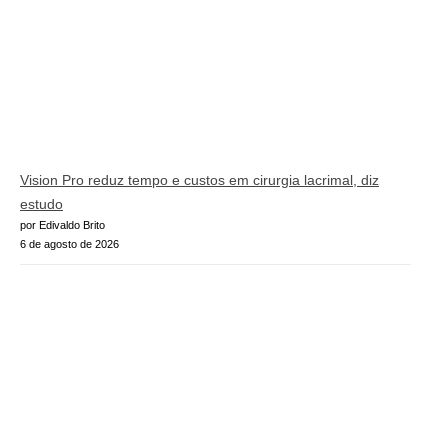
Vision Pro reduz tempo e custos em cirurgia lacrimal, diz
estudo
por Edivaldo Brito
6 de agosto de 2026