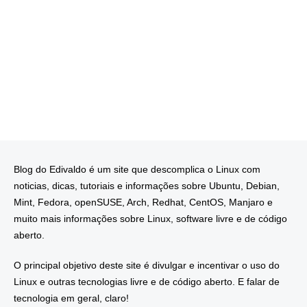
Blog do Edivaldo é um site que descomplica o Linux com
noticias, dicas, tutoriais e informações sobre Ubuntu, Debian,
Mint, Fedora, openSUSE, Arch, Redhat, CentOS, Manjaro e
muito mais informações sobre Linux, software livre e de código
aberto.
O principal objetivo deste site é divulgar e incentivar o uso do
Linux e outras tecnologias livre e de código aberto. E falar de
tecnologia em geral, claro!