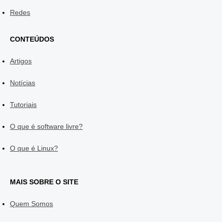
Redes
CONTEÚDOS
Artigos
Notícias
Tutoriais
O que é software livre?
O que é Linux?
MAIS SOBRE O SITE
Quem Somos