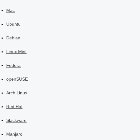
Mac
Ubuntu
Debian
Linux Mint
Fedora
openSUSE
Arch Linux
Red Hat
Slackware
Manjaro