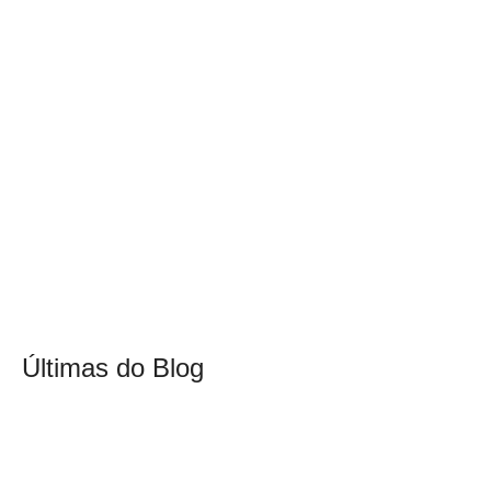
Últimas do Blog