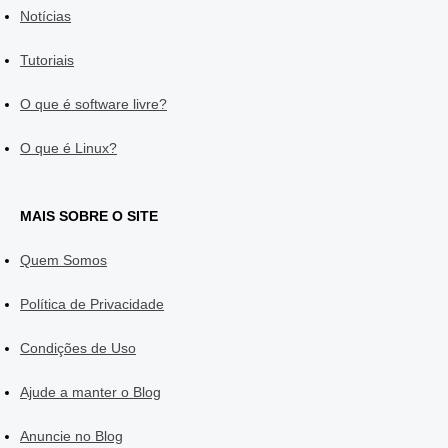
Notícias
Tutoriais
O que é software livre?
O que é Linux?
MAIS SOBRE O SITE
Quem Somos
Política de Privacidade
Condições de Uso
Ajude a manter o Blog
Anuncie no Blog