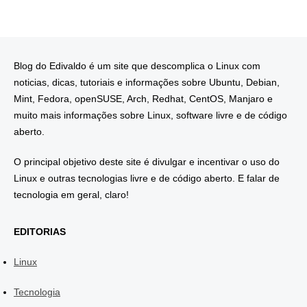
Blog do Edivaldo é um site que descomplica o Linux com
noticias, dicas, tutoriais e informações sobre Ubuntu, Debian,
Mint, Fedora, openSUSE, Arch, Redhat, CentOS, Manjaro e
muito mais informações sobre Linux, software livre e de código
aberto.
O principal objetivo deste site é divulgar e incentivar o uso do
Linux e outras tecnologias livre e de código aberto. E falar de
tecnologia em geral, claro!
EDITORIAS
Linux
Tecnologia