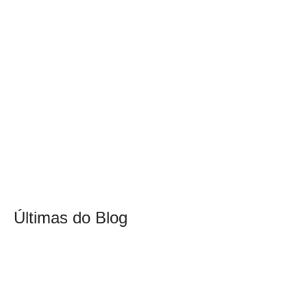
Últimas do Blog