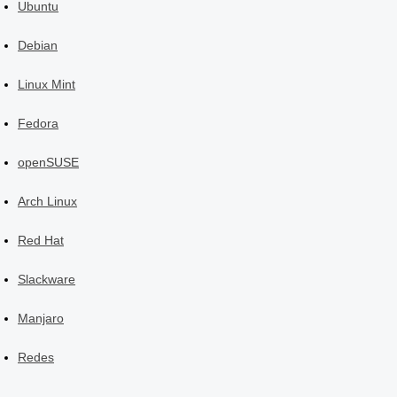
Ubuntu
Debian
Linux Mint
Fedora
openSUSE
Arch Linux
Red Hat
Slackware
Manjaro
Redes