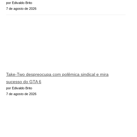
por Edivaldo Brito
7 de agosto de 2026
Take-Two despreocupa com polêmica sindical e mira
sucesso do GTA 6
por Edivaldo Brito
7 de agosto de 2026