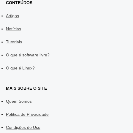
CONTEÚDOS
Artigos
Notícias
Tutoriais
O que é software livre?
O que é Linux?
MAIS SOBRE O SITE
Quem Somos
Política de Privacidade
Condições de Uso