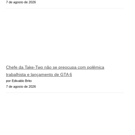
7 de agosto de 2026
Chefe da Take-Two não se preocupa com polêmica
trabalhista e lançamento de GTA 6
por Edivaldo Brito
7 de agosto de 2026