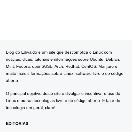
Blog do Edivaldo é um site que descomplica o Linux com
noticias, dicas, tutoriais e informações sobre Ubuntu, Debian,
Mint, Fedora, openSUSE, Arch, Redhat, CentOS, Manjaro e
muito mais informações sobre Linux, software livre e de código
aberto.
O principal objetivo deste site é divulgar e incentivar o uso do
Linux e outras tecnologias livre e de código aberto. E falar de
tecnologia em geral, claro!
EDITORIAS