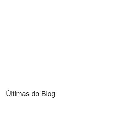
Últimas do Blog