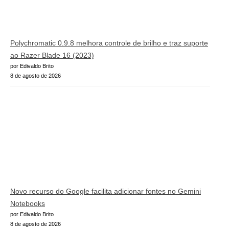
Polychromatic 0.9.8 melhora controle de brilho e traz suporte
ao Razer Blade 16 (2023)
por Edivaldo Brito
8 de agosto de 2026
Novo recurso do Google facilita adicionar fontes no Gemini
Notebooks
por Edivaldo Brito
8 de agosto de 2026