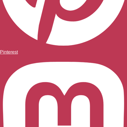
Pinterest