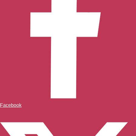
Facebook