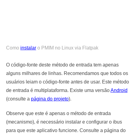
Como
instalar
o PMIM no Linux via Flatpak
O código-fonte deste método de entrada tem apenas
alguns milhares de linhas. Recomendamos que todos os
usuários leiam o código-fonte antes de usar. Este método
de entrada é multiplataforma. Existe uma versão
Android
(consulte a
página do projeto
).
Observe que este é apenas o método de entrada
(mecanismo), é necessário instalar e configurar o ibus
para que este aplicativo funcione. Consulte a página do