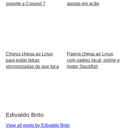
suporte a Csound 7
aposta em ação
Chorus chega ao Linux
Pawns chega ao Linux
para exibir letras
com xadrez local, online e
sincronizadas do que toca
motor Stockfish
Edivaldo Brito
View all posts by Edivaldo Brito