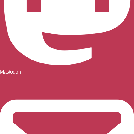
Mastodon