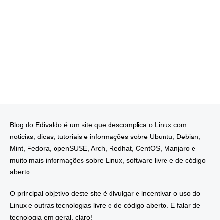
Blog do Edivaldo é um site que descomplica o Linux com
noticias, dicas, tutoriais e informações sobre Ubuntu, Debian,
Mint, Fedora, openSUSE, Arch, Redhat, CentOS, Manjaro e
muito mais informações sobre Linux, software livre e de código
aberto.
O principal objetivo deste site é divulgar e incentivar o uso do
Linux e outras tecnologias livre e de código aberto. E falar de
tecnologia em geral, claro!