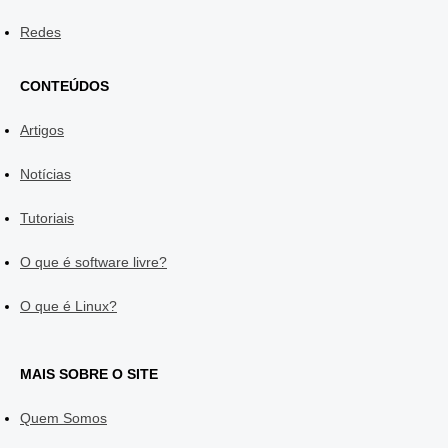
Redes
CONTEÚDOS
Artigos
Notícias
Tutoriais
O que é software livre?
O que é Linux?
MAIS SOBRE O SITE
Quem Somos