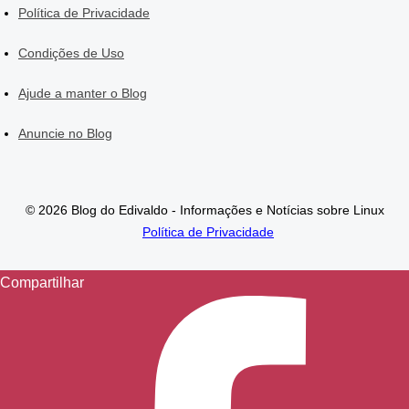
Política de Privacidade
Condições de Uso
Ajude a manter o Blog
Anuncie no Blog
© 2026 Blog do Edivaldo - Informações e Notícias sobre Linux
Política de Privacidade
Compartilhar