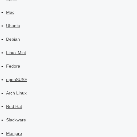
Mac
Ubuntu
Debian
Linux Mint
Fedora
openSUSE
Arch Linux
Red Hat
Slackware
Manjaro