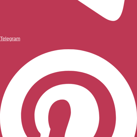
Telegram