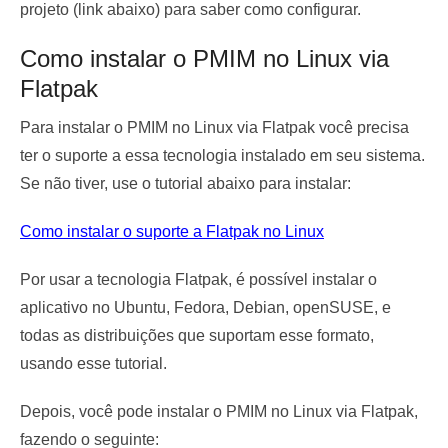
projeto (link abaixo) para saber como configurar.
Como instalar o PMIM no Linux via
Flatpak
Para instalar o PMIM no Linux via Flatpak você precisa
ter o suporte a essa tecnologia instalado em seu sistema.
Se não tiver, use o tutorial abaixo para instalar:
Como instalar o suporte a Flatpak no Linux
Por usar a tecnologia Flatpak, é possível instalar o
aplicativo no Ubuntu, Fedora, Debian, openSUSE, e
todas as distribuições que suportam esse formato,
usando esse tutorial.
Depois, você pode instalar o PMIM no Linux via Flatpak,
fazendo o seguinte: