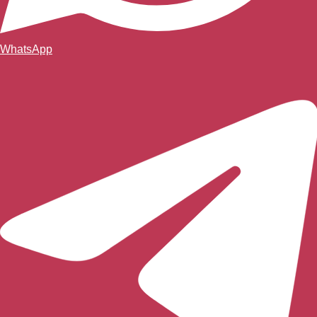
WhatsApp