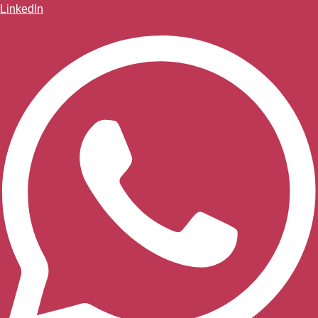
LinkedIn