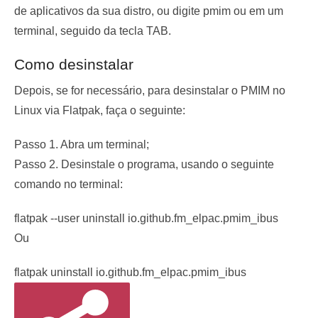
de aplicativos da sua distro, ou digite
pmim
ou em um
terminal, seguido da tecla TAB.
Como desinstalar
Depois, se for necessário, para desinstalar o PMIM no
Linux via Flatpak, faça o seguinte:
Passo 1. Abra um terminal;
Passo 2. Desinstale o programa, usando o seguinte
comando no terminal:
flatpak --user uninstall io.github.fm_elpac.pmim_ibus
Ou
flatpak uninstall io.github.fm_elpac.pmim_ibus