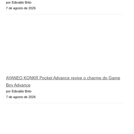
por Edivaldo Brito
7 de agosto de 2026
AYANEO KONKR Pocket Advance revive o charme do Game
Boy Advance
por Edivaldo Brito
7 de agosto de 2026