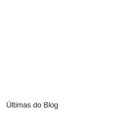
Últimas do Blog