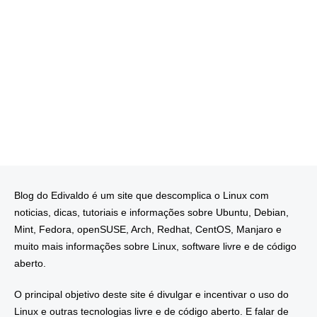
Blog do Edivaldo é um site que descomplica o Linux com
noticias, dicas, tutoriais e informações sobre Ubuntu, Debian,
Mint, Fedora, openSUSE, Arch, Redhat, CentOS, Manjaro e
muito mais informações sobre Linux, software livre e de código
aberto.
O principal objetivo deste site é divulgar e incentivar o uso do
Linux e outras tecnologias livre e de código aberto. E falar de