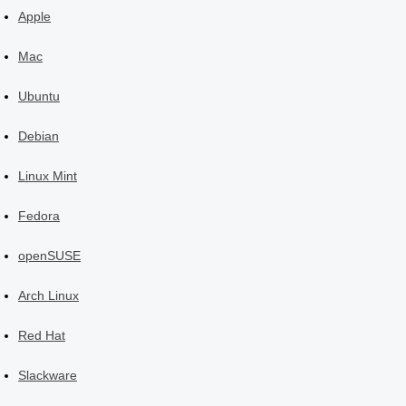
Apple
Mac
Ubuntu
Debian
Linux Mint
Fedora
openSUSE
Arch Linux
Red Hat
Slackware