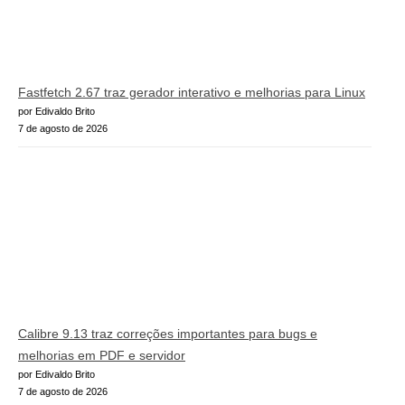
Fastfetch 2.67 traz gerador interativo e melhorias para Linux
por Edivaldo Brito
7 de agosto de 2026
Calibre 9.13 traz correções importantes para bugs e
melhorias em PDF e servidor
por Edivaldo Brito
7 de agosto de 2026