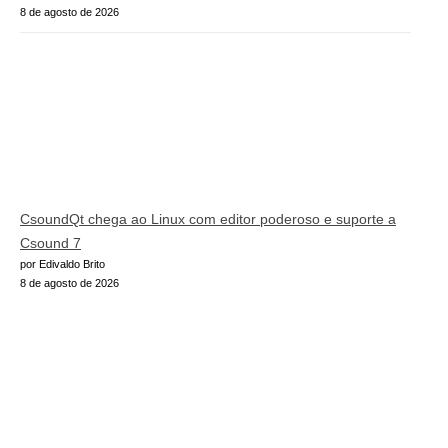
8 de agosto de 2026
CsoundQt chega ao Linux com editor poderoso e suporte a
Csound 7
por Edivaldo Brito
8 de agosto de 2026