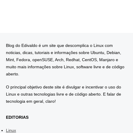
Blog do Edivaldo é um site que descomplica o Linux com
noticias, dicas, tutoriais e informações sobre Ubuntu, Debian,
Mint, Fedora, openSUSE, Arch, Redhat, CentOS, Manjaro e
muito mais informações sobre Linux, software livre e de código
aberto.
O principal objetivo deste site é divulgar e incentivar o uso do
Linux e outras tecnologias livre e de código aberto. E falar de
tecnologia em geral, claro!
EDITORIAS
Linux