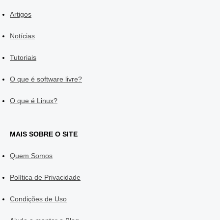
Artigos
Notícias
Tutoriais
O que é software livre?
O que é Linux?
MAIS SOBRE O SITE
Quem Somos
Política de Privacidade
Condições de Uso