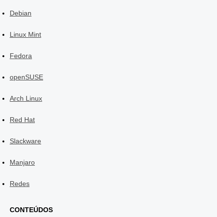
Debian
Linux Mint
Fedora
openSUSE
Arch Linux
Red Hat
Slackware
Manjaro
Redes
CONTEÚDOS