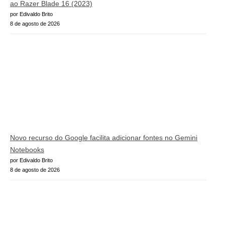
ao Razer Blade 16 (2023)
por Edivaldo Brito
8 de agosto de 2026
Novo recurso do Google facilita adicionar fontes no Gemini
Notebooks
por Edivaldo Brito
8 de agosto de 2026