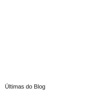
Últimas do Blog