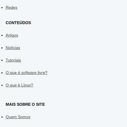
Redes
CONTEÚDOS
Artigos
Notícias
Tutoriais
O que é software livre?
O que é Linux?
MAIS SOBRE O SITE
Quem Somos