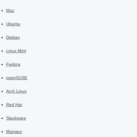
Mac
Ubuntu
Debian
Linux Mint
Fedora
openSUSE
Arch Linux
Red Hat
Slackware
Manjaro