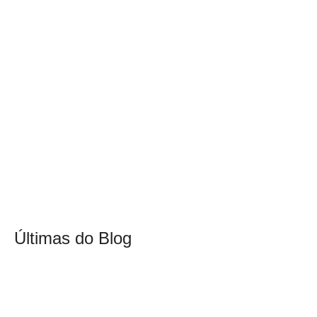
Últimas do Blog