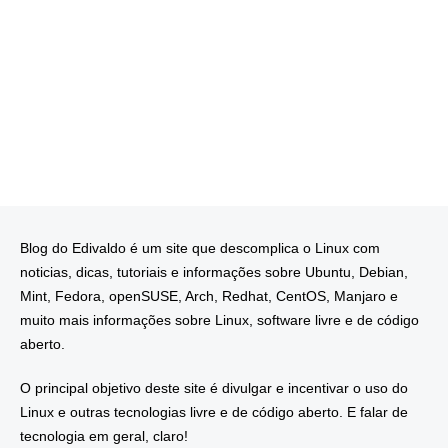
Blog do Edivaldo é um site que descomplica o Linux com
noticias, dicas, tutoriais e informações sobre Ubuntu, Debian,
Mint, Fedora, openSUSE, Arch, Redhat, CentOS, Manjaro e
muito mais informações sobre Linux, software livre e de código
aberto.
O principal objetivo deste site é divulgar e incentivar o uso do
Linux e outras tecnologias livre e de código aberto. E falar de
tecnologia em geral, claro!