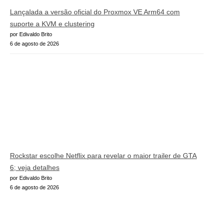
Lançalada a versão oficial do Proxmox VE Arm64 com
suporte a KVM e clustering
por Edivaldo Brito
6 de agosto de 2026
Rockstar escolhe Netflix para revelar o maior trailer de GTA
6; veja detalhes
por Edivaldo Brito
6 de agosto de 2026