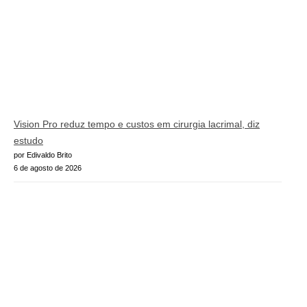
Vision Pro reduz tempo e custos em cirurgia lacrimal, diz
estudo
por Edivaldo Brito
6 de agosto de 2026