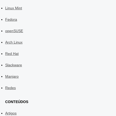
Linux Mint
Fedora
openSUSE
Arch Linux
Red Hat
Slackware
Manjaro
Redes
CONTEÚDOS
Artigos