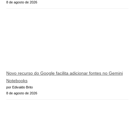
8 de agosto de 2026
Novo recurso do Google facilita adicionar fontes no Gemini
Notebooks
por Edivaldo Brito
8 de agosto de 2026