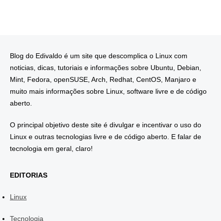
Blog do Edivaldo é um site que descomplica o Linux com
noticias, dicas, tutoriais e informações sobre Ubuntu, Debian,
Mint, Fedora, openSUSE, Arch, Redhat, CentOS, Manjaro e
muito mais informações sobre Linux, software livre e de código
aberto.
O principal objetivo deste site é divulgar e incentivar o uso do
Linux e outras tecnologias livre e de código aberto. E falar de
tecnologia em geral, claro!
EDITORIAS
Linux
Tecnologia