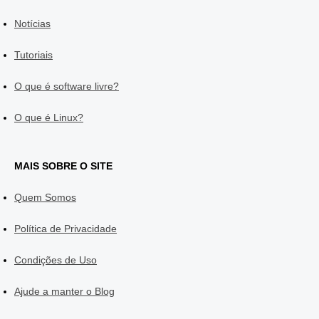
Notícias
Tutoriais
O que é software livre?
O que é Linux?
MAIS SOBRE O SITE
Quem Somos
Política de Privacidade
Condições de Uso
Ajude a manter o Blog