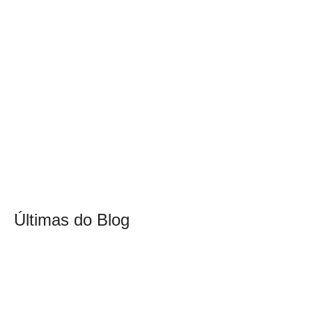
Últimas do Blog