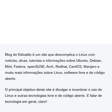
Blog do Edivaldo é um site que descomplica o Linux com
noticias, dicas, tutoriais e informações sobre Ubuntu, Debian,
Mint, Fedora, openSUSE, Arch, Redhat, CentOS, Manjaro e
muito mais informações sobre Linux, software livre e de código
aberto.
O principal objetivo deste site é divulgar e incentivar o uso do
Linux e outras tecnologias livre e de código aberto. E falar de
tecnologia em geral, claro!