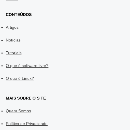
CONTEÚDOS
Artigos
Notícias
Tutoriais
O que é software livre?
O que é Linux?
MAIS SOBRE O SITE
Quem Somos
Política de Privacidade