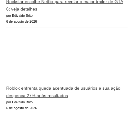
Rockstar escolhe Netflix para revelar o maior trailer de GTA
6; veja detalhes
por Edivaldo Brito
6 de agosto de 2026
Roblox enfrenta queda acentuada de usuários e sua ação
despenca 27% após resultados
por Edivaldo Brito
6 de agosto de 2026