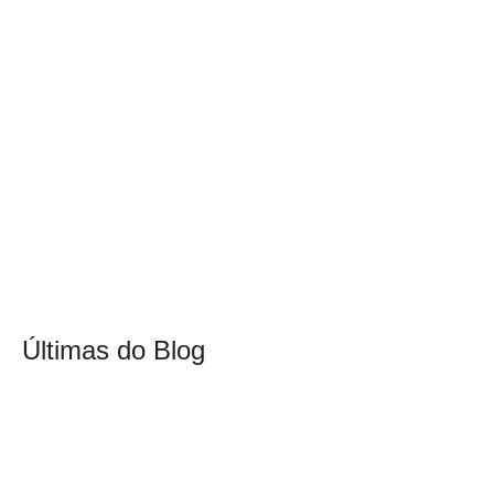
Últimas do Blog