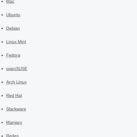
Mac
Ubuntu
Debian
Linux Mint
Fedora
openSUSE
Arch Linux
Red Hat
Slackware
Manjaro
Redes