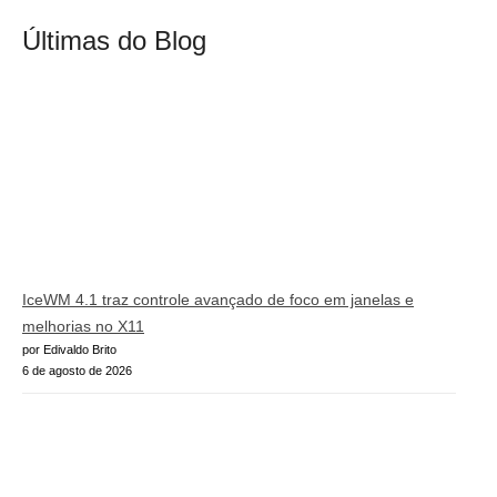
Últimas do Blog
IceWM 4.1 traz controle avançado de foco em janelas e
melhorias no X11
por Edivaldo Brito
6 de agosto de 2026