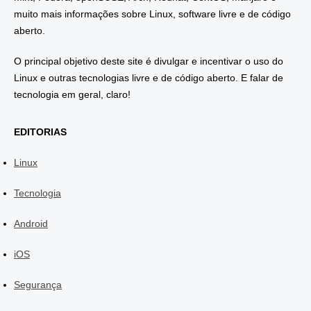
muito mais informações sobre Linux, software livre e de código
aberto.
O principal objetivo deste site é divulgar e incentivar o uso do
Linux e outras tecnologias livre e de código aberto. E falar de
tecnologia em geral, claro!
EDITORIAS
Linux
Tecnologia
Android
iOS
Segurança