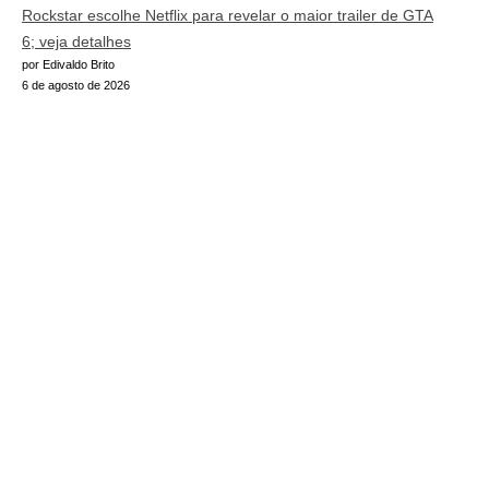
Rockstar escolhe Netflix para revelar o maior trailer de GTA
6; veja detalhes
por Edivaldo Brito
6 de agosto de 2026