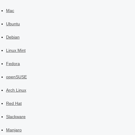
Mac
Ubuntu
Debian
Linux Mint
Fedora
openSUSE
Arch Linux
Red Hat
Slackware
Manjaro