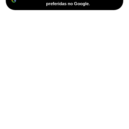
preferidas no Google.