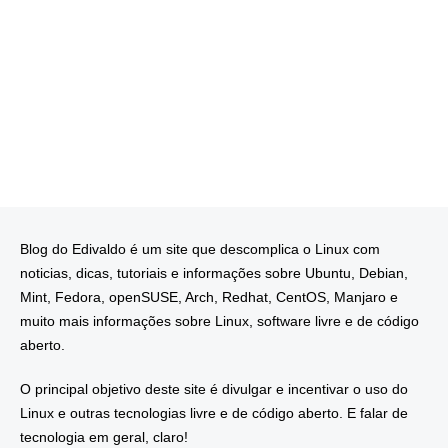
Blog do Edivaldo é um site que descomplica o Linux com
noticias, dicas, tutoriais e informações sobre Ubuntu, Debian,
Mint, Fedora, openSUSE, Arch, Redhat, CentOS, Manjaro e
muito mais informações sobre Linux, software livre e de código
aberto.
O principal objetivo deste site é divulgar e incentivar o uso do
Linux e outras tecnologias livre e de código aberto. E falar de
tecnologia em geral, claro!