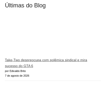
Últimas do Blog
Take-Two despreocupa com polêmica sindical e mira
sucesso do GTA 6
por Edivaldo Brito
7 de agosto de 2026