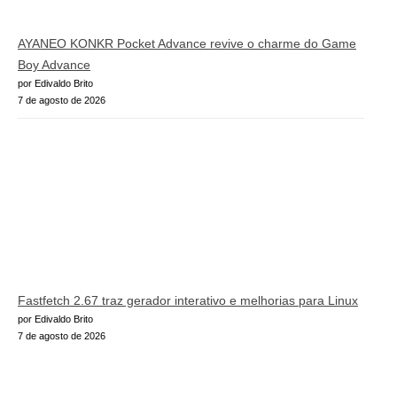
AYANEO KONKR Pocket Advance revive o charme do Game
Boy Advance
por Edivaldo Brito
7 de agosto de 2026
Fastfetch 2.67 traz gerador interativo e melhorias para Linux
por Edivaldo Brito
7 de agosto de 2026