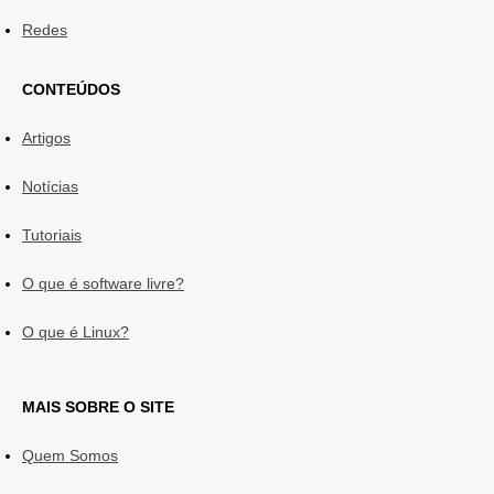
Redes
CONTEÚDOS
Artigos
Notícias
Tutoriais
O que é software livre?
O que é Linux?
MAIS SOBRE O SITE
Quem Somos