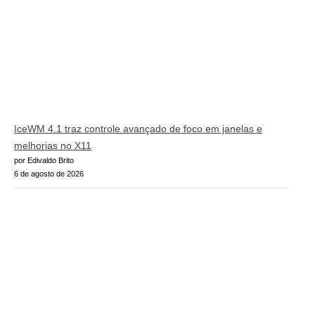
IceWM 4.1 traz controle avançado de foco em janelas e
melhorias no X11
por Edivaldo Brito
6 de agosto de 2026