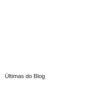
Últimas do Blog