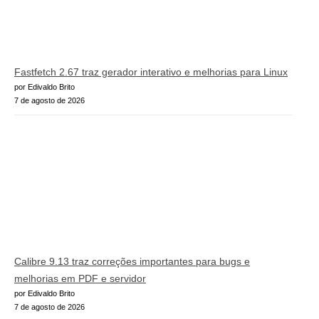
Fastfetch 2.67 traz gerador interativo e melhorias para Linux
por Edivaldo Brito
7 de agosto de 2026
Calibre 9.13 traz correções importantes para bugs e
melhorias em PDF e servidor
por Edivaldo Brito
7 de agosto de 2026