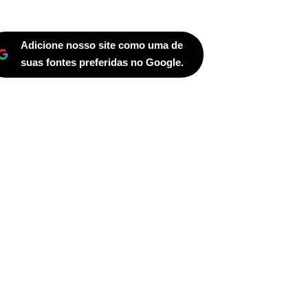
Adicione nosso site como uma de
suas fontes preferidas no Google.