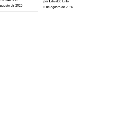
por Edivaldo Brito
 agosto de 2026
5 de agosto de 2026