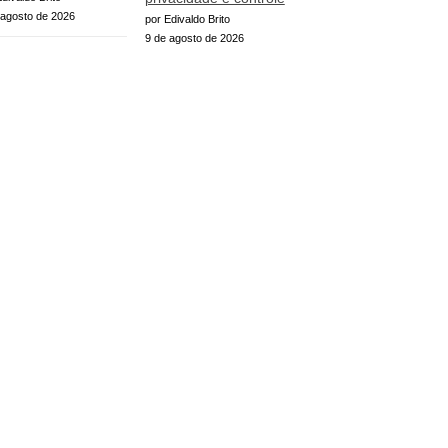
 agosto de 2026
por Edivaldo Brito
9 de agosto de 2026