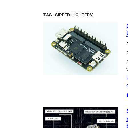
TAG:
SIPEED LICHEERV