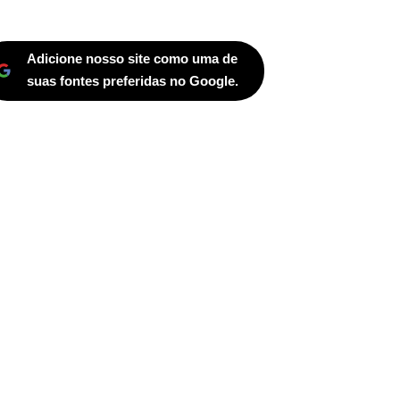
Adicione nosso site como uma de
suas fontes preferidas no Google.