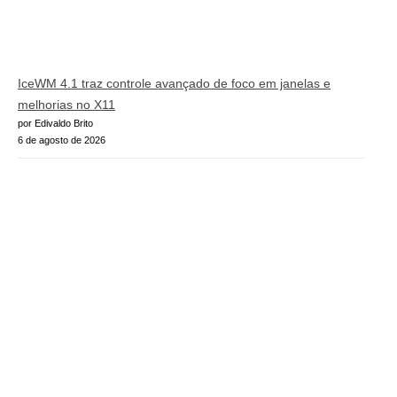
IceWM 4.1 traz controle avançado de foco em janelas e
melhorias no X11
por Edivaldo Brito
6 de agosto de 2026