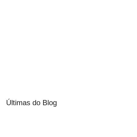
Últimas do Blog