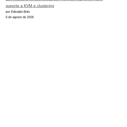
suporte a KVM e clustering
por Edivaldo Brito
6 de agosto de 2026