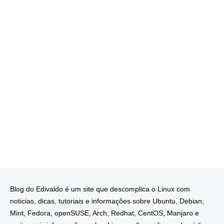
Blog do Edivaldo é um site que descomplica o Linux com
noticias, dicas, tutoriais e informações sobre Ubuntu, Debian,
Mint, Fedora, openSUSE, Arch, Redhat, CentOS, Manjaro e