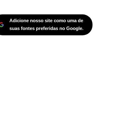
Adicione nosso site como uma de
suas fontes preferidas no Google.