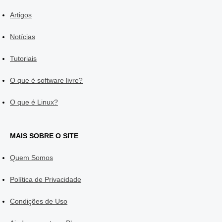
Artigos
Notícias
Tutoriais
O que é software livre?
O que é Linux?
MAIS SOBRE O SITE
Quem Somos
Política de Privacidade
Condições de Uso