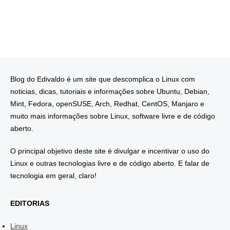
Blog do Edivaldo é um site que descomplica o Linux com
noticias, dicas, tutoriais e informações sobre Ubuntu, Debian,
Mint, Fedora, openSUSE, Arch, Redhat, CentOS, Manjaro e
muito mais informações sobre Linux, software livre e de código
aberto.
O principal objetivo deste site é divulgar e incentivar o uso do
Linux e outras tecnologias livre e de código aberto. E falar de
tecnologia em geral, claro!
EDITORIAS
Linux