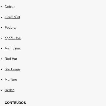
Debian
Linux Mint
Fedora
openSUSE
Arch Linux
Red Hat
Slackware
Manjaro
Redes
CONTEÚDOS