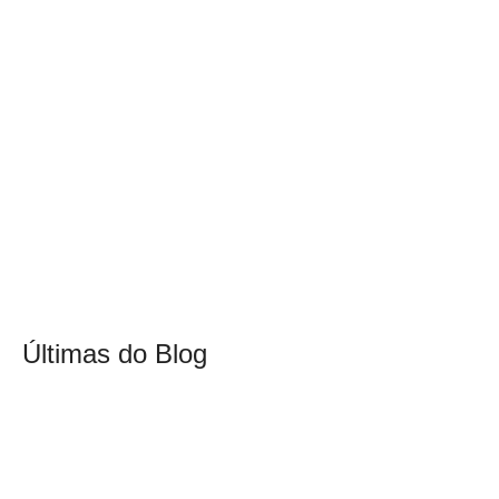
Últimas do Blog