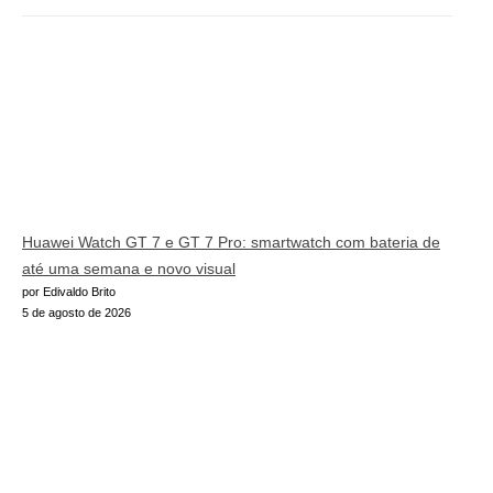
Huawei Watch GT 7 e GT 7 Pro: smartwatch com bateria de
até uma semana e novo visual
por Edivaldo Brito
5 de agosto de 2026