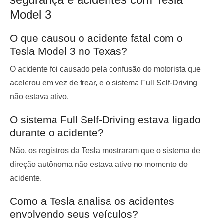
Model 3
O que causou o acidente fatal com o
Tesla Model 3 no Texas?
O acidente foi causado pela confusão do motorista que
acelerou em vez de frear, e o sistema Full Self-Driving
não estava ativo.
O sistema Full Self-Driving estava ligado
durante o acidente?
Não, os registros da Tesla mostraram que o sistema de
direção autônoma não estava ativo no momento do
acidente.
Como a Tesla analisa os acidentes
envolvendo seus veículos?