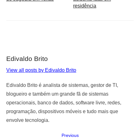
residência
Edivaldo Brito
View all posts by Edivaldo Brito
Edivaldo Brito é analista de sistemas, gestor de TI,
blogueiro e também um grande fã de sistemas
operacionais, banco de dados, software livre, redes,
programação, dispositivos móveis e tudo mais que
envolve tecnologia.
Navegação
Previous