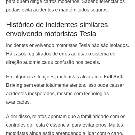
para quem dirige carros modernos. Saber diferenciar os
pedais evita acidentes e mantém todos seguros.
Histórico de incidentes similares
envolvendo motoristas Tesla
Incidentes envolvendo motoristas Tesla não são isolados.
Há casos registrados de erros ao usar o sistema de
direção automática ou confusão nos pedais.
Em algumas situações, motoristas ativaram o
Full Self-
Driving
sem estar totalmente atentos. Isso pode causar
acidentes inesperados, mesmo com tecnologias
avançadas.
Além disso, relatos apontam que a familiaridade com os
controles do Tesla é essencial para evitar erros. Muitos
motoristas ainda estão aprendendo a lidar com o carro.