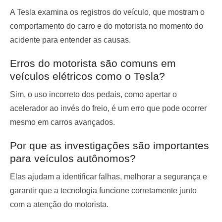
A Tesla examina os registros do veículo, que mostram o
comportamento do carro e do motorista no momento do
acidente para entender as causas.
Erros do motorista são comuns em
veículos elétricos como o Tesla?
Sim, o uso incorreto dos pedais, como apertar o
acelerador ao invés do freio, é um erro que pode ocorrer
mesmo em carros avançados.
Por que as investigações são importantes
para veículos autônomos?
Elas ajudam a identificar falhas, melhorar a segurança e
garantir que a tecnologia funcione corretamente junto
com a atenção do motorista.