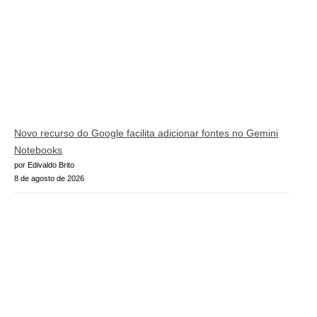
Novo recurso do Google facilita adicionar fontes no Gemini
Notebooks
por Edivaldo Brito
8 de agosto de 2026