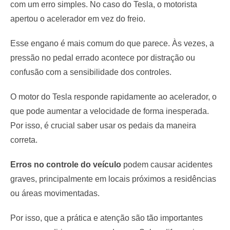
com um erro simples. No caso do Tesla, o motorista
apertou o acelerador em vez do freio.
Esse engano é mais comum do que parece. Às vezes, a
pressão no pedal errado acontece por distração ou
confusão com a sensibilidade dos controles.
O motor do Tesla responde rapidamente ao acelerador, o
que pode aumentar a velocidade de forma inesperada.
Por isso, é crucial saber usar os pedais da maneira
correta.
Erros no controle do veículo
podem causar acidentes
graves, principalmente em locais próximos a residências
ou áreas movimentadas.
Por isso, que a prática e atenção são tão importantes