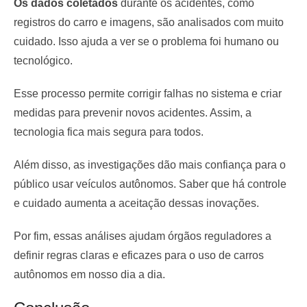
Os dados coletados
durante os acidentes, como
registros do carro e imagens, são analisados com muito
cuidado. Isso ajuda a ver se o problema foi humano ou
tecnológico.
Esse processo permite corrigir falhas no sistema e criar
medidas para prevenir novos acidentes. Assim, a
tecnologia fica mais segura para todos.
Além disso, as investigações dão mais confiança para o
público usar veículos autônomos. Saber que há controle
e cuidado aumenta a aceitação dessas inovações.
Por fim, essas análises ajudam órgãos reguladores a
definir regras claras e eficazes para o uso de carros
autônomos em nosso dia a dia.