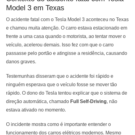
Model 3 em Texas
O acidente fatal com o Tesla Model 3 aconteceu no Texas
e chamou muita atenção. O carro estava estacionado em
frente a uma casa quando o motorista, ao tentar mover o
veículo, acelerou demais. Isso fez com que o carro
passasse pelo portão e atingisse a residência, causando
danos graves.
Testemunhas disseram que o acidente foi rápido e
ninguém esperava que o veículo fosse se mover tão
rápido. O dono do Tesla tentou explicar que o sistema de
direção automática, chamado
Full Self-Driving
, não
estava ativado no momento.
O incidente mostra como é importante entender o
funcionamento dos carros elétricos modernos. Mesmo