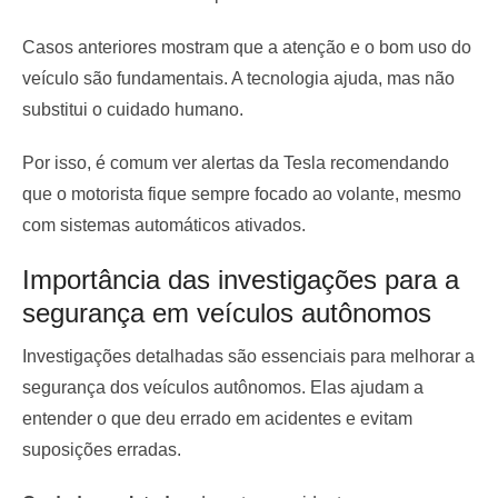
Casos anteriores mostram que a atenção e o bom uso do
veículo são fundamentais. A tecnologia ajuda, mas não
substitui o cuidado humano.
Por isso, é comum ver alertas da Tesla recomendando
que o motorista fique sempre focado ao volante, mesmo
com sistemas automáticos ativados.
Importância das investigações para a
segurança em veículos autônomos
Investigações detalhadas são essenciais para melhorar a
segurança dos veículos autônomos. Elas ajudam a
entender o que deu errado em acidentes e evitam
suposições erradas.