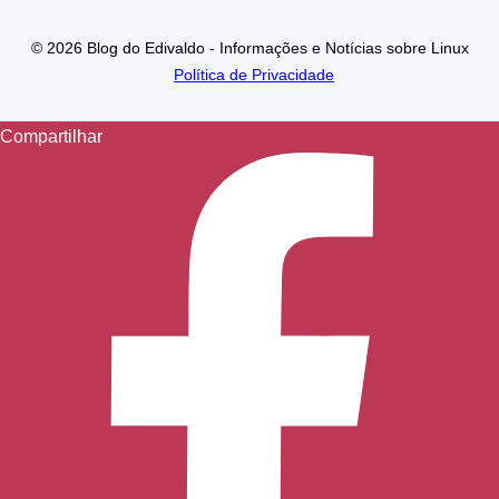
© 2026 Blog do Edivaldo - Informações e Notícias sobre Linux
Política de Privacidade
Compartilhar