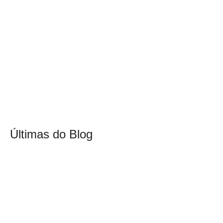
Últimas do Blog