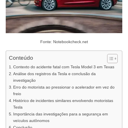
Fonte: Notebookcheck.net
Conteúdo
Contexto do acidente fatal com Tesla Model 3 em Texas
Análise dos registros da Tesla e conclusão da
investigação
Erro do motorista ao pressionar o acelerador em vez do
freio
Histórico de incidentes similares envolvendo motoristas
Tesla
Importância das investigações para a segurança em
veículos autônomos
Conclusão