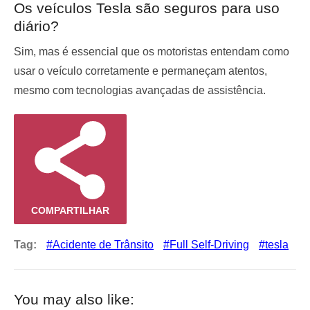
Os veículos Tesla são seguros para uso
diário?
Sim, mas é essencial que os motoristas entendam como
usar o veículo corretamente e permaneçam atentos,
mesmo com tecnologias avançadas de assistência.
COMPARTILHAR
Tag:
Acidente de Trânsito
Full Self-Driving
tesla
You may also like: