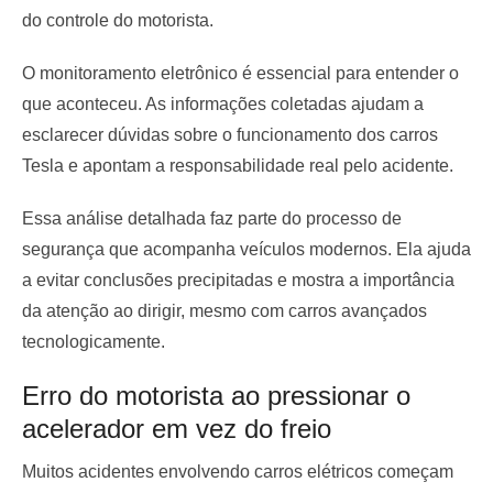
do controle do motorista.
O monitoramento eletrônico é essencial para entender o
que aconteceu. As informações coletadas ajudam a
esclarecer dúvidas sobre o funcionamento dos carros
Tesla e apontam a responsabilidade real pelo acidente.
Essa análise detalhada faz parte do processo de
segurança que acompanha veículos modernos. Ela ajuda
a evitar conclusões precipitadas e mostra a importância
da atenção ao dirigir, mesmo com carros avançados
tecnologicamente.
Erro do motorista ao pressionar o
acelerador em vez do freio
Muitos acidentes envolvendo carros elétricos começam