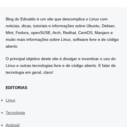
Blog do Edivaldo é um site que descomplica o Linux com
noticias, dicas, tutoriais e informações sobre Ubuntu, Debian,
Mint, Fedora, openSUSE, Arch, Redhat, CentOS, Manjaro e
muito mais informações sobre Linux, software livre e de código
aberto.
O principal objetivo deste site é divulgar e incentivar o uso do
Linux e outras tecnologias livre e de código aberto. E falar de
tecnologia em geral, claro!
EDITORIAS
Linux
Tecnologia
Android