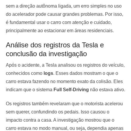
sem a direção autônoma ligada, um erro simples no uso
do acelerador pode causar grandes problemas. Por isso,
é fundamental usar o carro com atenção e cuidado,
principalmente ao estacionar em áreas residenciais.
Análise dos registros da Tesla e
conclusão da investigação
Após o acidente, a Tesla analisou os registros do veículo,
conhecidos como
logs
. Esses dados mostram o que o
carro estava fazendo no momento exato da colisão. Eles
indicam que o sistema
Full Self-Driving
não estava ativo.
Os registros também revelaram que o motorista acelerou
sem querer, confundindo os pedais. Isso causou o
impacto contra a casa. A investigação mostrou que o
carro estava no modo manual, ou seja, dependia apenas