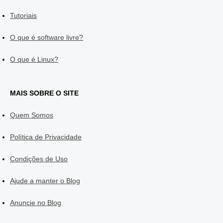
Tutoriais
O que é software livre?
O que é Linux?
MAIS SOBRE O SITE
Quem Somos
Política de Privacidade
Condições de Uso
Ajude a manter o Blog
Anuncie no Blog