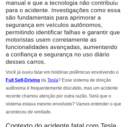
manual e que a tecnologia não contribuiu
para o acidente. Investigações como essa
são fundamentais para aprimorar a
segurança em veículos autônomos,
permitindo identificar falhas e garantir que
motoristas usem corretamente as
funcionalidades avançadas, aumentando
a confiança e segurança no uso diário
desses carros.
Você já ouviu falar em histórias polêmicas envolvendo o
Full Self-Driving
da
Tesla
? Esse sistema de direção
autônoma é frequentemente discutido, mas um acidente
recente chamou atenção por outra razão. Será que o
sistema estava mesmo envolvido? Vamos entender o que
aconteceu de verdade.
Contexto do acidente fatal com Tesla