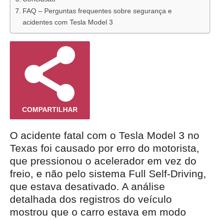
FAQ – Perguntas frequentes sobre segurança e
acidentes com Tesla Model 3
COMPARTILHAR
O acidente fatal com o Tesla Model 3 no
Texas foi causado por erro do motorista,
que pressionou o acelerador em vez do
freio, e não pelo sistema Full Self-Driving,
que estava desativado. A análise
detalhada dos registros do veículo
mostrou que o carro estava em modo