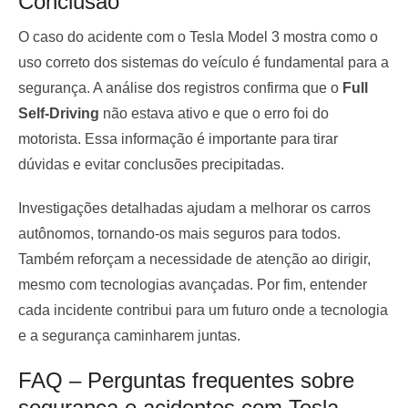
Conclusão
O caso do acidente com o Tesla Model 3 mostra como o
uso correto dos sistemas do veículo é fundamental para a
segurança. A análise dos registros confirma que o
Full
Self-Driving
não estava ativo e que o erro foi do
motorista. Essa informação é importante para tirar
dúvidas e evitar conclusões precipitadas.
Investigações detalhadas ajudam a melhorar os carros
autônomos, tornando-os mais seguros para todos.
Também reforçam a necessidade de atenção ao dirigir,
mesmo com tecnologias avançadas. Por fim, entender
cada incidente contribui para um futuro onde a tecnologia
e a segurança caminharem juntas.
FAQ – Perguntas frequentes sobre
segurança e acidentes com Tesla