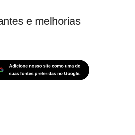
uantes e melhorias
Adicione nosso site como uma de
suas fontes preferidas no Google.