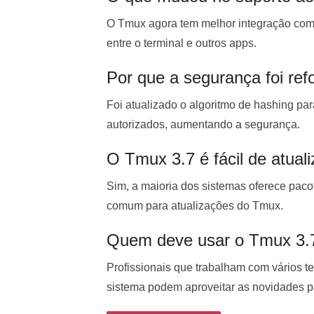
O Tmux agora tem melhor integração com o 
entre o terminal e outros apps.
Por que a segurança foi re
Foi atualizado o algoritmo de hashing pa
autorizados, aumentando a segurança.
O Tmux 3.7 é fácil de atuali
Sim, a maioria dos sistemas oferece paco
comum para atualizações do Tmux.
Quem deve usar o Tmux 3.
Profissionais que trabalham com vários t
sistema podem aproveitar as novidades p