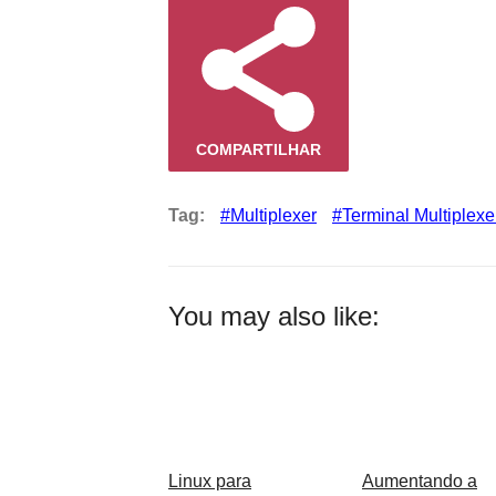
COMPARTILHAR
Tag:
Multiplexer
Terminal Multiplexe
You may also like:
Linux para
Aumentando a