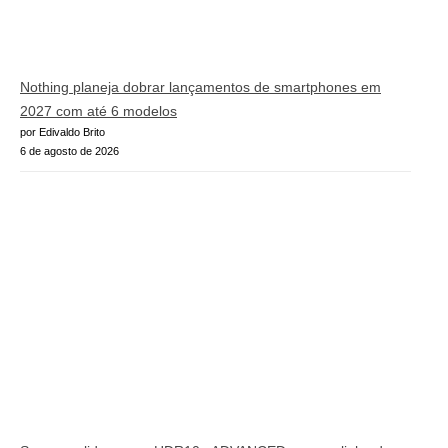
Nothing planeja dobrar lançamentos de smartphones em
2027 com até 6 modelos
por Edivaldo Brito
6 de agosto de 2026