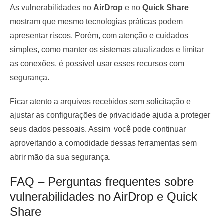
As vulnerabilidades no
AirDrop
e no
Quick Share
mostram que mesmo tecnologias práticas podem
apresentar riscos. Porém, com atenção e cuidados
simples, como manter os sistemas atualizados e limitar
as conexões, é possível usar esses recursos com
segurança.
Ficar atento a arquivos recebidos sem solicitação e
ajustar as configurações de privacidade ajuda a proteger
seus dados pessoais. Assim, você pode continuar
aproveitando a comodidade dessas ferramentas sem
abrir mão da sua segurança.
FAQ – Perguntas frequentes sobre
vulnerabilidades no AirDrop e Quick
Share