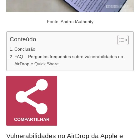
Fonte: AndroidAuthority
Conteúdo
Conclusão
FAQ – Perguntas frequentes sobre vulnerabilidades no
AirDrop e Quick Share
COMPARTILHAR
Vulnerabilidades no AirDrop da Apple e