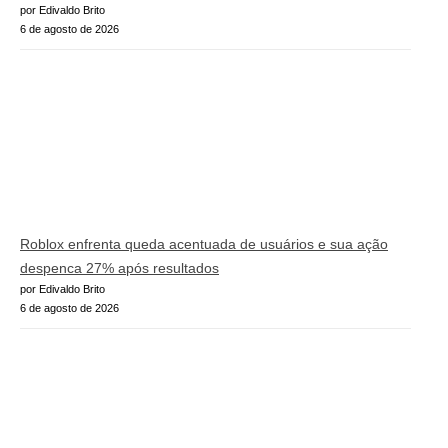
por Edivaldo Brito
6 de agosto de 2026
Roblox enfrenta queda acentuada de usuários e sua ação
despenca 27% após resultados
por Edivaldo Brito
6 de agosto de 2026