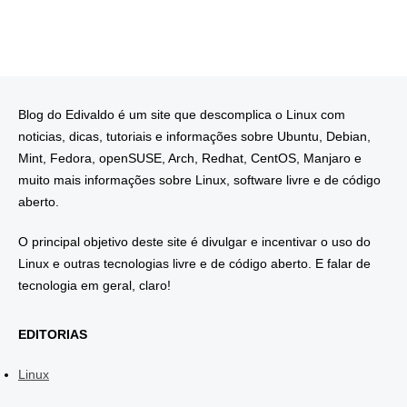
Blog do Edivaldo é um site que descomplica o Linux com
noticias, dicas, tutoriais e informações sobre Ubuntu, Debian,
Mint, Fedora, openSUSE, Arch, Redhat, CentOS, Manjaro e
muito mais informações sobre Linux, software livre e de código
aberto.
O principal objetivo deste site é divulgar e incentivar o uso do
Linux e outras tecnologias livre e de código aberto. E falar de
tecnologia em geral, claro!
EDITORIAS
Linux