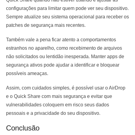
configurações para limitar quem pode ver seu dispositivo.
Sempre atualize seu sistema operacional para receber os
patches de segurança mais recentes.
Também vale a pena ficar atento a comportamentos
estranhos no aparelho, como recebimento de arquivos
não solicitados ou lentidão inesperada. Manter apps de
segurança ativos pode ajudar a identificar e bloquear
possíveis ameaças.
Assim, com cuidados simples, é possível usar o AirDrop
e o Quick Share com mais segurança e evitar que
vulnerabilidades coloquem em risco seus dados
pessoais e a privacidade do seu dispositivo.
Conclusão