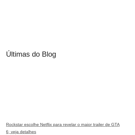
Últimas do Blog
Rockstar escolhe Netflix para revelar o maior trailer de GTA
6; veja detalhes