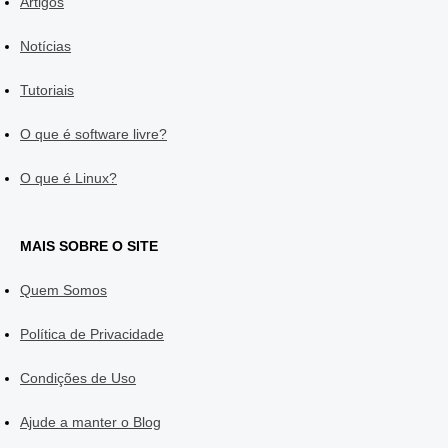
Artigos
Notícias
Tutoriais
O que é software livre?
O que é Linux?
MAIS SOBRE O SITE
Quem Somos
Política de Privacidade
Condições de Uso
Ajude a manter o Blog