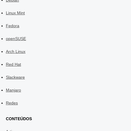
Debian
Linux Mint
Fedora
openSUSE
Arch Linux
Red Hat
Slackware
Manjaro
Redes
CONTEÚDOS