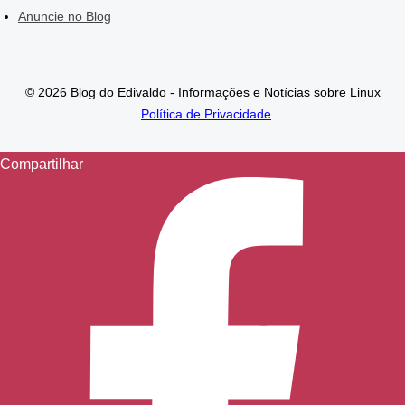
Anuncie no Blog
© 2026 Blog do Edivaldo - Informações e Notícias sobre Linux
Política de Privacidade
Compartilhar