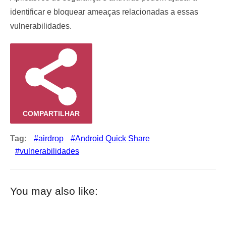
identificar e bloquear ameaças relacionadas a essas
vulnerabilidades.
COMPARTILHAR
Tag:
airdrop
Android Quick Share
vulnerabilidades
You may also like: