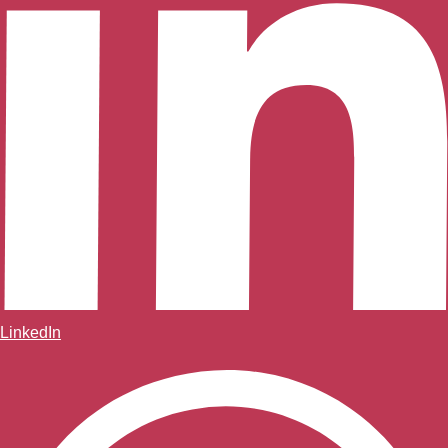
LinkedIn