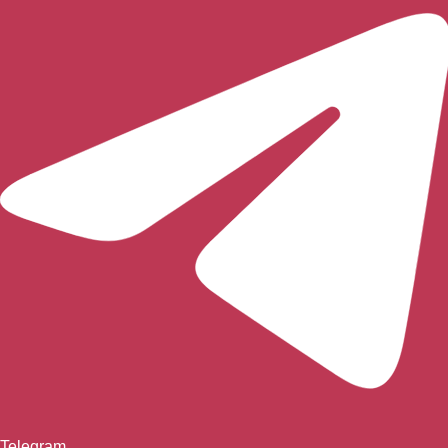
Telegram