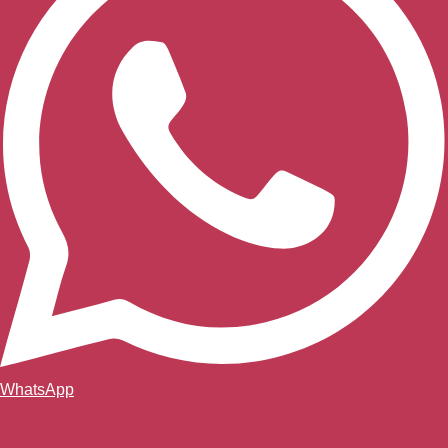
WhatsApp