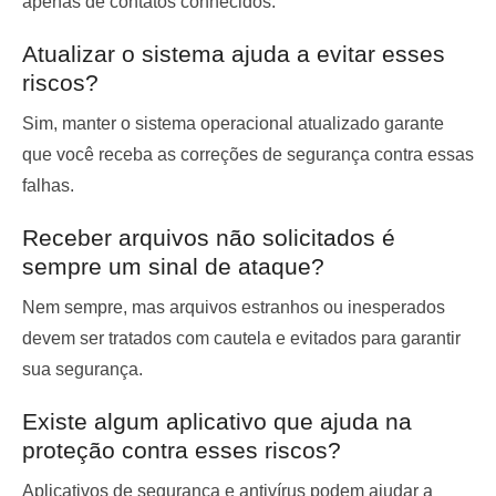
apenas de contatos conhecidos.
Atualizar o sistema ajuda a evitar esses
riscos?
Sim, manter o sistema operacional atualizado garante
que você receba as correções de segurança contra essas
falhas.
Receber arquivos não solicitados é
sempre um sinal de ataque?
Nem sempre, mas arquivos estranhos ou inesperados
devem ser tratados com cautela e evitados para garantir
sua segurança.
Existe algum aplicativo que ajuda na
proteção contra esses riscos?
Aplicativos de segurança e antivírus podem ajudar a