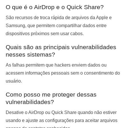
O que é o AirDrop e o Quick Share?
São recursos de troca rápida de arquivos da Apple e
Samsung, que permitem compartilhar dados entre
dispositivos próximos sem usar cabos.
Quais são as principais vulnerabilidades
nesses sistemas?
As falhas permitem que hackers enviem dados ou
acessem informações pessoais sem o consentimento do
usuário.
Como posso me proteger dessas
vulnerabilidades?
Desative o AirDrop ou Quick Share quando não estiver
usando e ajuste as configurações para aceitar arquivos