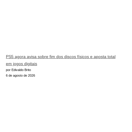
PS5 agora avisa sobre fim dos discos físicos e aposta total
em jogos digitais
por Edivaldo Brito
6 de agosto de 2026