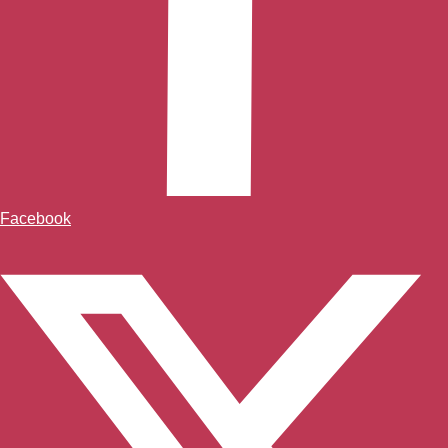
Facebook