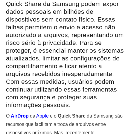
Quick Share da Samsung podem expor
dados pessoais em bilhões de
dispositivos sem contato físico. Essas
falhas permitem o envio e acesso não
autorizado a arquivos, representando um
risco sério à privacidade. Para se
proteger, é essencial manter os sistemas
atualizados, limitar as configurações de
compartilhamento e ficar atento a
arquivos recebidos inesperadamente.
Com essas medidas, usuários podem
continuar utilizando essas ferramentas
com segurança e proteger suas
informações pessoais.
O
AirDrop
da
Apple
e o
Quick Share
da Samsung são
recursos que facilitam a troca de arquivos entre
dispositivos próximos. Mas, recentemente,