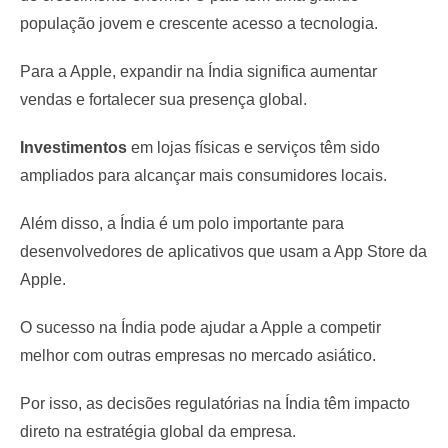
população jovem e crescente acesso a tecnologia.
Para a Apple, expandir na Índia significa aumentar
vendas e fortalecer sua presença global.
Investimentos
em lojas físicas e serviços têm sido
ampliados para alcançar mais consumidores locais.
Além disso, a Índia é um polo importante para
desenvolvedores de aplicativos que usam a App Store da
Apple.
O sucesso na Índia pode ajudar a Apple a competir
melhor com outras empresas no mercado asiático.
Por isso, as decisões regulatórias na Índia têm impacto
direto na estratégia global da empresa.