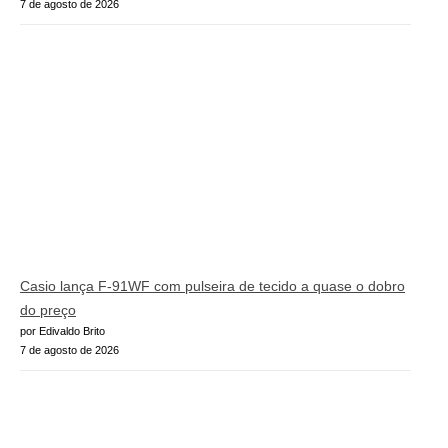
7 de agosto de 2026
Casio lança F-91WF com pulseira de tecido a quase o dobro
do preço
por Edivaldo Brito
7 de agosto de 2026