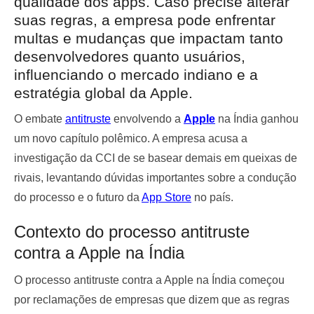
qualidade dos apps. Caso precise alterar
suas regras, a empresa pode enfrentar
multas e mudanças que impactam tanto
desenvolvedores quanto usuários,
influenciando o mercado indiano e a
estratégia global da Apple.
O embate
antitruste
envolvendo a
Apple
na Índia ganhou
um novo capítulo polêmico. A empresa acusa a
investigação da CCI de se basear demais em queixas de
rivais, levantando dúvidas importantes sobre a condução
do processo e o futuro da
App Store
no país.
Contexto do processo antitruste
contra a Apple na Índia
O processo antitruste contra a Apple na Índia começou
por reclamações de empresas que dizem que as regras