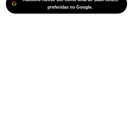
preferidas no Google.