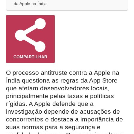
da Apple na Índia
COMPARTILHAR
O processo antitruste contra a Apple na
Índia questiona as regras da App Store
que afetam desenvolvedores locais,
principalmente pelas taxas e políticas
rígidas. A Apple defende que a
investigação depende de acusações de
concorrentes e destaca a importância de
suas normas para a segurança e