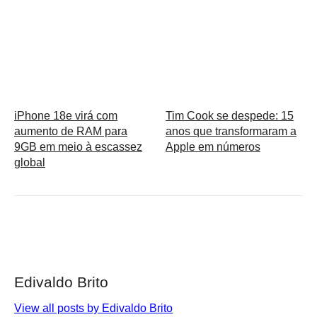
iPhone 18e virá com
Tim Cook se despede: 15
aumento de RAM para
anos que transformaram a
9GB em meio à escassez
Apple em números
global
Edivaldo Brito
View all posts by Edivaldo Brito