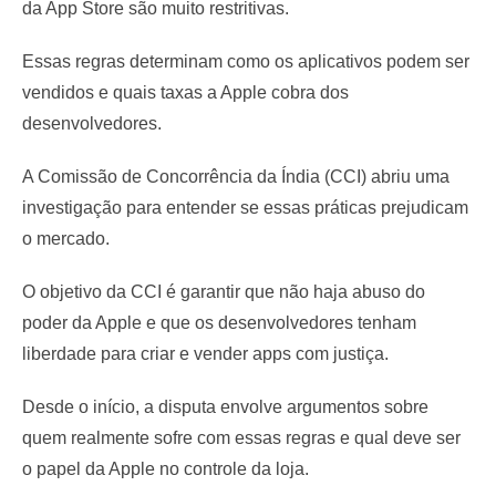
da App Store são muito restritivas.
Essas regras determinam como os aplicativos podem ser
vendidos e quais taxas a Apple cobra dos
desenvolvedores.
A Comissão de Concorrência da Índia (CCI) abriu uma
investigação para entender se essas práticas prejudicam
o mercado.
O objetivo da CCI é garantir que não haja abuso do
poder da Apple e que os desenvolvedores tenham
liberdade para criar e vender apps com justiça.
Desde o início, a disputa envolve argumentos sobre
quem realmente sofre com essas regras e qual deve ser
o papel da Apple no controle da loja.