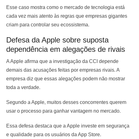
Esse caso mostra como o mercado de tecnologia está
cada vez mais atento às regras que empresas gigantes
criam para controlar seu ecossistema.
Defesa da Apple sobre suposta
dependência em alegações de rivais
A Apple afirma que a investigação da CCI depende
demais das acusações feitas por empresas rivais. A
empresa diz que essas alegações podem não mostrar
toda a verdade.
Segundo a Apple, muitos desses concorrentes querem
usar o processo para ganhar vantagem no mercado.
Essa defesa destaca que a Apple investe em segurança
e qualidade para os usuários da App Store.