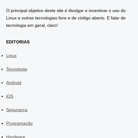
O principal objetivo deste site é divulgar e incentivar o uso do
Linux e outras tecnologias livre e de código aberto. E falar de
tecnologia em geral, claro!
EDITORIAS
Linux
Tecnologia
Android
iOS
Segurança
Programação
Hardware