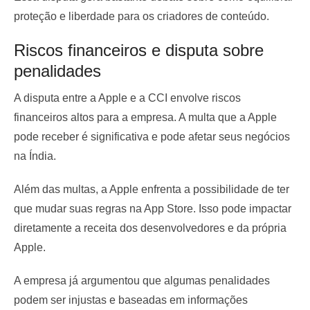
proteção e liberdade para os criadores de conteúdo.
Riscos financeiros e disputa sobre
penalidades
A disputa entre a Apple e a CCI envolve riscos
financeiros altos para a empresa. A multa que a Apple
pode receber é significativa e pode afetar seus negócios
na Índia.
Além das multas, a Apple enfrenta a possibilidade de ter
que mudar suas regras na App Store. Isso pode impactar
diretamente a receita dos desenvolvedores e da própria
Apple.
A empresa já argumentou que algumas penalidades
podem ser injustas e baseadas em informações