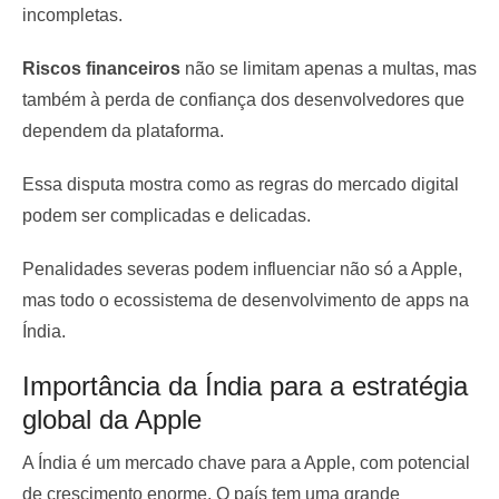
incompletas.
Riscos financeiros
não se limitam apenas a multas, mas
também à perda de confiança dos desenvolvedores que
dependem da plataforma.
Essa disputa mostra como as regras do mercado digital
podem ser complicadas e delicadas.
Penalidades severas podem influenciar não só a Apple,
mas todo o ecossistema de desenvolvimento de apps na
Índia.
Importância da Índia para a estratégia
global da Apple
A Índia é um mercado chave para a Apple, com potencial
de crescimento enorme. O país tem uma grande