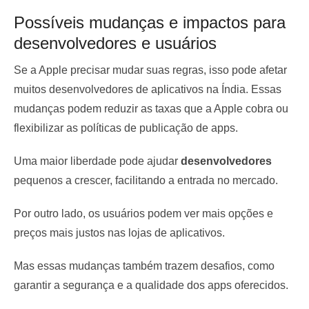
Possíveis mudanças e impactos para
desenvolvedores e usuários
Se a Apple precisar mudar suas regras, isso pode afetar
muitos desenvolvedores de aplicativos na Índia. Essas
mudanças podem reduzir as taxas que a Apple cobra ou
flexibilizar as políticas de publicação de apps.
Uma maior liberdade pode ajudar
desenvolvedores
pequenos a crescer, facilitando a entrada no mercado.
Por outro lado, os usuários podem ver mais opções e
preços mais justos nas lojas de aplicativos.
Mas essas mudanças também trazem desafios, como
garantir a segurança e a qualidade dos apps oferecidos.