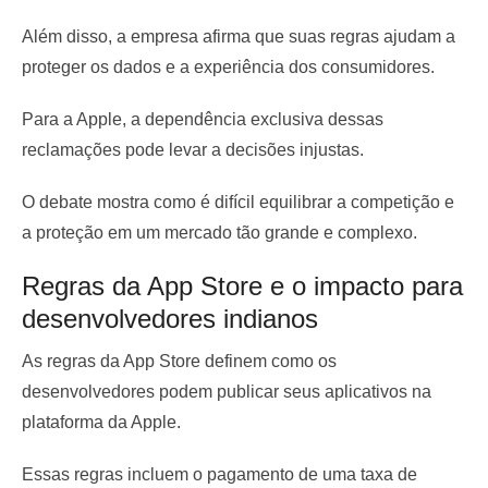
Além disso, a empresa afirma que suas regras ajudam a
proteger os dados e a experiência dos consumidores.
Para a Apple, a dependência exclusiva dessas
reclamações pode levar a decisões injustas.
O debate mostra como é difícil equilibrar a competição e
a proteção em um mercado tão grande e complexo.
Regras da App Store e o impacto para
desenvolvedores indianos
As regras da App Store definem como os
desenvolvedores podem publicar seus aplicativos na
plataforma da Apple.
Essas regras incluem o pagamento de uma taxa de