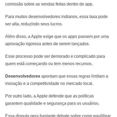
comissão sobre as vendas feitas dentro do app.
Para muitos desenvolvedores indianos, essa taxa pode
ser alta, reduzindo seus lucros.
Além disso, a Apple exige que os apps passem por uma
aprovação rigorosa antes de serem lançados.
Esse processo pode ser demorado e complicado para
quem está começando ou tem menos recursos.
Desenvolvedores
apontam que essas regras limitam a
inovação e a competitividade no mercado local.
Por outro lado, a Apple defende que as políticas
garantem qualidade e segurança para os usuários.
Essa disputa gera bastante debate sobre como equilibrar