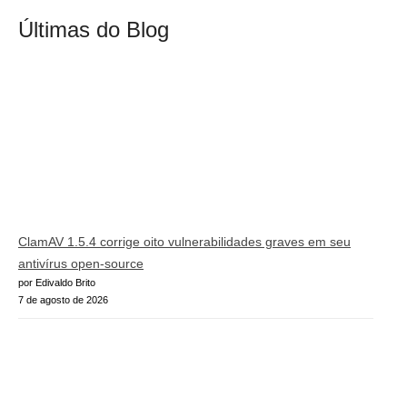
Últimas do Blog
ClamAV 1.5.4 corrige oito vulnerabilidades graves em seu
antivírus open-source
por Edivaldo Brito
7 de agosto de 2026