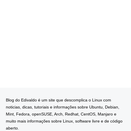
Blog do Edivaldo é um site que descomplica o Linux com
noticias, dicas, tutoriais e informações sobre Ubuntu, Debian,
Mint, Fedora, openSUSE, Arch, Redhat, CentOS, Manjaro e
muito mais informações sobre Linux, software livre e de código
aberto.