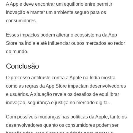
A Apple deve encontrar um equilíbrio entre permitir
inovação e manter um ambiente seguro para os
consumidores.
Esses impactos podem alterar o ecossistema da App
Store na Índia e até influenciar outros mercados ao redor
do mundo.
Conclusão
O processo antitruste contra a Apple na Índia mostra
como as regras da App Store impactam desenvolvedores
e usuários. A situação revela os desafios de equilibrar
inovação, segurança e justiça no mercado digital.
Com possíveis mudanças nas políticas da Apple, tanto os
desenvolvedores quanto os consumidores podem ser