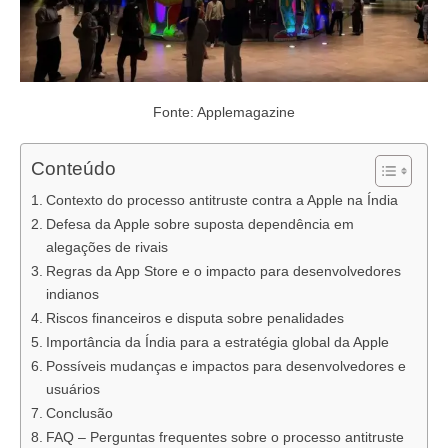
Fonte: Applemagazine
Conteúdo
Contexto do processo antitruste contra a Apple na Índia
Defesa da Apple sobre suposta dependência em
alegações de rivais
Regras da App Store e o impacto para desenvolvedores
indianos
Riscos financeiros e disputa sobre penalidades
Importância da Índia para a estratégia global da Apple
Possíveis mudanças e impactos para desenvolvedores e
usuários
Conclusão
FAQ – Perguntas frequentes sobre o processo antitruste