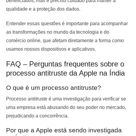
beneficiados, mas é preciso cuidado para manter a
qualidade e a proteção dos dados.
Entender essas questões é importante para acompanhar
as transformações no mundo da tecnologia e do
comércio online, que afetam diretamente a forma como
usamos nossos dispositivos e aplicativos.
FAQ – Perguntas frequentes sobre o
processo antitruste da Apple na Índia
O que é um processo antitruste?
Processo antitruste é uma investigação para verificar se
uma empresa está abusando do seu poder no mercado,
prejudicando a concorrência.
Por que a Apple está sendo investigada