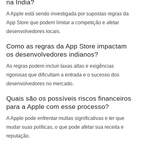
na Índia?
A Apple está sendo investigada por supostas regras da
App Store que podem limitar a competição e afetar
desenvolvedores locais.
Como as regras da App Store impactam
os desenvolvedores indianos?
As regras podem incluir taxas altas e exigências
rigorosas que dificultam a entrada e o sucesso dos
desenvolvedores no mercado.
Quais são os possíveis riscos financeiros
para a Apple com esse processo?
A Apple pode enfrentar multas significativas e ter que
mudar suas políticas, o que pode afetar sua receita e
reputação.