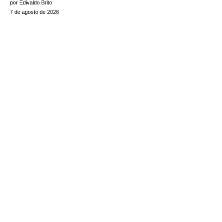
por Edivaldo Brito
7 de agosto de 2026