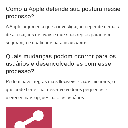
Como a Apple defende sua postura nesse
processo?
A Apple argumenta que a investigação depende demais
de acusações de rivais e que suas regras garantem
segurança e qualidade para os usuários.
Quais mudanças podem ocorrer para os
usuários e desenvolvedores com esse
processo?
Podem haver regras mais flexíveis e taxas menores, o
que pode beneficiar desenvolvedores pequenos e
oferecer mais opções para os usuários.