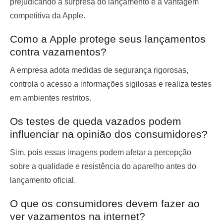
prejudicando a surpresa do lançamento e a vantagem
competitiva da Apple.
Como a Apple protege seus lançamentos
contra vazamentos?
A empresa adota medidas de segurança rigorosas,
controla o acesso a informações sigilosas e realiza testes
em ambientes restritos.
Os testes de queda vazados podem
influenciar na opinião dos consumidores?
Sim, pois essas imagens podem afetar a percepção
sobre a qualidade e resistência do aparelho antes do
lançamento oficial.
O que os consumidores devem fazer ao
ver vazamentos na internet?