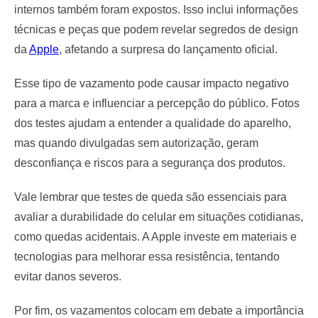
internos também foram expostos. Isso inclui informações
técnicas e peças que podem revelar segredos de design
da
Apple
, afetando a surpresa do lançamento oficial.
Esse tipo de vazamento pode causar impacto negativo
para a marca e influenciar a percepção do público. Fotos
dos testes ajudam a entender a qualidade do aparelho,
mas quando divulgadas sem autorização, geram
desconfiança e riscos para a segurança dos produtos.
Vale lembrar que testes de queda são essenciais para
avaliar a durabilidade do celular em situações cotidianas,
como quedas acidentais. A Apple investe em materiais e
tecnologias para melhorar essa resistência, tentando
evitar danos severos.
Por fim, os vazamentos colocam em debate a importância