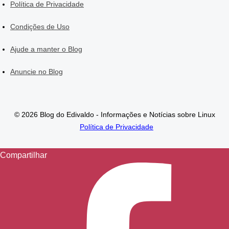
Política de Privacidade
Condições de Uso
Ajude a manter o Blog
Anuncie no Blog
© 2026 Blog do Edivaldo - Informações e Notícias sobre Linux
Política de Privacidade
Compartilhar