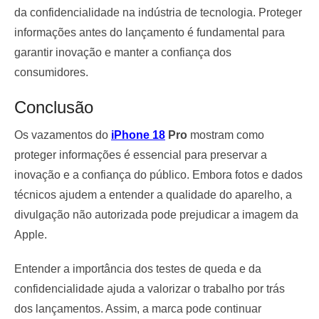
da confidencialidade na indústria de tecnologia. Proteger
informações antes do lançamento é fundamental para
garantir inovação e manter a confiança dos
consumidores.
Conclusão
Os vazamentos do
iPhone 18
Pro
mostram como
proteger informações é essencial para preservar a
inovação e a confiança do público. Embora fotos e dados
técnicos ajudem a entender a qualidade do aparelho, a
divulgação não autorizada pode prejudicar a imagem da
Apple.
Entender a importância dos testes de queda e da
confidencialidade ajuda a valorizar o trabalho por trás
dos lançamentos. Assim, a marca pode continuar