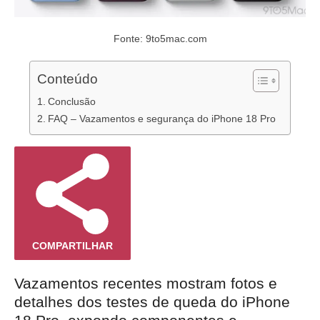
Fonte: 9to5mac.com
Conteúdo
Conclusão
FAQ – Vazamentos e segurança do iPhone 18 Pro
COMPARTILHAR
Vazamentos recentes mostram fotos e
detalhes dos testes de queda do iPhone