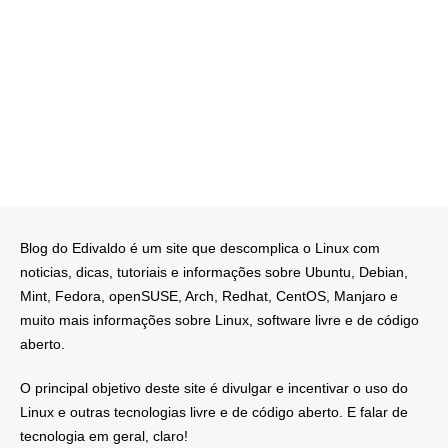
Blog do Edivaldo é um site que descomplica o Linux com
noticias, dicas, tutoriais e informações sobre Ubuntu, Debian,
Mint, Fedora, openSUSE, Arch, Redhat, CentOS, Manjaro e
muito mais informações sobre Linux, software livre e de código
aberto.
O principal objetivo deste site é divulgar e incentivar o uso do
Linux e outras tecnologias livre e de código aberto. E falar de
tecnologia em geral, claro!