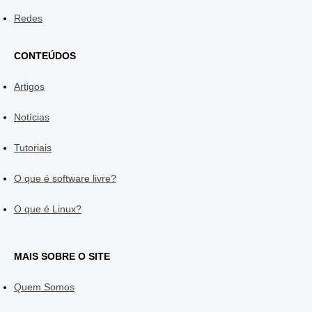
Redes
CONTEÚDOS
Artigos
Notícias
Tutoriais
O que é software livre?
O que é Linux?
MAIS SOBRE O SITE
Quem Somos