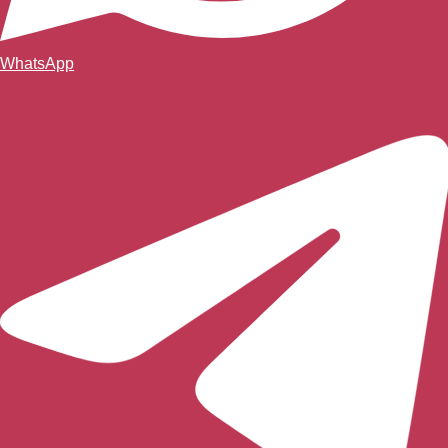
WhatsApp