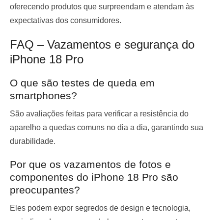
oferecendo produtos que surpreendam e atendam às
expectativas dos consumidores.
FAQ – Vazamentos e segurança do
iPhone 18 Pro
O que são testes de queda em
smartphones?
São avaliações feitas para verificar a resistência do
aparelho a quedas comuns no dia a dia, garantindo sua
durabilidade.
Por que os vazamentos de fotos e
componentes do iPhone 18 Pro são
preocupantes?
Eles podem expor segredos de design e tecnologia,