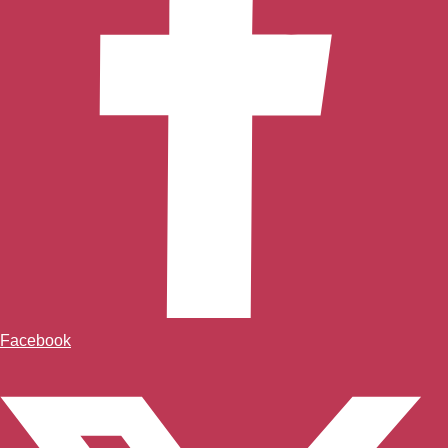
Facebook