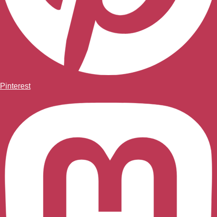
Pinterest