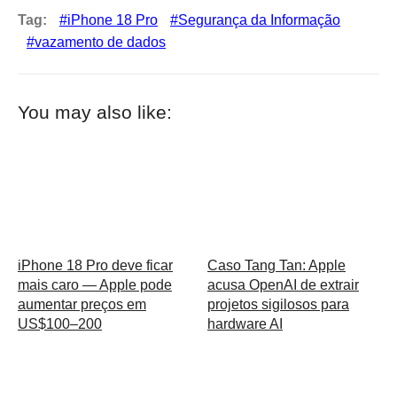
Tag:
iPhone 18 Pro
Segurança da Informação
vazamento de dados
You may also like:
iPhone 18 Pro deve ficar
Caso Tang Tan: Apple
mais caro — Apple pode
acusa OpenAI de extrair
aumentar preços em
projetos sigilosos para
US$100–200
hardware AI