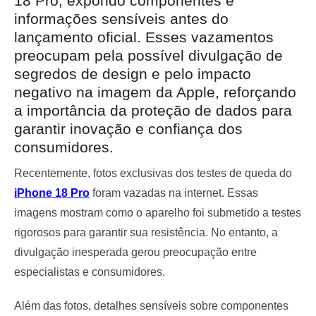
18 Pro, expondo componentes e
informações sensíveis antes do
lançamento oficial. Esses vazamentos
preocupam pela possível divulgação de
segredos de design e pelo impacto
negativo na imagem da Apple, reforçando
a importância da proteção de dados para
garantir inovação e confiança dos
consumidores.
Recentemente, fotos exclusivas dos testes de queda do
iPhone 18 Pro
foram vazadas na internet. Essas
imagens mostram como o aparelho foi submetido a testes
rigorosos para garantir sua resistência. No entanto, a
divulgação inesperada gerou preocupação entre
especialistas e consumidores.
Além das fotos, detalhes sensíveis sobre componentes