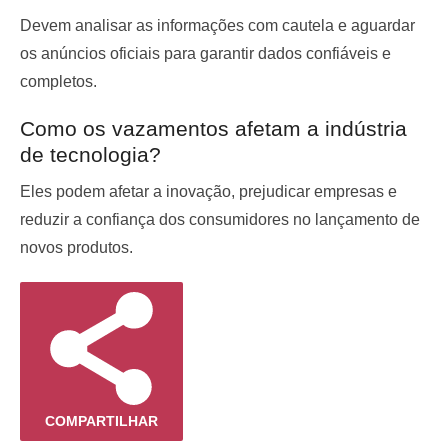
Devem analisar as informações com cautela e aguardar
os anúncios oficiais para garantir dados confiáveis e
completos.
Como os vazamentos afetam a indústria
de tecnologia?
Eles podem afetar a inovação, prejudicar empresas e
reduzir a confiança dos consumidores no lançamento de
novos produtos.
COMPARTILHAR