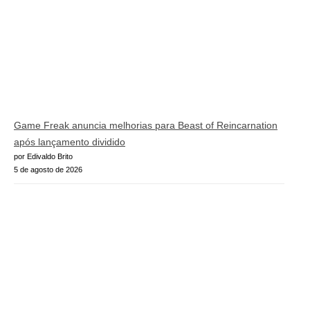
Game Freak anuncia melhorias para Beast of Reincarnation
após lançamento dividido
por Edivaldo Brito
5 de agosto de 2026