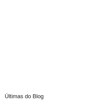
Últimas do Blog