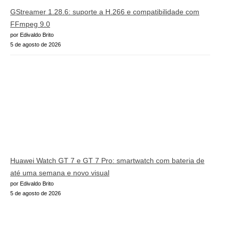
GStreamer 1.28.6: suporte a H.266 e compatibilidade com
FFmpeg 9.0
por Edivaldo Brito
5 de agosto de 2026
Huawei Watch GT 7 e GT 7 Pro: smartwatch com bateria de
até uma semana e novo visual
por Edivaldo Brito
5 de agosto de 2026