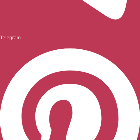
Telegram