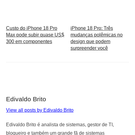
Custo do iPhone 18 Pro
iPhone 18 Pro: Três
Max pode subir quase US$
mudanças polêmicas no
300 em componentes
design que podem
surpreender você
Edivaldo Brito
View all posts by Edivaldo Brito
Edivaldo Brito é analista de sistemas, gestor de TI,
blogueiro e também um grande fã de sistemas