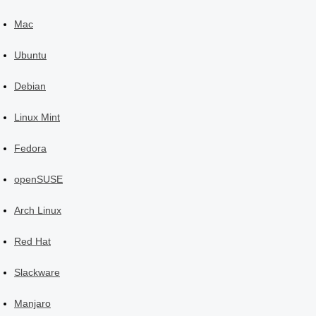
Mac
Ubuntu
Debian
Linux Mint
Fedora
openSUSE
Arch Linux
Red Hat
Slackware
Manjaro