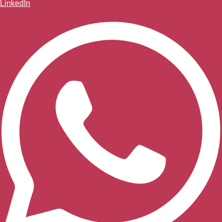
LinkedIn