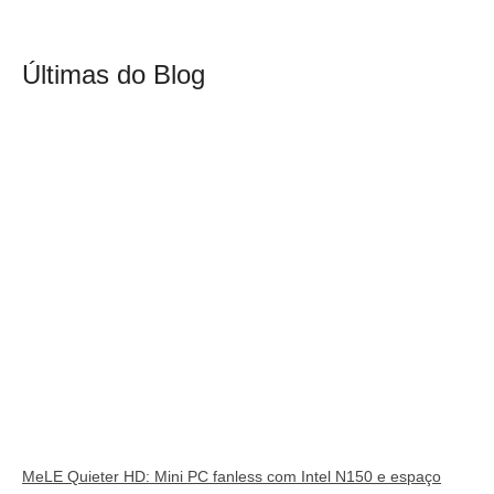
Últimas do Blog
MeLE Quieter HD: Mini PC fanless com Intel N150 e espaço