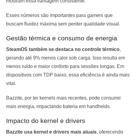
mostram essa vantagem consistente.
Esses números são importantes para gamers que
buscam fluidez máxima sem perder qualidade visual.
Gestão térmica e consumo de energia
SteamOS também se destaca no controle térmico
,
gerando até 9% menos calor sob carga. Isso resulta em
menos ruído e maior conforto para sessões longas. Em
dispositivos com TDP baixo, essa eficiência é ainda mais
vital.
Bazzite, por ter kernels mais recentes, pode consumir
mais energia, impactando bateria em handhelds.
Impacto do kernel e drivers
Bazzite usa kernel e drivers mais atuais
, oferecendo