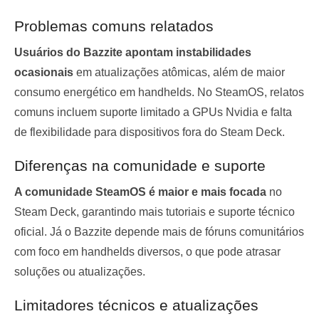
Problemas comuns relatados
Usuários do Bazzite apontam instabilidades
ocasionais
em atualizações atômicas, além de maior
consumo energético em handhelds. No SteamOS, relatos
comuns incluem suporte limitado a GPUs Nvidia e falta
de flexibilidade para dispositivos fora do Steam Deck.
Diferenças na comunidade e suporte
A comunidade SteamOS é maior e mais focada
no
Steam Deck, garantindo mais tutoriais e suporte técnico
oficial. Já o Bazzite depende mais de fóruns comunitários
com foco em handhelds diversos, o que pode atrasar
soluções ou atualizações.
Limitadores técnicos e atualizações