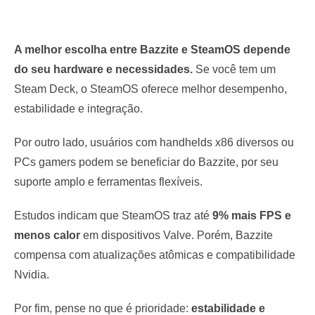
A melhor escolha entre Bazzite e SteamOS depende
do seu hardware e necessidades.
Se você tem um
Steam Deck, o SteamOS oferece melhor desempenho,
estabilidade e integração.
Por outro lado, usuários com handhelds x86 diversos ou
PCs gamers podem se beneficiar do Bazzite, por seu
suporte amplo e ferramentas flexíveis.
Estudos indicam que SteamOS traz até
9% mais FPS e
menos calor
em dispositivos Valve. Porém, Bazzite
compensa com atualizações atômicas e compatibilidade
Nvidia.
Por fim, pense no que é prioridade:
estabilidade e