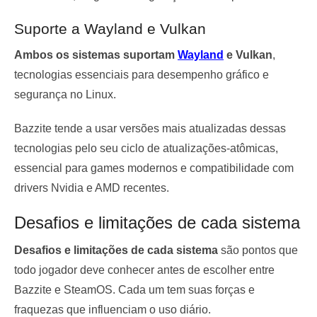
Suporte a Wayland e Vulkan
Ambos os sistemas suportam
Wayland
e Vulkan
,
tecnologias essenciais para desempenho gráfico e
segurança no Linux.
Bazzite tende a usar versões mais atualizadas dessas
tecnologias pelo seu ciclo de atualizações-atômicas,
essencial para games modernos e compatibilidade com
drivers Nvidia e AMD recentes.
Desafios e limitações de cada sistema
Desafios e limitações de cada sistema
são pontos que
todo jogador deve conhecer antes de escolher entre
Bazzite e SteamOS. Cada um tem suas forças e
fraquezas que influenciam o uso diário.