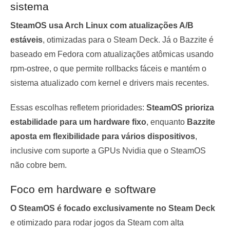
sistema
SteamOS usa Arch Linux com atualizações A/B
estáveis
, otimizadas para o Steam Deck. Já o Bazzite é
baseado em Fedora com atualizações atômicas usando
rpm-ostree, o que permite rollbacks fáceis e mantém o
sistema atualizado com kernel e drivers mais recentes.
Essas escolhas refletem prioridades:
SteamOS prioriza
estabilidade para um hardware fixo
, enquanto
Bazzite
aposta em flexibilidade para vários dispositivos
,
inclusive com suporte a GPUs Nvidia que o SteamOS
não cobre bem.
Foco em hardware e software
O SteamOS é focado exclusivamente no Steam Deck
e otimizado para rodar jogos da Steam com alta