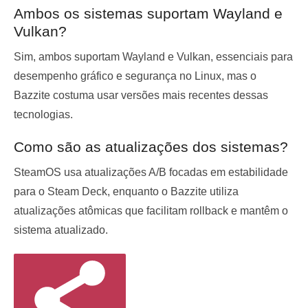
Ambos os sistemas suportam Wayland e
Vulkan?
Sim, ambos suportam Wayland e Vulkan, essenciais para
desempenho gráfico e segurança no Linux, mas o
Bazzite costuma usar versões mais recentes dessas
tecnologias.
Como são as atualizações dos sistemas?
SteamOS usa atualizações A/B focadas em estabilidade
para o Steam Deck, enquanto o Bazzite utiliza
atualizações atômicas que facilitam rollback e mantêm o
sistema atualizado.