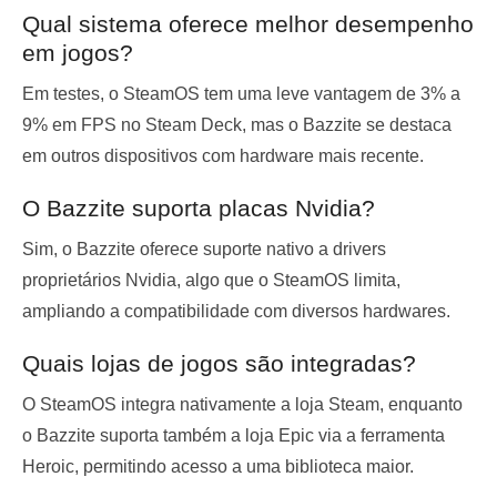
Qual sistema oferece melhor desempenho
em jogos?
Em testes, o SteamOS tem uma leve vantagem de 3% a
9% em FPS no Steam Deck, mas o Bazzite se destaca
em outros dispositivos com hardware mais recente.
O Bazzite suporta placas Nvidia?
Sim, o Bazzite oferece suporte nativo a drivers
proprietários Nvidia, algo que o SteamOS limita,
ampliando a compatibilidade com diversos hardwares.
Quais lojas de jogos são integradas?
O SteamOS integra nativamente a loja Steam, enquanto
o Bazzite suporta também a loja Epic via a ferramenta
Heroic, permitindo acesso a uma biblioteca maior.