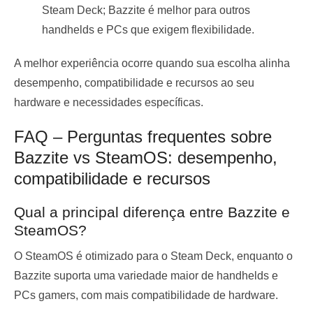
Steam Deck; Bazzite é melhor para outros
handhelds e PCs que exigem flexibilidade.
A melhor experiência ocorre quando sua escolha alinha
desempenho, compatibilidade e recursos ao seu
hardware e necessidades específicas.
FAQ – Perguntas frequentes sobre
Bazzite vs SteamOS: desempenho,
compatibilidade e recursos
Qual a principal diferença entre Bazzite e
SteamOS?
O SteamOS é otimizado para o Steam Deck, enquanto o
Bazzite suporta uma variedade maior de handhelds e
PCs gamers, com mais compatibilidade de hardware.