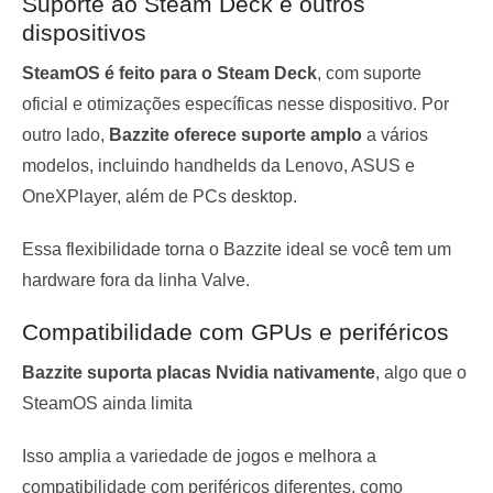
Suporte ao Steam Deck e outros
dispositivos
SteamOS é feito para o Steam Deck
, com suporte
oficial e otimizações específicas nesse dispositivo. Por
outro lado,
Bazzite oferece suporte amplo
a vários
modelos, incluindo handhelds da Lenovo, ASUS e
OneXPlayer, além de PCs desktop.
Essa flexibilidade torna o Bazzite ideal se você tem um
hardware fora da linha Valve.
Compatibilidade com GPUs e periféricos
Bazzite suporta placas Nvidia nativamente
, algo que o
SteamOS ainda limita
Isso amplia a variedade de jogos e melhora a
compatibilidade com periféricos diferentes, como