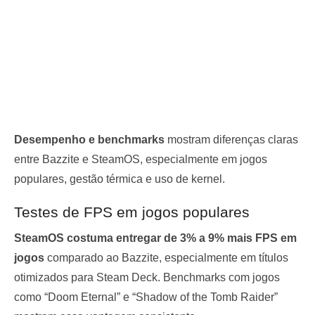
Desempenho e benchmarks
mostram diferenças claras
entre Bazzite e SteamOS, especialmente em jogos
populares, gestão térmica e uso de kernel.
Testes de FPS em jogos populares
SteamOS costuma entregar de 3% a 9% mais FPS em
jogos
comparado ao Bazzite, especialmente em títulos
otimizados para Steam Deck. Benchmarks com jogos
como “Doom Eternal” e “Shadow of the Tomb Raider”