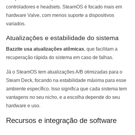
controladores e headsets. SteamOS é focado mais em
hardware Valve, com menos suporte a dispositivos
variados.
Atualizações e estabilidade do sistema
Bazzite usa atualizações atômicas
, que facilitam a
recuperação rápida do sistema em caso de falhas.
Já o SteamOS tem atualizações A/B otimizadas para o
Steam Deck, focando na estabilidade máxima para esse
ambiente específico. Isso significa que cada sistema tem
vantagens no seu nicho, e a escolha depende do seu
hardware e uso.
Recursos e integração de software