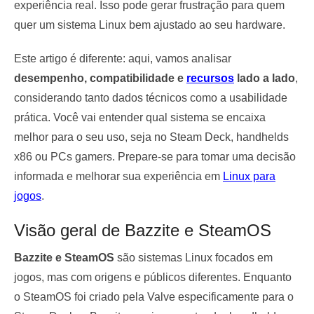
experiência real. Isso pode gerar frustração para quem
quer um sistema Linux bem ajustado ao seu hardware.
Este artigo é diferente: aqui, vamos analisar
desempenho, compatibilidade e
recursos
lado a lado
,
considerando tanto dados técnicos como a usabilidade
prática. Você vai entender qual sistema se encaixa
melhor para o seu uso, seja no Steam Deck, handhelds
x86 ou PCs gamers. Prepare-se para tomar uma decisão
informada e melhorar sua experiência em
Linux para
jogos
.
Visão geral de Bazzite e SteamOS
Bazzite e SteamOS
são sistemas Linux focados em
jogos, mas com origens e públicos diferentes. Enquanto
o SteamOS foi criado pela Valve especificamente para o