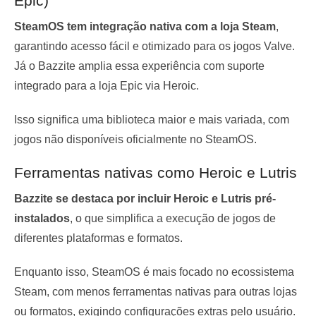
Epic)
SteamOS tem integração nativa com a loja Steam
,
garantindo acesso fácil e otimizado para os jogos Valve.
Já o Bazzite amplia essa experiência com suporte
integrado para a loja Epic via Heroic.
Isso significa uma biblioteca maior e mais variada, com
jogos não disponíveis oficialmente no SteamOS.
Ferramentas nativas como Heroic e Lutris
Bazzite se destaca por incluir Heroic e Lutris pré-
instalados
, o que simplifica a execução de jogos de
diferentes plataformas e formatos.
Enquanto isso, SteamOS é mais focado no ecossistema
Steam, com menos ferramentas nativas para outras lojas
ou formatos, exigindo configurações extras pelo usuário.