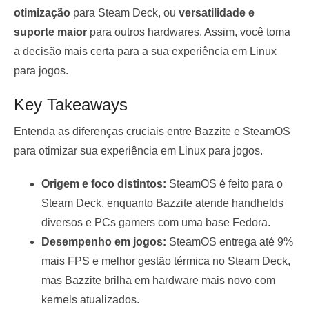
otimização
para Steam Deck, ou
versatilidade e
suporte maior
para outros hardwares. Assim, você toma
a decisão mais certa para a sua experiência em Linux
para jogos.
Key Takeaways
Entenda as diferenças cruciais entre Bazzite e SteamOS
para otimizar sua experiência em Linux para jogos.
Origem e foco distintos:
SteamOS é feito para o
Steam Deck, enquanto Bazzite atende handhelds
diversos e PCs gamers com uma base Fedora.
Desempenho em jogos:
SteamOS entrega até 9%
mais FPS e melhor gestão térmica no Steam Deck,
mas Bazzite brilha em hardware mais novo com
kernels atualizados.