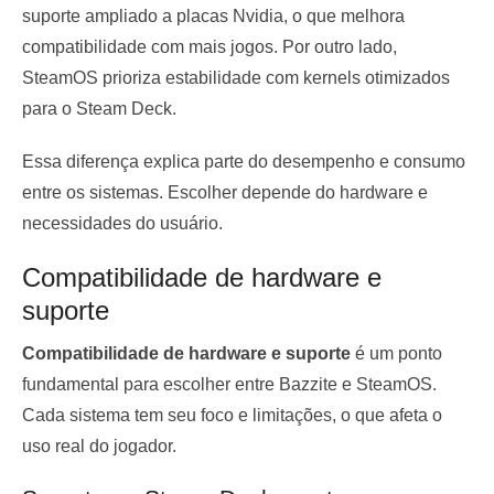
suporte ampliado a placas Nvidia, o que melhora
compatibilidade com mais jogos. Por outro lado,
SteamOS prioriza estabilidade com kernels otimizados
para o Steam Deck.
Essa diferença explica parte do desempenho e consumo
entre os sistemas. Escolher depende do hardware e
necessidades do usuário.
Compatibilidade de hardware e
suporte
Compatibilidade de hardware e suporte
é um ponto
fundamental para escolher entre Bazzite e SteamOS.
Cada sistema tem seu foco e limitações, o que afeta o
uso real do jogador.