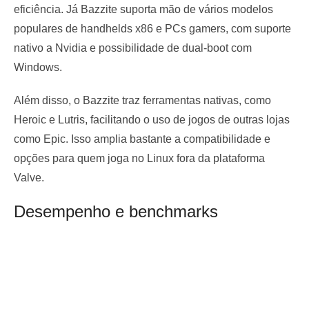
eficiência. Já Bazzite suporta mão de vários modelos
populares de handhelds x86 e PCs gamers, com suporte
nativo a Nvidia e possibilidade de dual-boot com
Windows.
Além disso, o Bazzite traz ferramentas nativas, como
Heroic e Lutris, facilitando o uso de jogos de outras lojas
como Epic. Isso amplia bastante a compatibilidade e
opções para quem joga no Linux fora da plataforma
Valve.
Desempenho e benchmarks