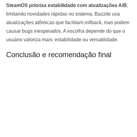
SteamOS prioriza estabilidade com atualizações A/B
,
limitando novidades rápidas no sistema. Bazzite usa
atualizações atômicas que facilitam rollback, mas podem
causar bugs inesperados. A escolha depende do que o
usuário valoriza mais: estabilidade ou versatilidade.
Conclusão e recomendação final