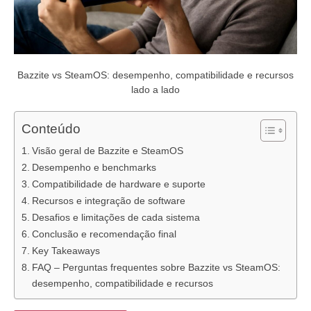
Bazzite vs SteamOS: desempenho, compatibilidade e recursos
lado a lado
Conteúdo
Visão geral de Bazzite e SteamOS
Desempenho e benchmarks
Compatibilidade de hardware e suporte
Recursos e integração de software
Desafios e limitações de cada sistema
Conclusão e recomendação final
Key Takeaways
FAQ – Perguntas frequentes sobre Bazzite vs SteamOS:
desempenho, compatibilidade e recursos