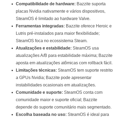
Compatibilidade de hardware:
Bazzite suporta
placas Nvidia nativamente e vários dispositivos,
SteamOS é limitado ao hardware Valve.
Ferramentas integradas:
Bazzite oferece Heroic e
Lutris pré-instalados para maior flexibilidade;
SteamOS foca no ecossistema Steam.
Atualizações e estabilidade:
SteamOS usa
atualizações A/B para estabilidade máxima; Bazzite
aposta em atualizações atômicas com rollback fácil.
Limitações técnicas:
SteamOS tem suporte restrito
a GPUs Nvidia; Bazzite pode apresentar
instabilidades ocasionais em atualizações.
Comunidade e suporte:
SteamOS conta com
comunidade maior e suporte oficial; Bazzite
depende do suporte comunitário mais segmentado.
Escolha baseada no uso:
SteamOS é ideal para