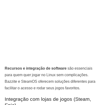
Recursos e integração de software
são essenciais
para quem quer jogar no Linux sem complicações.
Bazzite e SteamOS oferecem soluções diferentes para
facilitar o acesso e rodar seus jogos favoritos.
Integração com lojas de jogos (Steam,