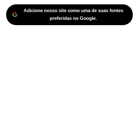
Adicione nosso site como uma de suas fontes
preferidas no Google.