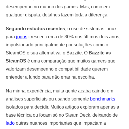
desempenho no mundo dos games. Mas, como em
qualquer disputa, detalhes fazem toda a diferença.
Segundo estudos recentes
, o uso de sistemas Linux
para
jogos
cresceu cerca de 30% nos últimos dois anos,
impulsionado principalmente por soluções como o
SteamOS e sua alternativa, o Bazzite. O
Bazzite vs
SteamOS
é uma comparação que muitos gamers que
valorizam desempenho e compatibilidade querem
entender a fundo para não errar na escolha.
Na minha experiência, muita gente acaba caindo em
análises superficiais ou usando somente
benchmarks
isolados para decidir. Muitos artigos exploram apenas a
base técnica ou focam só no Steam Deck, deixando de
lado
outras nuances importantes que impactam a