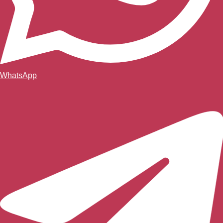
WhatsApp