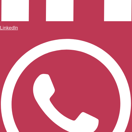
LinkedIn