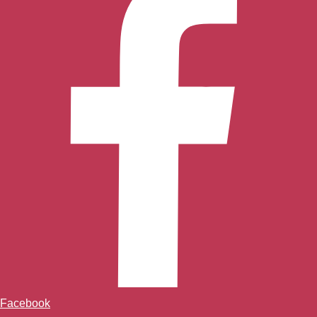
Facebook