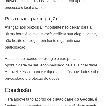
prova de uso do dispositivo. Não se preocupe, o
processo é fácil e rápido!
Prazo para participação
Atenção aos prazos! É importante não deixar para a
última hora. Assim que você verificar sua elegibilidade,
não hesite em seguir em frente e garantir sua
participação.
Participe do acordo do Google e não perca a
oportunidade de ser recompensado pela sua fidelidade.
Aproveite essa chance e fique atento às novidades sobre
privacidade e proteção de dados!
Conclusão
Para aproveitar o acordo de
privacidade do Google
, é
fundamental entender os passos que você deve seguir.