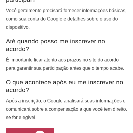
Você geralmente precisará fornecer informações básicas,
como sua conta do Google e detalhes sobre o uso do
dispositivo.
Até quando posso me inscrever no
acordo?
É importante ficar atento aos prazos no site do acordo
para garantir sua participação antes que o tempo acabe.
O que acontece após eu me inscrever no
acordo?
Após a inscrição, o Google analisará suas informações e
comunicará sobre a compensação a que você tem direito,
se for elegível.