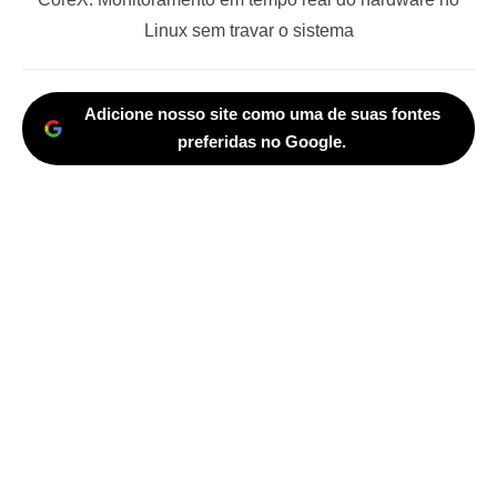
post:
Linux sem travar o sistema
Adicione nosso site como uma de suas fontes
preferidas no Google.