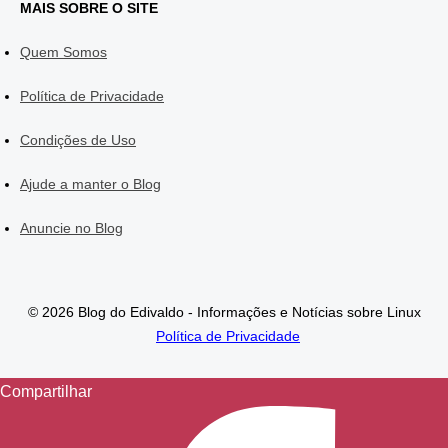
MAIS SOBRE O SITE
Quem Somos
Política de Privacidade
Condições de Uso
Ajude a manter o Blog
Anuncie no Blog
© 2026 Blog do Edivaldo - Informações e Notícias sobre Linux
Política de Privacidade
Compartilhar