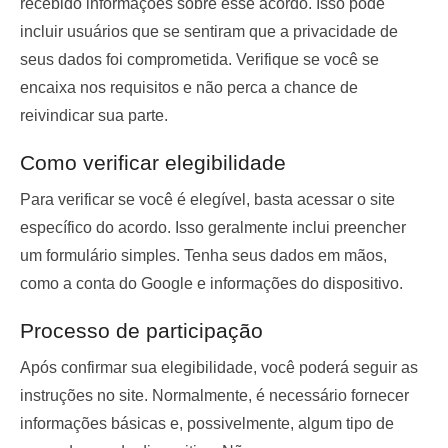
recebido informações sobre esse acordo. Isso pode
incluir usuários que se sentiram que a privacidade de
seus dados foi comprometida. Verifique se você se
encaixa nos requisitos e não perca a chance de
reivindicar sua parte.
Como verificar elegibilidade
Para verificar se você é elegível, basta acessar o site
específico do acordo. Isso geralmente inclui preencher
um formulário simples. Tenha seus dados em mãos,
como a conta do Google e informações do dispositivo.
Processo de participação
Após confirmar sua elegibilidade, você poderá seguir as
instruções no site. Normalmente, é necessário fornecer
informações básicas e, possivelmente, algum tipo de