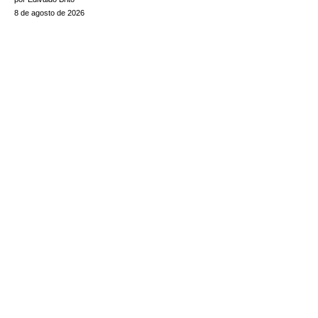
8 de agosto de 2026