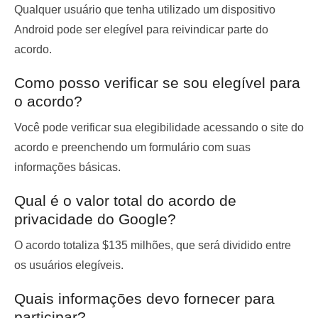
Qualquer usuário que tenha utilizado um dispositivo
Android pode ser elegível para reivindicar parte do
acordo.
Como posso verificar se sou elegível para
o acordo?
Você pode verificar sua elegibilidade acessando o site do
acordo e preenchendo um formulário com suas
informações básicas.
Qual é o valor total do acordo de
privacidade do Google?
O acordo totaliza $135 milhões, que será dividido entre
os usuários elegíveis.
Quais informações devo fornecer para
participar?