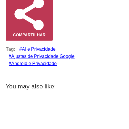
COMPARTILHAR
Tag:
AI e Privacidade
Ajustes de Privacidade Google
Android e Privacidade
You may also like: