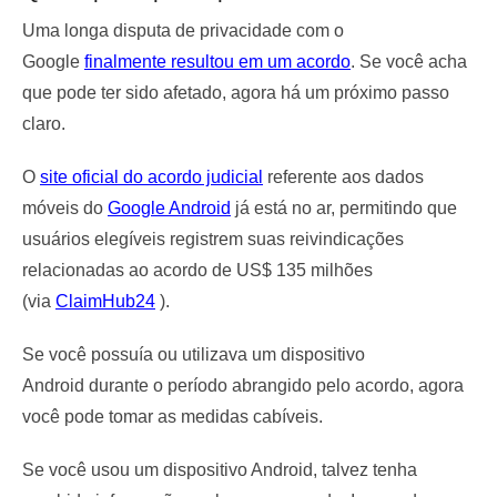
Uma longa disputa de privacidade com o
Google
finalmente resultou em um acordo
. Se você acha
que pode ter sido afetado, agora há um próximo passo
claro.
O
site oficial do acordo judicial
referente aos dados
móveis do
Google Android
já está no ar, permitindo que
usuários elegíveis registrem suas reivindicações
relacionadas ao acordo de US$ 135 milhões
(via
ClaimHub24
).
Se você possuía ou utilizava um
dispositivo
Android
durante o período abrangido pelo acordo, agora
você pode tomar as medidas cabíveis.
Se você usou um dispositivo Android, talvez tenha