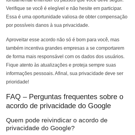
Verifique se você é elegível e não hesite em participar.
Essa é uma oportunidade valiosa de obter compensação
por possíveis danos à sua privacidade.
Aproveitar esse acordo não só é bom para você, mas
também incentiva grandes empresas a se comportarem
de forma mais responsável com os dados dos usuários.
Fique atento às atualizações e proteja sempre suas
informações pessoais. Afinal, sua privacidade deve ser
prioridade!
FAQ – Perguntas frequentes sobre o
acordo de privacidade do Google
Quem pode reivindicar o acordo de
privacidade do Google?