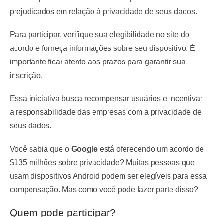
prejudicados em relação à privacidade de seus dados.
Para participar, verifique sua elegibilidade no site do
acordo e forneça informações sobre seu dispositivo. É
importante ficar atento aos prazos para garantir sua
inscrição.
Essa iniciativa busca recompensar usuários e incentivar
a responsabilidade das empresas com a privacidade de
seus dados.
Você sabia que o
Google
está oferecendo um acordo de
$135 milhões sobre privacidade? Muitas pessoas que
usam dispositivos Android podem ser elegíveis para essa
compensação. Mas como você pode fazer parte disso?
Quem pode participar?