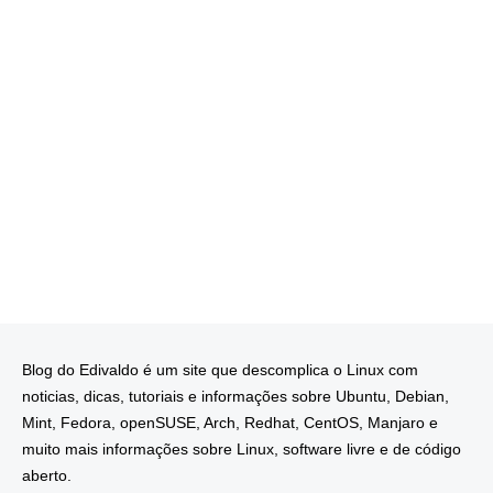
Blog do Edivaldo é um site que descomplica o Linux com
noticias, dicas, tutoriais e informações sobre Ubuntu, Debian,
Mint, Fedora, openSUSE, Arch, Redhat, CentOS, Manjaro e
muito mais informações sobre Linux, software livre e de código
aberto.