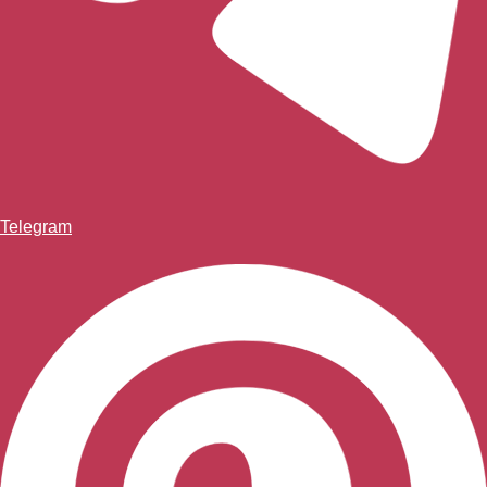
Telegram