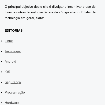
O principal objetivo deste site é divulgar e incentivar o uso do
Linux e outras tecnologias livre e de código aberto. E falar de
tecnologia em geral, claro!
EDITORIAS
Linux
Tecnologia
Android
iOS
Segurança
Programação
Hardware