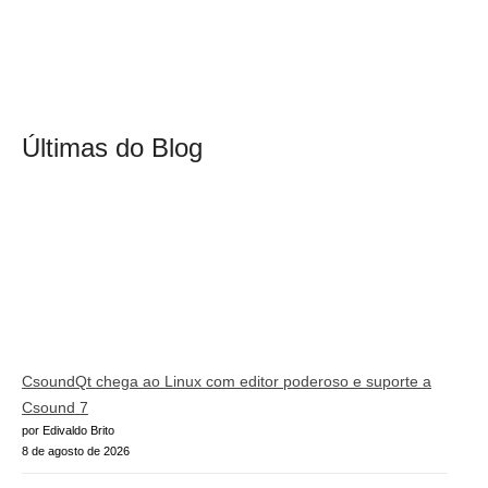
Últimas do Blog
CsoundQt chega ao Linux com editor poderoso e suporte a
Csound 7
por Edivaldo Brito
8 de agosto de 2026