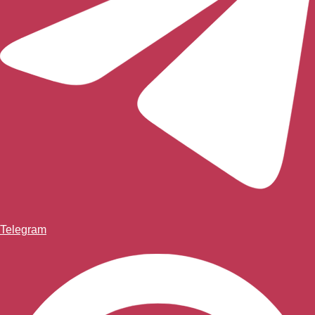
Telegram