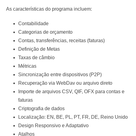
As características do programa incluem:
Contabilidade
Categorias de orçamento
Contas, transferências, receitas (faturas)
Definição de Metas
Taxas de câmbio
Métricas
Sincronização entre dispositivos (P2P)
Recuperação via WebDav ou arquivo direto
Importe de arquivos CSV, QIF, OFX para contas e
faturas
Criptografia de dados
Localização: EN, BE, PL, PT, FR, DE, Reino Unido
Design Responsivo e Adaptativo
Atalhos