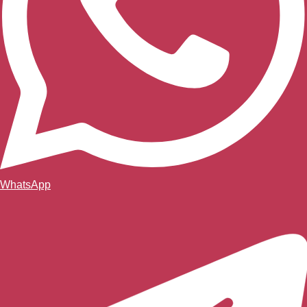
WhatsApp