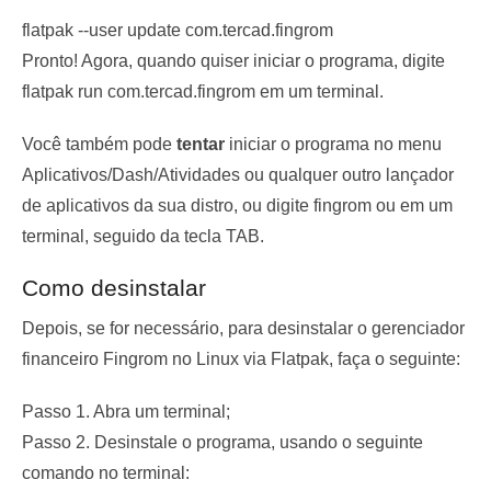
flatpak --user update com.tercad.fingrom
Pronto! Agora, quando quiser iniciar o programa, digite
flatpak run com.tercad.fingrom
em um terminal.
Você também pode
tentar
iniciar o programa no menu
Aplicativos/Dash/Atividades ou qualquer outro lançador
de aplicativos da sua distro, ou digite
fingrom
ou em um
terminal, seguido da tecla TAB.
Como desinstalar
Depois, se for necessário, para desinstalar o gerenciador
financeiro Fingrom no Linux via Flatpak, faça o seguinte:
Passo 1. Abra um terminal;
Passo 2. Desinstale o programa, usando o seguinte
comando no terminal: