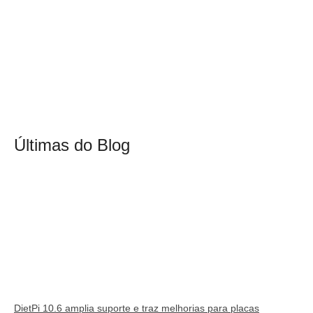
Últimas do Blog
DietPi 10.6 amplia suporte e traz melhorias para placas