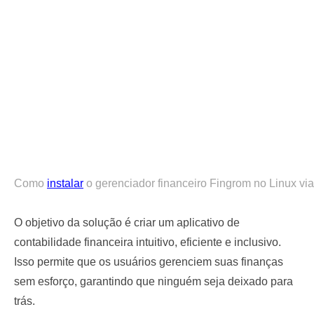
Como
instalar
o gerenciador financeiro Fingrom no Linux via
O objetivo da solução é criar um aplicativo de
contabilidade financeira intuitivo, eficiente e inclusivo.
Isso permite que os usuários gerenciem suas finanças
sem esforço, garantindo que ninguém seja deixado para
trás.