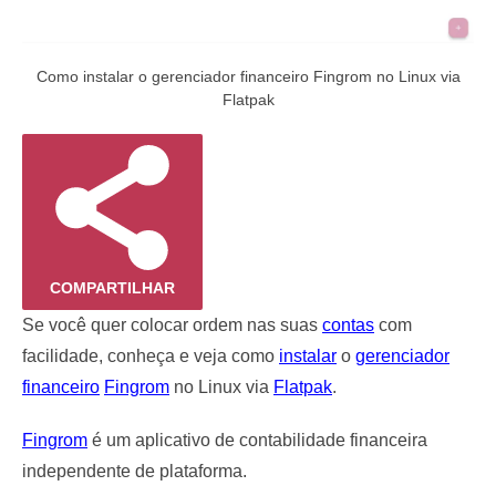
Como instalar o gerenciador financeiro Fingrom no Linux via
Flatpak
COMPARTILHAR
Se você quer colocar ordem nas suas
contas
com
facilidade, conheça e veja como
instalar
o
gerenciador
financeiro
Fingrom
no Linux via
Flatpak
.
Fingrom
é um aplicativo de contabilidade financeira
independente de plataforma.