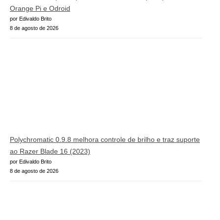
Orange Pi e Odroid
por Edivaldo Brito
8 de agosto de 2026
Polychromatic 0.9.8 melhora controle de brilho e traz suporte
ao Razer Blade 16 (2023)
por Edivaldo Brito
8 de agosto de 2026