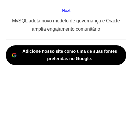
Next
Next
MySQL adota novo modelo de governança e Oracle
post:
amplia engajamento comunitário
Adicione nosso site como uma de suas fontes
preferidas no Google.