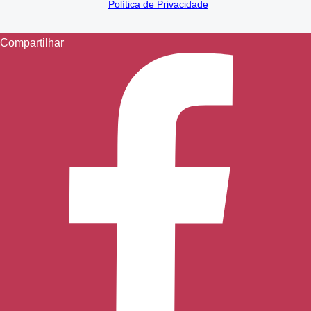
Política de Privacidade
Compartilhar