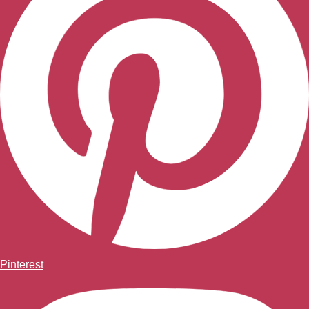
Pinterest