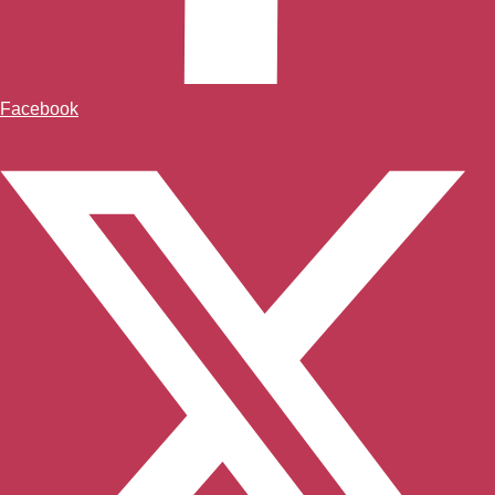
Facebook