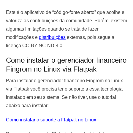
Este é o aplicativo de “código-fonte aberto” que acolhe e
valoriza as contribuições da comunidade. Porém, existem
algumas limitações quando se trata de fazer
modificações e
distribuições
externas, pois segue a
licença CC-BY-NC-ND-4.0.
Como instalar o gerenciador financeiro
Fingrom no Linux via Flatpak
Para instalar o gerenciador financeiro Fingrom no Linux
via Flatpak você precisa ter o suporte a essa tecnologia
instalado em seu sistema. Se não tiver, use o tutorial
abaixo para instalar:
Como instalar o suporte a Flatpak no Linux