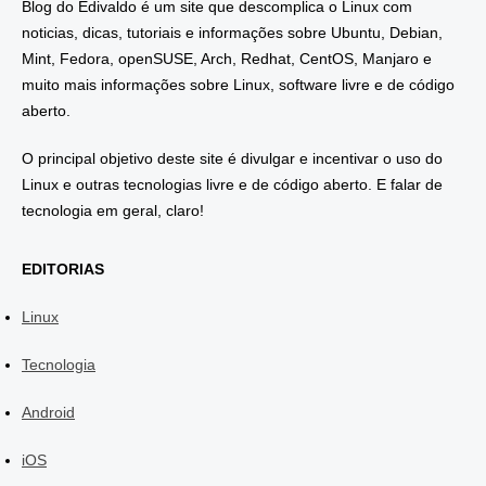
Blog do Edivaldo é um site que descomplica o Linux com
noticias, dicas, tutoriais e informações sobre Ubuntu, Debian,
Mint, Fedora, openSUSE, Arch, Redhat, CentOS, Manjaro e
muito mais informações sobre Linux, software livre e de código
aberto.
O principal objetivo deste site é divulgar e incentivar o uso do
Linux e outras tecnologias livre e de código aberto. E falar de
tecnologia em geral, claro!
EDITORIAS
Linux
Tecnologia
Android
iOS