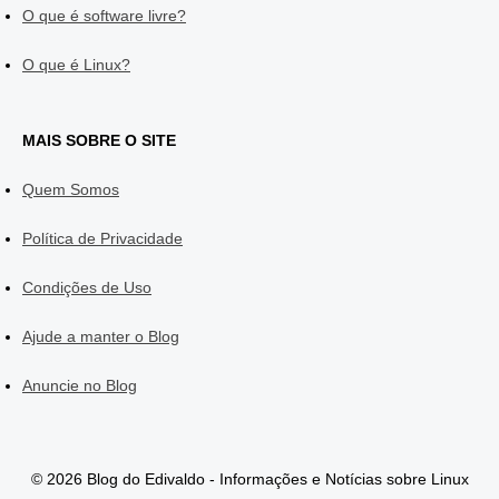
O que é software livre?
O que é Linux?
MAIS SOBRE O SITE
Quem Somos
Política de Privacidade
Condições de Uso
Ajude a manter o Blog
Anuncie no Blog
© 2026 Blog do Edivaldo - Informações e Notícias sobre Linux