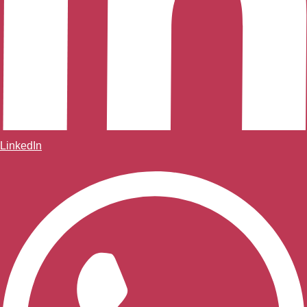
LinkedIn