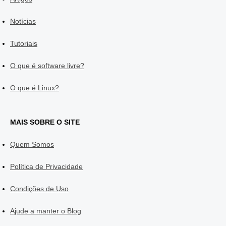
Notícias
Tutoriais
O que é software livre?
O que é Linux?
MAIS SOBRE O SITE
Quem Somos
Política de Privacidade
Condições de Uso
Ajude a manter o Blog