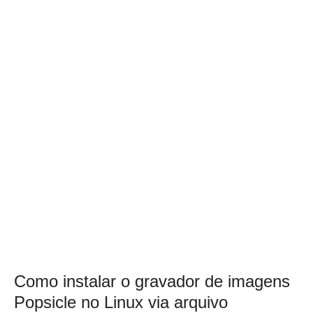
Como instalar o gravador de imagens
Popsicle no Linux via arquivo