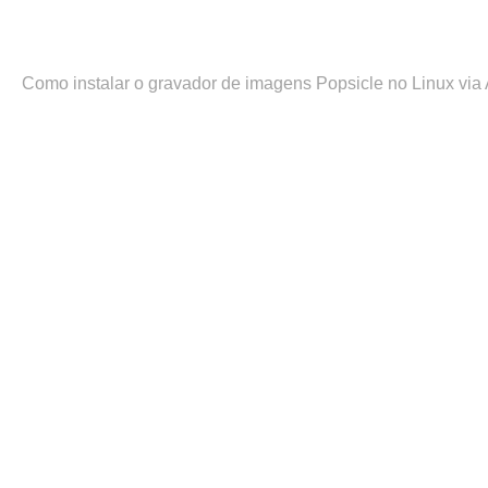
Como instalar o gravador de imagens Popsicle no Linux vi