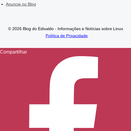
Anuncie no Blog
© 2026 Blog do Edivaldo - Informações e Notícias sobre Linux
Política de Privacidade
Compartilhar