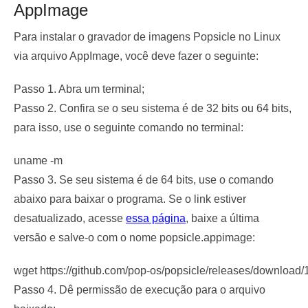
AppImage
Para instalar o gravador de imagens Popsicle no Linux
via arquivo AppImage, você deve fazer o seguinte:
Passo 1. Abra um terminal;
Passo 2. Confira se o seu sistema é de 32 bits ou 64 bits,
para isso, use o seguinte comando no terminal:
uname -m
Passo 3. Se seu sistema é de 64 bits, use o comando
abaixo para baixar o programa. Se o link estiver
desatualizado, acesse
essa página
, baixe a última
versão e salve-o com o nome popsicle.appimage:
wget https://github.com/pop-os/popsicle/releases/downloa
Passo 4. Dê permissão de execução para o arquivo