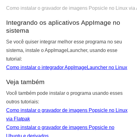
Como instalar o gravador de imagens Popsicle no Linux vi
Integrando os aplicativos AppImage no
sistema
Se você quiser integrar melhor esse programa no seu
sistema, instale o AppImageLauncher, usando esse
tutorial:
Como instalar o integrador AppImageLauncher no Linux
Veja também
Você também pode instalar o programa usando esses
outros tutoriais:
Como instalar o gravador de imagens Popsicle no Linux
via Flatpak
Como instalar o gravador de imagens Popsicle no
Ubuntu e derivados