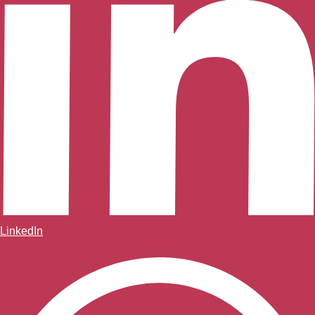
LinkedIn