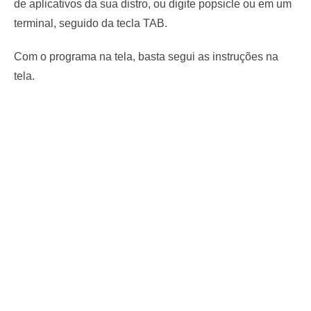
de aplicativos da sua distro, ou digite
popsicle
ou em um
terminal, seguido da tecla TAB.
Com o programa na tela, basta segui as instruções na
tela.