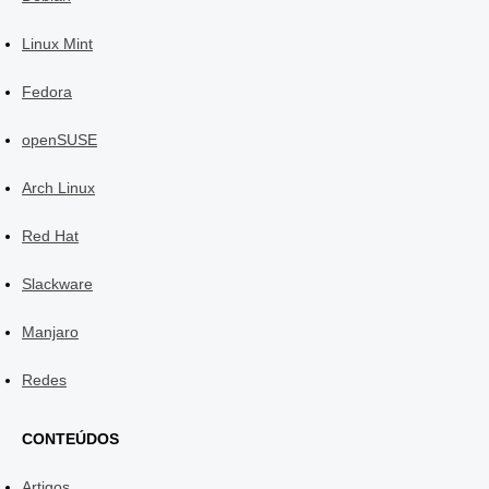
Linux Mint
Fedora
openSUSE
Arch Linux
Red Hat
Slackware
Manjaro
Redes
CONTEÚDOS
Artigos