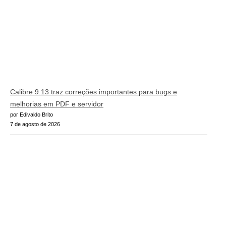
Calibre 9.13 traz correções importantes para bugs e
melhorias em PDF e servidor
por Edivaldo Brito
7 de agosto de 2026