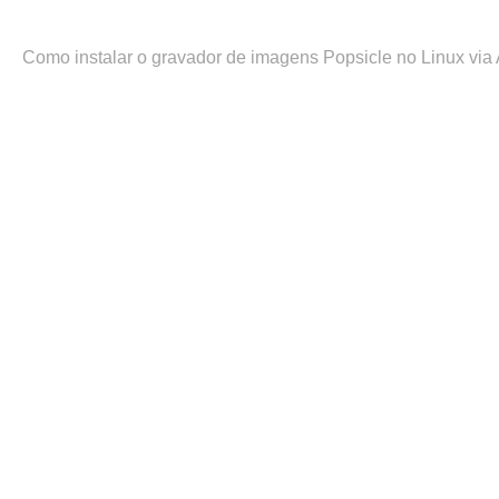
Como instalar o gravador de imagens Popsicle no Linux vi