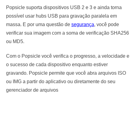
Popsicle suporta dispositivos USB 2 e 3 e ainda torna
possível usar hubs USB para gravação paralela em
massa. E por uma questão de
segurança
, você pode
verificar sua imagem com a soma de verificação SHA256
ou MD5.
Com o Popsicle você verifica o progresso, a velocidade e
o sucesso de cada dispositivo enquanto estiver
gravando. Popsicle permite que você abra arquivos ISO
ou IMG a partir do aplicativo ou diretamente do seu
gerenciador de arquivos