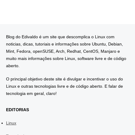
Blog do Edivaldo é um site que descomplica o Linux com
noticias, dicas, tutoriais e informações sobre Ubuntu, Debian,
Mint, Fedora, openSUSE, Arch, Redhat, CentOS, Manjaro e
muito mais informações sobre Linux, software livre e de código
aberto.
O principal objetivo deste site é divulgar e incentivar o uso do
Linux e outras tecnologias livre e de código aberto. E falar de
tecnologia em geral, claro!
EDITORIAS
Linux