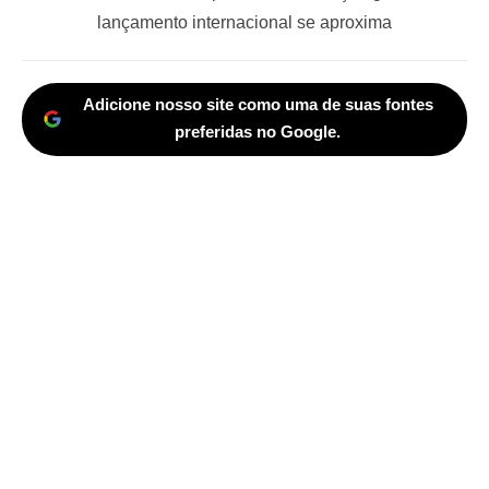
post:
lançamento internacional se aproxima
Adicione nosso site como uma de suas fontes
preferidas no Google.