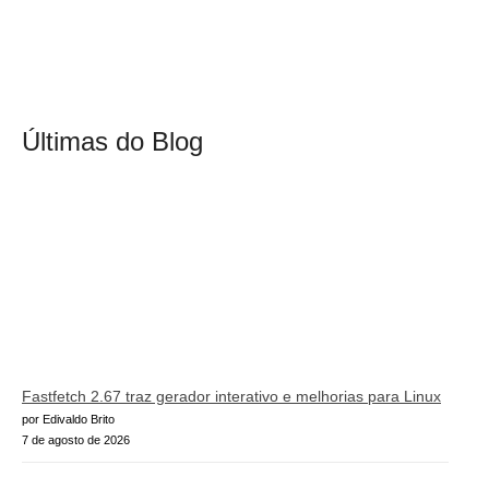
Últimas do Blog
Fastfetch 2.67 traz gerador interativo e melhorias para Linux
por Edivaldo Brito
7 de agosto de 2026