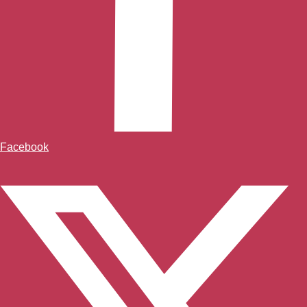
Facebook