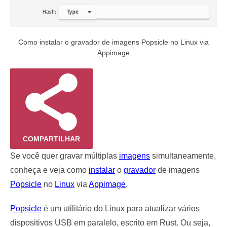
Como instalar o gravador de imagens Popsicle no Linux via
Appimage
COMPARTILHAR
Se você quer gravar múltiplas
imagens
simultaneamente,
conheça e veja como
instalar
o
gravador
de imagens
Popsicle
no
Linux
via
Appimage
.
Popsicle
é um utilitário do Linux para atualizar vários
dispositivos USB em paralelo, escrito em Rust. Ou seja,