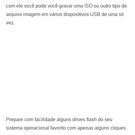
com ele você pode você gravar uma ISO ou outro tipo de
arquivo imagem em vários dispositivos USB de uma só
vez.
Prepare com facilidade alguns drives flash do seu
sistema operacional favorito com apenas alguns cliques.