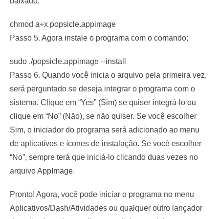
baixado;
chmod a+x popsicle.appimage
Passo 5. Agora instale o programa com o comando;
sudo ./popsicle.appimage --install
Passo 6. Quando você inicia o arquivo pela primeira vez,
será perguntado se deseja integrar o programa com o
sistema. Clique em “Yes” (Sim) se quiser integrá-lo ou
clique em “No” (Não), se não quiser. Se você escolher
Sim, o iniciador do programa será adicionado ao menu
de aplicativos e ícones de instalação. Se você escolher
“No”, sempre terá que iniciá-lo clicando duas vezes no
arquivo AppImage.
Pronto! Agora, você pode iniciar o programa no menu
Aplicativos/Dash/Atividades ou qualquer outro lançador