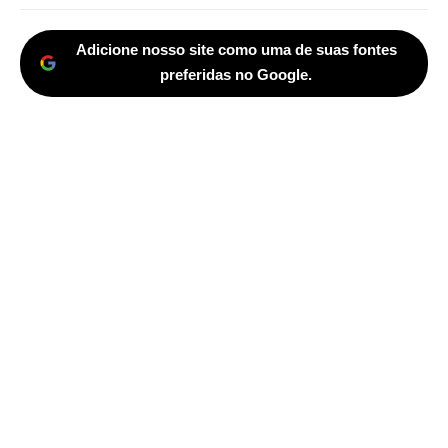
Adicione nosso site como uma de suas fontes
preferidas no Google.