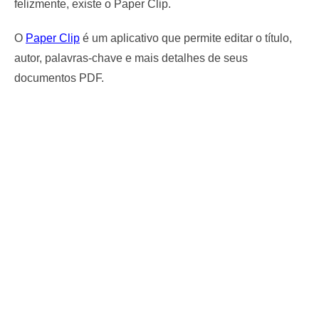
felizmente, existe o Paper Clip.
O
Paper Clip
é um aplicativo que permite editar o título,
autor, palavras-chave e mais detalhes de seus
documentos PDF.