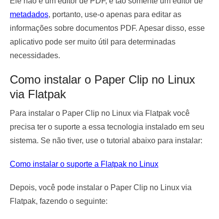
Ele não é um editor de PDF, é tão somente um editor de
metadados
, portanto, use-o apenas para editar as
informações sobre documentos PDF. Apesar disso, esse
aplicativo pode ser muito útil para determinadas
necessidades.
Como instalar o Paper Clip no Linux
via Flatpak
Para instalar o Paper Clip no Linux via Flatpak você
precisa ter o suporte a essa tecnologia instalado em seu
sistema. Se não tiver, use o tutorial abaixo para instalar:
Como instalar o suporte a Flatpak no Linux
Depois, você pode instalar o Paper Clip no Linux via
Flatpak, fazendo o seguinte: