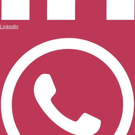
LinkedIn