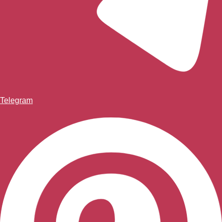
Telegram