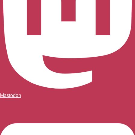
Mastodon