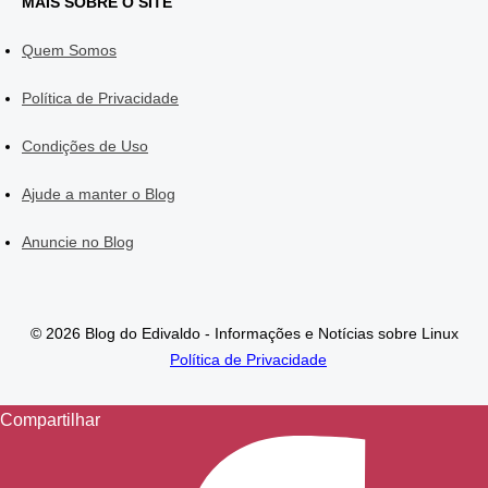
MAIS SOBRE O SITE
Quem Somos
Política de Privacidade
Condições de Uso
Ajude a manter o Blog
Anuncie no Blog
© 2026 Blog do Edivaldo - Informações e Notícias sobre Linux
Política de Privacidade
Compartilhar