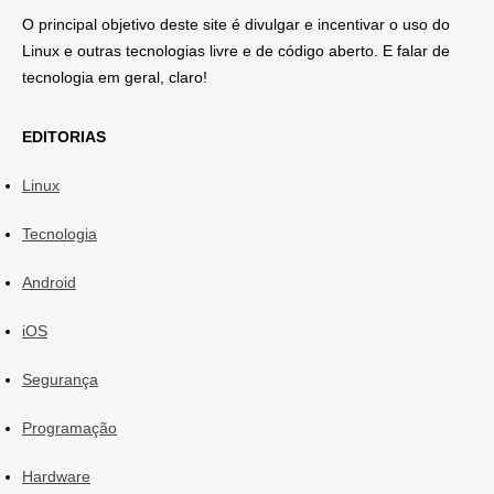
O principal objetivo deste site é divulgar e incentivar o uso do
Linux e outras tecnologias livre e de código aberto. E falar de
tecnologia em geral, claro!
EDITORIAS
Linux
Tecnologia
Android
iOS
Segurança
Programação
Hardware