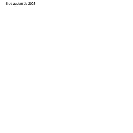
8 de agosto de 2026