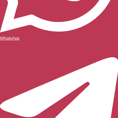
WhatsApp