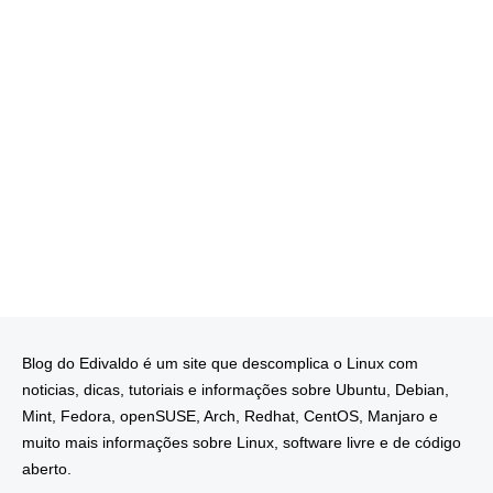
Blog do Edivaldo é um site que descomplica o Linux com
noticias, dicas, tutoriais e informações sobre Ubuntu, Debian,
Mint, Fedora, openSUSE, Arch, Redhat, CentOS, Manjaro e
muito mais informações sobre Linux, software livre e de código
aberto.