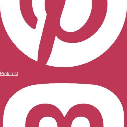
Pinterest