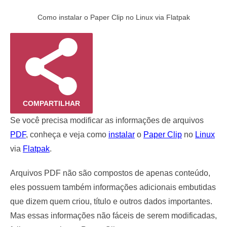
Como instalar o Paper Clip no Linux via Flatpak
COMPARTILHAR
Se você precisa modificar as informações de arquivos
PDF
, conheça e veja como
instalar
o
Paper Clip
no
Linux
via
Flatpak
.
Arquivos PDF não são compostos de apenas conteúdo,
eles possuem também informações adicionais embutidas
que dizem quem criou, título e outros dados importantes.
Mas essas informações não fáceis de serem modificadas,