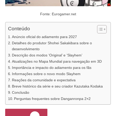
Fonte: Eurogamer.net
Conteúdo
Anúncio oficial do adiamento para 2027
Detalhes do produtor Shohei Sakakibara sobre o
desenvolvimento
Descrição dos modos ‘Original’ e ‘Slayhem’
Atualizações no Mapa Mundial para navegação em 3D
Importância e impacto do adiamento para os fãs
Informações sobre o novo modo Slayhem
Reações da comunidade e expectativa
Breve histórico da série e seu criador Kazutaka Kodaka
Conclusão
Perguntas frequentes sobre Danganronpa 2×2