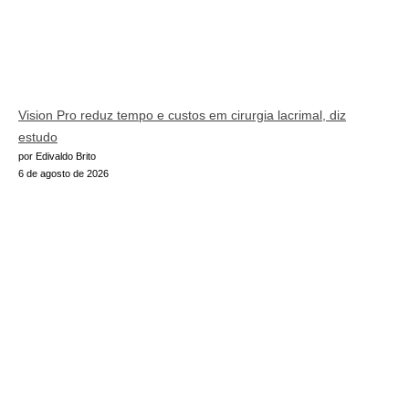
Vision Pro reduz tempo e custos em cirurgia lacrimal, diz
estudo
por Edivaldo Brito
6 de agosto de 2026