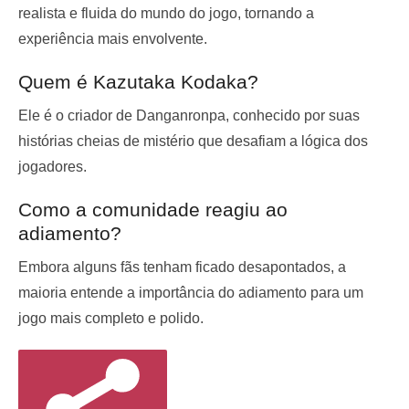
realista e fluida do mundo do jogo, tornando a
experiência mais envolvente.
Quem é Kazutaka Kodaka?
Ele é o criador de Danganronpa, conhecido por suas
histórias cheias de mistério que desafiam a lógica dos
jogadores.
Como a comunidade reagiu ao
adiamento?
Embora alguns fãs tenham ficado desapontados, a
maioria entende a importância do adiamento para um
jogo mais completo e polido.