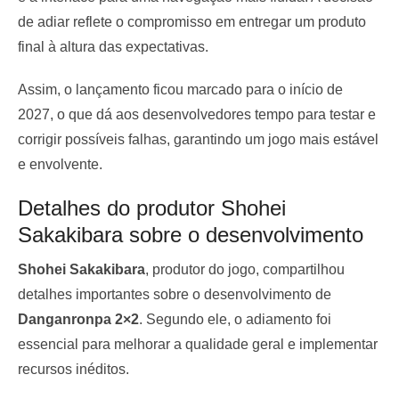
de adiar reflete o compromisso em entregar um produto
final à altura das expectativas.
Assim, o lançamento ficou marcado para o início de
2027, o que dá aos desenvolvedores tempo para testar e
corrigir possíveis falhas, garantindo um jogo mais estável
e envolvente.
Detalhes do produtor Shohei
Sakakibara sobre o desenvolvimento
Shohei Sakakibara
, produtor do jogo, compartilhou
detalhes importantes sobre o desenvolvimento de
Danganronpa 2×2
. Segundo ele, o adiamento foi
essencial para melhorar a qualidade geral e implementar
recursos inéditos.