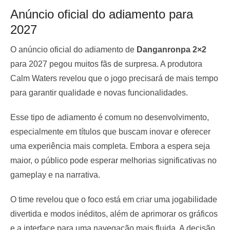
Anúncio oficial do adiamento para
2027
O anúncio oficial do adiamento de
Danganronpa 2×2
para 2027 pegou muitos fãs de surpresa. A produtora
Calm Waters revelou que o jogo precisará de mais tempo
para garantir qualidade e novas funcionalidades.
Esse tipo de adiamento é comum no desenvolvimento,
especialmente em títulos que buscam inovar e oferecer
uma experiência mais completa. Embora a espera seja
maior, o público pode esperar melhorias significativas no
gameplay e na narrativa.
O time revelou que o foco está em criar uma jogabilidade
divertida e modos inéditos, além de aprimorar os gráficos
e a interface para uma navegação mais fluida. A decisão