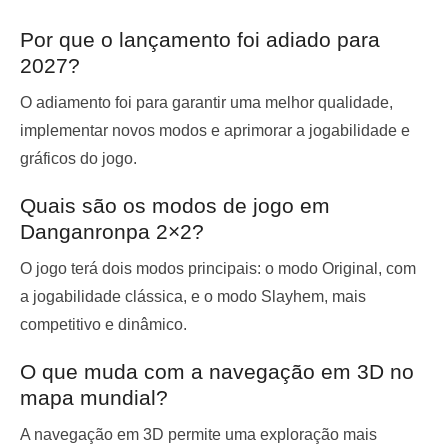
Por que o lançamento foi adiado para
2027?
O adiamento foi para garantir uma melhor qualidade,
implementar novos modos e aprimorar a jogabilidade e
gráficos do jogo.
Quais são os modos de jogo em
Danganronpa 2×2?
O jogo terá dois modos principais: o modo Original, com
a jogabilidade clássica, e o modo Slayhem, mais
competitivo e dinâmico.
O que muda com a navegação em 3D no
mapa mundial?
A navegação em 3D permite uma exploração mais