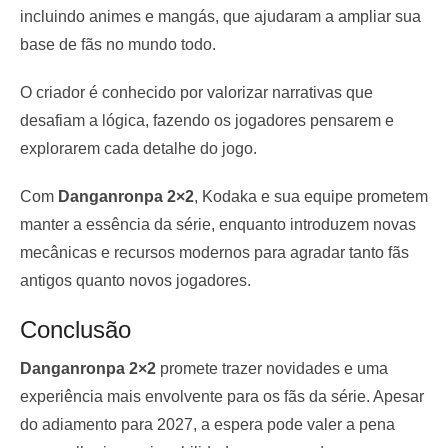
incluindo animes e mangás, que ajudaram a ampliar sua
base de fãs no mundo todo.
O criador é conhecido por valorizar narrativas que
desafiam a lógica, fazendo os jogadores pensarem e
explorarem cada detalhe do jogo.
Com
Danganronpa 2×2
, Kodaka e sua equipe prometem
manter a essência da série, enquanto introduzem novas
mecânicas e recursos modernos para agradar tanto fãs
antigos quanto novos jogadores.
Conclusão
Danganronpa 2×2
promete trazer novidades e uma
experiência mais envolvente para os fãs da série. Apesar
do adiamento para 2027, a espera pode valer a pena