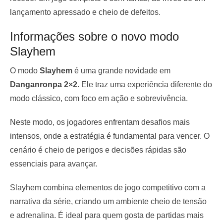
lançamento apressado e cheio de defeitos.
Informações sobre o novo modo
Slayhem
O modo
Slayhem
é uma grande novidade em
Danganronpa 2×2
. Ele traz uma experiência diferente do
modo clássico, com foco em ação e sobrevivência.
Neste modo, os jogadores enfrentam desafios mais
intensos, onde a estratégia é fundamental para vencer. O
cenário é cheio de perigos e decisões rápidas são
essenciais para avançar.
Slayhem combina elementos de jogo competitivo com a
narrativa da série, criando um ambiente cheio de tensão
e adrenalina. É ideal para quem gosta de partidas mais