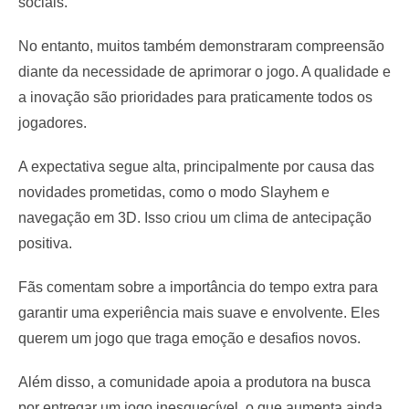
sociais.
No entanto, muitos também demonstraram compreensão
diante da necessidade de aprimorar o jogo. A qualidade e
a inovação são prioridades para praticamente todos os
jogadores.
A expectativa segue alta, principalmente por causa das
novidades prometidas, como o modo Slayhem e
navegação em 3D. Isso criou um clima de antecipação
positiva.
Fãs comentam sobre a importância do tempo extra para
garantir uma experiência mais suave e envolvente. Eles
querem um jogo que traga emoção e desafios novos.
Além disso, a comunidade apoia a produtora na busca
por entregar um jogo inesquecível, o que aumenta ainda