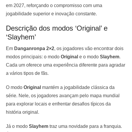
em 2027, reforçando o compromisso com uma
jogabilidade superior e inovação constante.
Descrição dos modos ‘Original’ e
‘Slayhem’
Em
Danganronpa 2×2
, os jogadores vão encontrar dois
modos principais: o modo
Original
e o modo
Slayhem
.
Cada um oferece uma experiência diferente para agradar
a vários tipos de fãs.
O modo
Original
mantém a jogabilidade clássica da
série. Nele, os jogadores avançam pelo mapa mundial
para explorar locais e enfrentar desafios típicos da
história original.
Já o modo
Slayhem
traz uma novidade para a franquia.