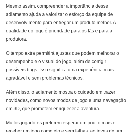
Mesmo assim, compreender a importância desse
adiamento ajuda a valorizar o esforço da equipe de
desenvolvimento para entregar um produto melhor. A
qualidade do jogo é prioridade para os fãs e para a
produtora.
O tempo extra permitirá ajustes que podem melhorar o
desempenho e o visual do jogo, além de corrigir
possíveis bugs. Isso significa uma experiência mais
agradável e sem problemas técnicos.
Além disso, o adiamento mostra o cuidado em trazer
novidades, como novos modos de jogo e uma navegação
em 3D, que prometem enriquecer a aventura.
Muitos jogadores preferem esperar um pouco mais e
receber um jogo completo e sem falhas, ao invés de um