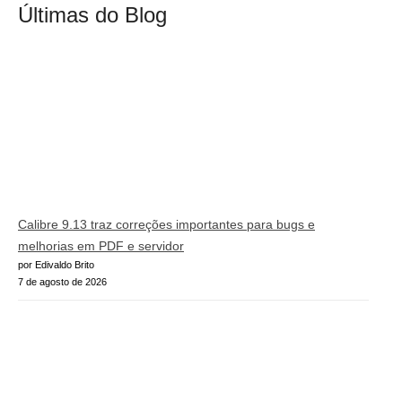
Últimas do Blog
Calibre 9.13 traz correções importantes para bugs e
melhorias em PDF e servidor
por Edivaldo Brito
7 de agosto de 2026