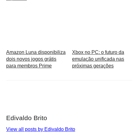
Amazon Luna disponibiliza
Xbox no PC: o futuro da
dois novos jogos grátis
emulação unificada nas
para membros Prime
próximas gerações
Edivaldo Brito
View all posts by Edivaldo Brito