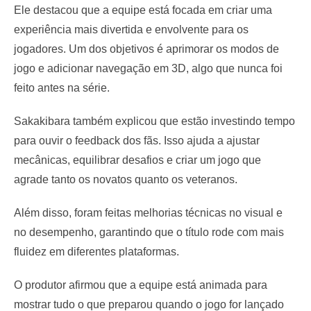
Ele destacou que a equipe está focada em criar uma
experiência mais divertida e envolvente para os
jogadores. Um dos objetivos é aprimorar os modos de
jogo e adicionar navegação em 3D, algo que nunca foi
feito antes na série.
Sakakibara também explicou que estão investindo tempo
para ouvir o feedback dos fãs. Isso ajuda a ajustar
mecânicas, equilibrar desafios e criar um jogo que
agrade tanto os novatos quanto os veteranos.
Além disso, foram feitas melhorias técnicas no visual e
no desempenho, garantindo que o título rode com mais
fluidez em diferentes plataformas.
O produtor afirmou que a equipe está animada para
mostrar tudo o que preparou quando o jogo for lançado