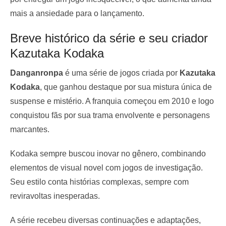
mais a ansiedade para o lançamento.
Breve histórico da série e seu criador
Kazutaka Kodaka
Danganronpa
é uma série de jogos criada por
Kazutaka
Kodaka
, que ganhou destaque por sua mistura única de
suspense e mistério. A franquia começou em 2010 e logo
conquistou fãs por sua trama envolvente e personagens
marcantes.
Kodaka sempre buscou inovar no gênero, combinando
elementos de visual novel com jogos de investigação.
Seu estilo conta histórias complexas, sempre com
reviravoltas inesperadas.
A série recebeu diversas continuações e adaptações,