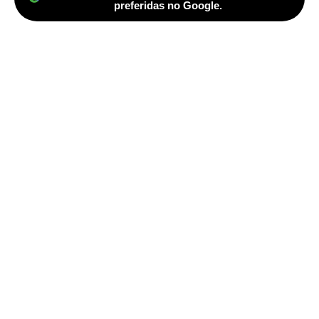
preferidas no Google.