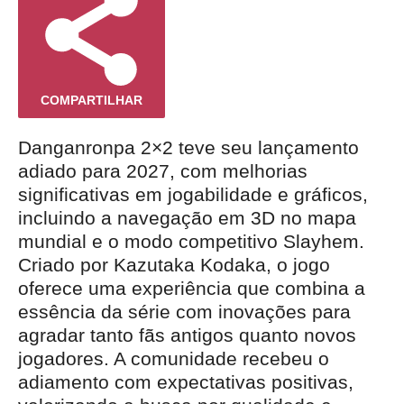
COMPARTILHAR
Danganronpa 2×2 teve seu lançamento
adiado para 2027, com melhorias
significativas em jogabilidade e gráficos,
incluindo a navegação em 3D no mapa
mundial e o modo competitivo Slayhem.
Criado por Kazutaka Kodaka, o jogo
oferece uma experiência que combina a
essência da série com inovações para
agradar tanto fãs antigos quanto novos
jogadores. A comunidade recebeu o
adiamento com expectativas positivas,