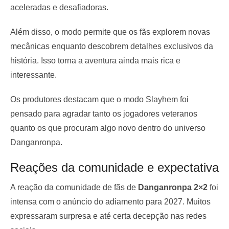
aceleradas e desafiadoras.
Além disso, o modo permite que os fãs explorem novas
mecânicas enquanto descobrem detalhes exclusivos da
história. Isso torna a aventura ainda mais rica e
interessante.
Os produtores destacam que o modo Slayhem foi
pensado para agradar tanto os jogadores veteranos
quanto os que procuram algo novo dentro do universo
Danganronpa.
Reações da comunidade e expectativa
A reação da comunidade de fãs de
Danganronpa 2×2
foi
intensa com o anúncio do adiamento para 2027. Muitos
expressaram surpresa e até certa decepção nas redes