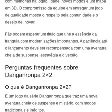
com melhorias na jogabilidade, novos modos e um mapa
em 3D. O compromisso da equipe em entregar um jogo
de qualidade mostra o respeito pela comunidade e o
desejo de inovar.
Fãs podem esperar um título que une a essência da
franquia com modernizações importantes. A paciência até
o lançamento deve ser recompensada com uma aventura
cheia de suspense, estratégia e diversão.
Perguntas frequentes sobre
Danganronpa 2×2
O que é Danganronpa 2×2?
É um jogo da série Danganronpa que traz uma nova
aventura cheia de suspense e mistério, com modos
tradicionais e inéditos.