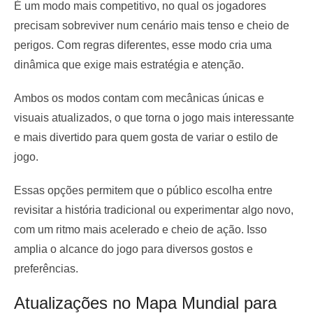
É um modo mais competitivo, no qual os jogadores
precisam sobreviver num cenário mais tenso e cheio de
perigos. Com regras diferentes, esse modo cria uma
dinâmica que exige mais estratégia e atenção.
Ambos os modos contam com mecânicas únicas e
visuais atualizados, o que torna o jogo mais interessante
e mais divertido para quem gosta de variar o estilo de
jogo.
Essas opções permitem que o público escolha entre
revisitar a história tradicional ou experimentar algo novo,
com um ritmo mais acelerado e cheio de ação. Isso
amplia o alcance do jogo para diversos gostos e
preferências.
Atualizações no Mapa Mundial para