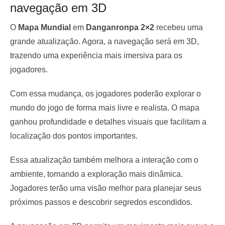
navegação em 3D
O
Mapa Mundial
em
Danganronpa 2×2
recebeu uma
grande atualização. Agora, a navegação será em 3D,
trazendo uma experiência mais imersiva para os
jogadores.
Com essa mudança, os jogadores poderão explorar o
mundo do jogo de forma mais livre e realista. O mapa
ganhou profundidade e detalhes visuais que facilitam a
localização dos pontos importantes.
Essa atualização também melhora a interação com o
ambiente, tornando a exploração mais dinâmica.
Jogadores terão uma visão melhor para planejar seus
próximos passos e descobrir segredos escondidos.