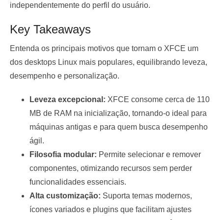
independentemente do perfil do usuário.
Key Takeaways
Entenda os principais motivos que tornam o XFCE um
dos desktops Linux mais populares, equilibrando leveza,
desempenho e personalização.
Leveza excepcional:
XFCE consome cerca de 110
MB de RAM na inicialização, tornando-o ideal para
máquinas antigas e para quem busca desempenho
ágil.
Filosofia modular:
Permite selecionar e remover
componentes, otimizando recursos sem perder
funcionalidades essenciais.
Alta customização:
Suporta temas modernos,
ícones variados e plugins que facilitam ajustes