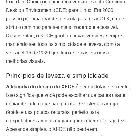
Fourdan. Começou como uma versão leve do Common
Desktop Environment (CDE) para Linux. Em 2000,
passou por uma grande reescrita para usar GTK, o que
abriu o caminho para ser mais moderno e acessível.
Desde então, o XFCE ganhou novas versões, sempre
mantendo seu foco na simplicidade e leveza, como a
versão 4.16 de 2020 que trouxe temas escuros e
melhorias visuais.
Princípios de leveza e simplicidade
A filosofia de design do XFCE
é ser modular e eficiente.
Isso significa que você pode escolher que partes usar e
deixar de lado o que não precisa. O sistema carrega
rápido e usa poucos recursos, perfeito para
computadores antigos ou para quem quer mais rapidez.
Apesar de simples, o XFCE não perde em