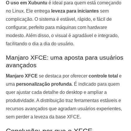
O uso em Xubuntu
é ideal para quem está começando
no Linux. Ele entrega
leveza para iniciantes
sem
complicação. O sistema é estável, rápido, e fácil de
configurar, perfeito para máquinas com hardware
modesto. Além disso, o visual é agradável e integrado,
facilitando o dia a dia do usuário.
Manjaro XFCE: uma aposta para usuários
avançados
Manjaro XFCE
se destaca por oferecer
controle total
e
uma
personalização profunda
. É indicado para quem
quer ajustar cada detalhe do desktop e ampliar a
produtividade. A distribuição traz ferramentas estáveis e
recursos avançados que agradam usuários experientes,
sem perder a leveza da base XFCE.