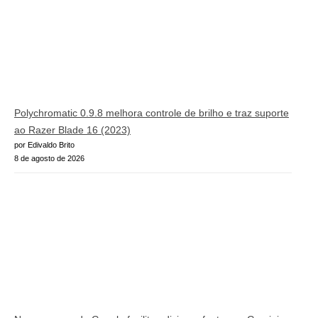
Polychromatic 0.9.8 melhora controle de brilho e traz suporte
ao Razer Blade 16 (2023)
por Edivaldo Brito
8 de agosto de 2026