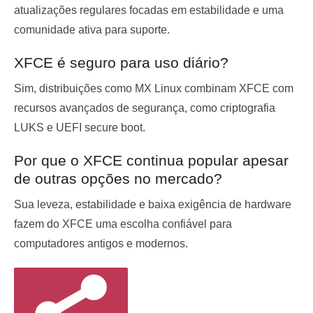
atualizações regulares focadas em estabilidade e uma
comunidade ativa para suporte.
XFCE é seguro para uso diário?
Sim, distribuições como MX Linux combinam XFCE com
recursos avançados de segurança, como criptografia
LUKS e UEFI secure boot.
Por que o XFCE continua popular apesar
de outras opções no mercado?
Sua leveza, estabilidade e baixa exigência de hardware
fazem do XFCE uma escolha confiável para
computadores antigos e modernos.