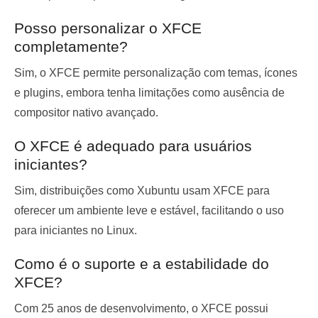
Posso personalizar o XFCE
completamente?
Sim, o XFCE permite personalização com temas, ícones
e plugins, embora tenha limitações como ausência de
compositor nativo avançado.
O XFCE é adequado para usuários
iniciantes?
Sim, distribuições como Xubuntu usam XFCE para
oferecer um ambiente leve e estável, facilitando o uso
para iniciantes no Linux.
Como é o suporte e a estabilidade do
XFCE?
Com 25 anos de desenvolvimento, o XFCE possui