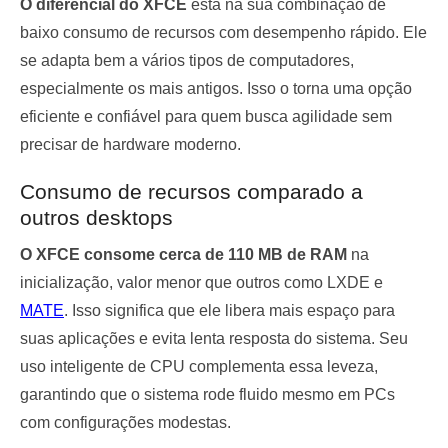
O diferencial do XFCE
está na sua combinação de
baixo consumo de recursos com desempenho rápido. Ele
se adapta bem a vários tipos de computadores,
especialmente os mais antigos. Isso o torna uma opção
eficiente e confiável para quem busca agilidade sem
precisar de hardware moderno.
Consumo de recursos comparado a
outros desktops
O XFCE consome cerca de 110 MB de RAM
na
inicialização, valor menor que outros como LXDE e
MATE
. Isso significa que ele libera mais espaço para
suas aplicações e evita lenta resposta do sistema. Seu
uso inteligente de CPU complementa essa leveza,
garantindo que o sistema rode fluido mesmo em PCs
com configurações modestas.