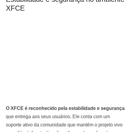
XFCE
O XFCE é reconhecido pela estabilidade e segurança
que entrega aos seus usuários. Ele conta com um
suporte ativo da comunidade que mantém o projeto vivo