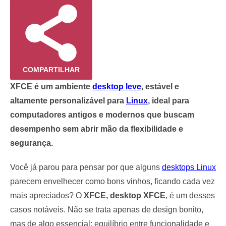
COMPARTILHAR
XFCE é um ambiente
desktop leve
, estável e
altamente personalizável para
Linux
, ideal para
computadores antigos e modernos que buscam
desempenho sem abrir mão da flexibilidade e
segurança.
Você já parou para pensar por que alguns
desktops Linux
parecem envelhecer como bons vinhos, ficando cada vez
mais apreciados? O
XFCE, desktop XFCE
, é um desses
casos notáveis. Não se trata apenas de design bonito,
mas de algo essencial: equilíbrio entre funcionalidade e