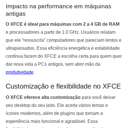
Impacto na performance em máquinas
antigas
O XFCE é ideal para máquinas com 2 a 4 GB de RAM
e processadores a partir de 1.0 GHz. Usuários relatam
que ele “ressuscita” computadores que pareciam lentos e
ultrapassados. Essa eficiência energética e estabilidade
contínua fazem do XFCE a escolha certa para quem quer
dar nova vida a PCs antigos, sem abrir mão da
produtividade
.
Customização e flexibilidade no XFCE
O XFCE oferece alta customização
para você deixar
seu desktop do seu jeito. Ele aceita vários temas e
ícones modernos, além de plugins que tornam a
experiência mais funcional e agradável. Essa