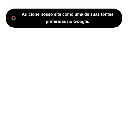
Adicione nosso site como uma de suas fontes
preferidas no Google.