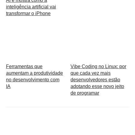
AI e mostra como a
inteligência artificial vai
transformar o iPhone
Ferramentas que
Vibe Coding no Linux: por
aumentam a produtividade
que cada vez mais
no desenvolvimento com
desenvolvedores estão
IA
adotando esse novo jeito
de programar