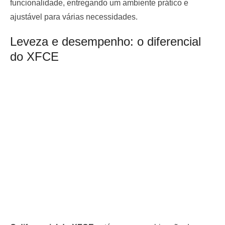
funcionalidade, entregando um ambiente prático e
ajustável para várias necessidades.
Leveza e desempenho: o diferencial
do XFCE