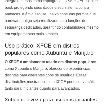
integra recursos como criptografia LUKS e UEFI secure
boot, protegendo seus dados e seu sistema contra
ameaças. Além disso, seu baixo consumo permite que
hardware antigo seja reutilizado para funções de
segurança dedicadas, garantindo confiabilidade mesmo
em equipamentos mais simples.
Uso prático: XFCE em distros
populares como Xubuntu e Manjaro
O XFCE é amplamente usado em distros populares
como Xubuntu e Manjaro, oferecendo experiências
distintas para diferentes tipos de usuários. Essas
distribuições mostram como o XFCE pode ser versátil,
tanto para iniciantes quanto para avançados.
Xubuntu: leveza para usuários iniciantes