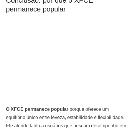
Conclusão: por que o XFCE
permanece popular
O XFCE permanece popular
porque oferece um
equilíbrio único entre leveza, estabilidade e flexibilidade.
Ele atende tanto a usuários que buscam desempenho em