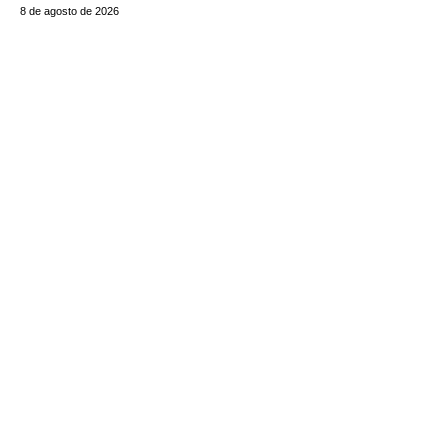
8 de agosto de 2026