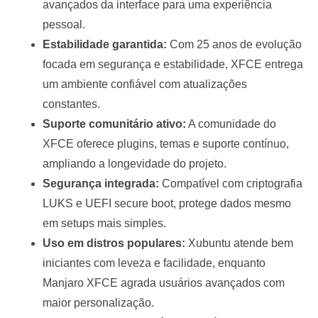
avançados da interface para uma experiência
pessoal.
Estabilidade garantida:
Com 25 anos de evolução
focada em segurança e estabilidade, XFCE entrega
um ambiente confiável com atualizações
constantes.
Suporte comunitário ativo:
A comunidade do
XFCE oferece plugins, temas e suporte contínuo,
ampliando a longevidade do projeto.
Segurança integrada:
Compatível com criptografia
LUKS e UEFI secure boot, protege dados mesmo
em setups mais simples.
Uso em distros populares:
Xubuntu atende bem
iniciantes com leveza e facilidade, enquanto
Manjaro XFCE agrada usuários avançados com
maior personalização.