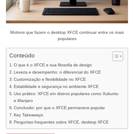
Motivos que fazem o desktop XFCE continuar entre os mais
populares
Conteúdo
O que é o XFCE e sua filosofia de design
Leveza e desempenho: o diferencial do XFCE
Customização e flexibilidade no XFCE
Estabilidade e segurança no ambiente XFCE
Uso prático: XFCE em distros populares como Xubuntu
e Manjaro
Conclusão: por que o XFCE permanece popular
Key Takeaways
Perguntas frequentes sobre XFCE, desktop XFCE