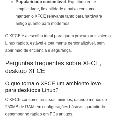
Popularidade sustentável:
Equilíbrio entre
simplicidade, flexibilidade e baixo consumo
mantém o XFCE relevante tanto para hardware
antigo quanto para modernos.
O XFCE é a escolha ideal para quem procura um sistema
Linux rápido, estável e totalmente personalizável, sem
abrir mão de eficiência e segurança.
Perguntas frequentes sobre XFCE,
desktop XFCE
O que torna o XFCE um ambiente leve
para desktops Linux?
O XFCE consome recursos mínimos, usando menos de
250MB de RAM em configurações básicas, garantindo
desempenho rápido em PCs antigos.