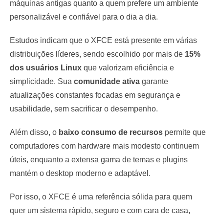
máquinas antigas quanto a quem prefere um ambiente
personalizável e confiável para o dia a dia.
Estudos indicam que o XFCE está presente em várias
distribuições líderes, sendo escolhido por mais de
15%
dos usuários Linux
que valorizam eficiência e
simplicidade. Sua
comunidade ativa
garante
atualizações constantes focadas em segurança e
usabilidade, sem sacrificar o desempenho.
Além disso, o
baixo consumo de recursos
permite que
computadores com hardware mais modesto continuem
úteis, enquanto a extensa gama de temas e plugins
mantém o desktop moderno e adaptável.
Por isso, o XFCE é uma referência sólida para quem
quer um sistema rápido, seguro e com cara de casa,