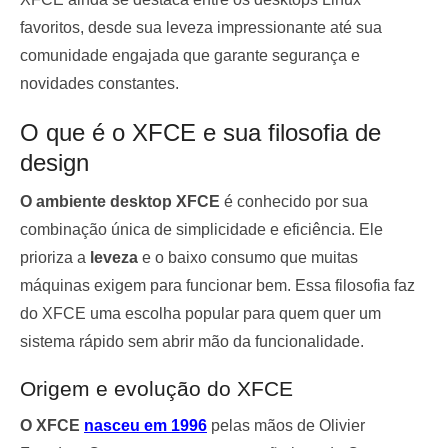
favoritos, desde sua leveza impressionante até sua
comunidade engajada que garante segurança e
novidades constantes.
O que é o XFCE e sua filosofia de
design
O ambiente desktop XFCE
é conhecido por sua
combinação única de simplicidade e eficiência. Ele
prioriza a
leveza
e o baixo consumo que muitas
máquinas exigem para funcionar bem. Essa filosofia faz
do XFCE uma escolha popular para quem quer um
sistema rápido sem abrir mão da funcionalidade.
Origem e evolução do XFCE
O XFCE
nasceu em 1996
pelas mãos de Olivier