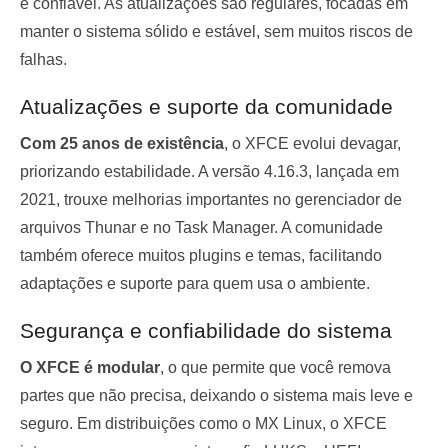
e confiável. As atualizações são regulares, focadas em
manter o sistema sólido e estável, sem muitos riscos de
falhas.
Atualizações e suporte da comunidade
Com 25 anos de existência
, o XFCE evolui devagar,
priorizando estabilidade. A versão 4.16.3, lançada em
2021, trouxe melhorias importantes no gerenciador de
arquivos Thunar e no Task Manager. A comunidade
também oferece muitos plugins e temas, facilitando
adaptações e suporte para quem usa o ambiente.
Segurança e confiabilidade do sistema
O XFCE é modular
, o que permite que você remova
partes que não precisa, deixando o sistema mais leve e
seguro. Em distribuições como o MX Linux, o XFCE