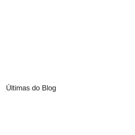
Últimas do Blog