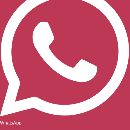
WhatsApp