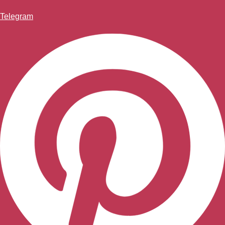
Telegram