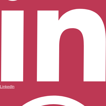
LinkedIn