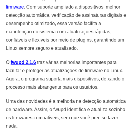
firmware
. Com suporte ampliado a dispositivos, melhor
detecção automática, verificação de assinaturas digitais e
desempenho otimizado, essa versão facilita a
manutenção do sistema com atualizações rápidas,
confiáveis e flexíveis por meio de plugins, garantindo um
Linux sempre seguro e atualizado.
O
fwupd 2.1.6
traz várias melhorias importantes para
facilitar e proteger as atualizações de firmware no Linux.
Agora, o programa suporta mais dispositivos, deixando o
processo mais abrangente para os usuários.
Uma das novidades é a melhoria na detecção automática
de hardware. Assim, o fwupd identifica e atualiza sozinho
os firmwares compatíveis, sem que você precise fazer
nada.