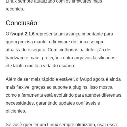
Linux sempre atualizado com os firmwares mais
recentes.
Conclusão
O
fwupd 2.1.6
representa um avanço importante para
quem precisa manter o firmware do Linux sempre
atualizado e seguro. Com melhorias na detecção de
hardware e maior proteção contra arquivos falsificados,
ele facilita muito a vida do usuário.
Além de ser mais rápido e estável, o fwupd agora é ainda
mais flexível graças ao suporte a plugins. Isso mostra
como a ferramenta está evoluindo para atender diferentes
necessidades, garantindo updates confiáveis e
eficientes.
Se você quer ter um Linux sempre otimizado, usar essa