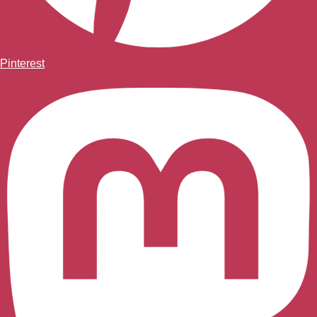
Pinterest