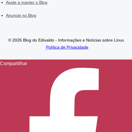
Ajude a manter o Blog
Anuncie no Blog
© 2026 Blog do Edivaldo - Informações e Notícias sobre Linux
Política de Privacidade
Compartilhar