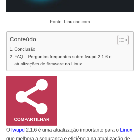
Fonte: Linuxiac.com
Conteúdo
Conclusão
FAQ – Perguntas frequentes sobre fwupd 2.1.6 e
atualizações de firmware no Linux
COMPARTILHAR
O
fwupd
2.1.6 é uma atualização importante para o
Linux
que melhora a segurança e eficiência na atualização de