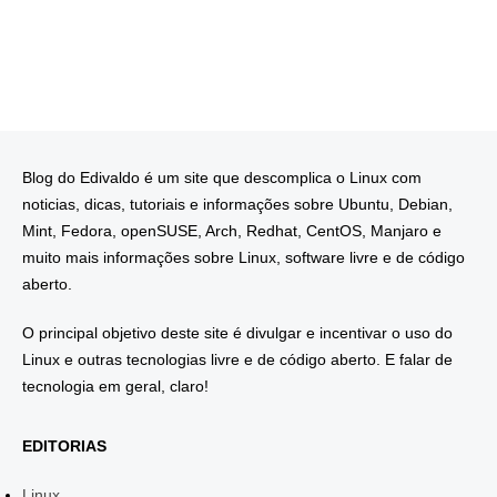
Blog do Edivaldo é um site que descomplica o Linux com
noticias, dicas, tutoriais e informações sobre Ubuntu, Debian,
Mint, Fedora, openSUSE, Arch, Redhat, CentOS, Manjaro e
muito mais informações sobre Linux, software livre e de código
aberto.
O principal objetivo deste site é divulgar e incentivar o uso do
Linux e outras tecnologias livre e de código aberto. E falar de
tecnologia em geral, claro!
EDITORIAS
Linux