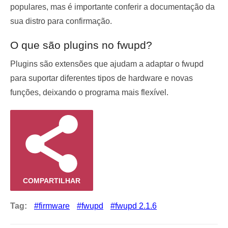
populares, mas é importante conferir a documentação da
sua distro para confirmação.
O que são plugins no fwupd?
Plugins são extensões que ajudam a adaptar o fwupd
para suportar diferentes tipos de hardware e novas
funções, deixando o programa mais flexível.
COMPARTILHAR
Tag:
firmware
fwupd
fwupd 2.1.6