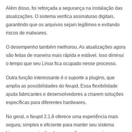
Além disso, foi reforçada a segurança na instalação das
atualizações. O sistema verifica assinaturas digitais,
garantindo que os arquivos sejam legítimos e evitando
riscos de malwares.
O desempenho também melhorou. As atualizações agora
são feitas de maneira mais rápida e estável. Isso diminui
o tempo que seu Linux fica ocupado nesse processo.
Outra função interessante é o suporte a plugins, que
amplia as possibilidades do fwupd. Essa flexibilidade
ajuda fabricantes e desenvolvedores a criarem soluções
específicas para diferentes hardwares.
No geral, o fwupd 2.1.6 oferece uma experiência mais
segura, simples e eficiente para manter seu sistema