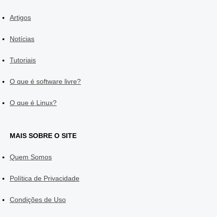
Artigos
Notícias
Tutoriais
O que é software livre?
O que é Linux?
MAIS SOBRE O SITE
Quem Somos
Política de Privacidade
Condições de Uso