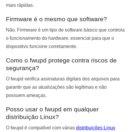
mais rápidas.
Firmware é o mesmo que software?
Não. Firmware é um tipo de software básico que controla
o funcionamento do hardware, essencial para que o
dispositivo funcione corretamente.
Como o fwupd protege contra riscos de
segurança?
O fwupd verifica assinaturas digitais dos arquivos para
garantir que as atualizações são legítimas e não
possuem ameaças.
Posso usar o fwupd em qualquer
distribuição Linux?
O fwupd é compatível com várias
distribuições Linux