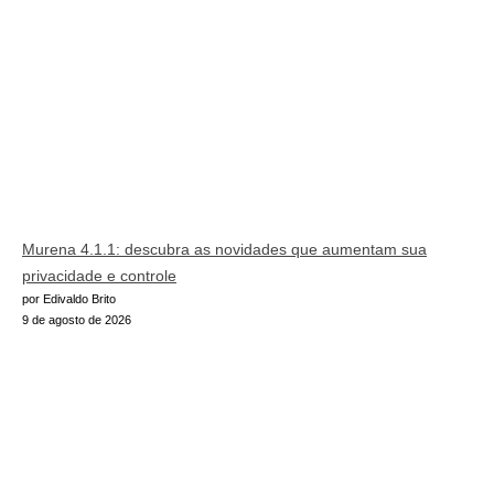
Murena 4.1.1: descubra as novidades que aumentam sua
privacidade e controle
por Edivaldo Brito
9 de agosto de 2026