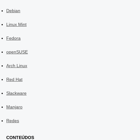
Debian
Linux Mint
Fedora
openSUSE
Arch Linux
Red Hat
Slackware
Manjaro
Redes
CONTEÚDOS