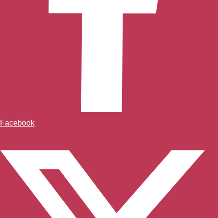
Facebook