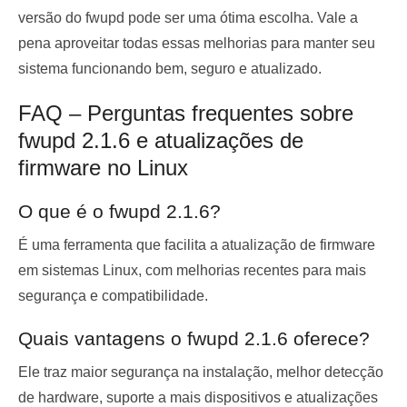
versão do fwupd pode ser uma ótima escolha. Vale a
pena aproveitar todas essas melhorias para manter seu
sistema funcionando bem, seguro e atualizado.
FAQ – Perguntas frequentes sobre
fwupd 2.1.6 e atualizações de
firmware no Linux
O que é o fwupd 2.1.6?
É uma ferramenta que facilita a atualização de firmware
em sistemas Linux, com melhorias recentes para mais
segurança e compatibilidade.
Quais vantagens o fwupd 2.1.6 oferece?
Ele traz maior segurança na instalação, melhor detecção
de hardware, suporte a mais dispositivos e atualizações