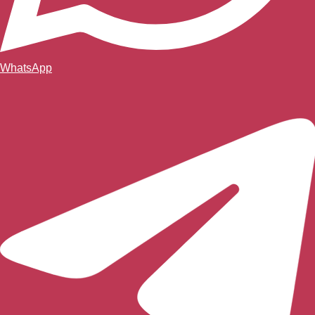
WhatsApp