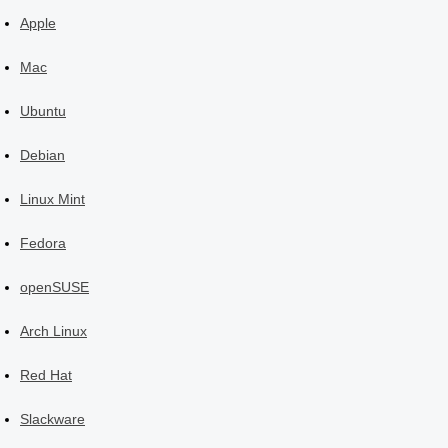
Apple
Mac
Ubuntu
Debian
Linux Mint
Fedora
openSUSE
Arch Linux
Red Hat
Slackware