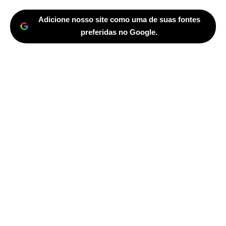
Adicione nosso site como uma de suas fontes
preferidas no Google.