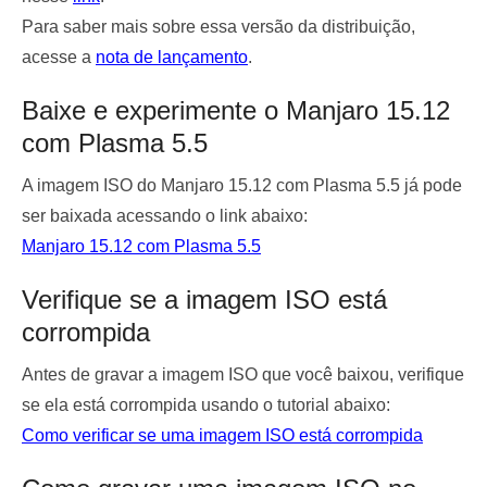
Para saber mais sobre essa versão da distribuição,
acesse a
nota de lançamento
.
Baixe e experimente o Manjaro 15.12
com Plasma 5.5
A imagem ISO do Manjaro 15.12 com Plasma 5.5 já pode
ser baixada acessando o link abaixo:
Manjaro 15.12 com Plasma 5.5
Verifique se a imagem ISO está
corrompida
Antes de gravar a imagem ISO que você baixou, verifique
se ela está corrompida usando o tutorial abaixo:
Como verificar se uma imagem ISO está corrompida