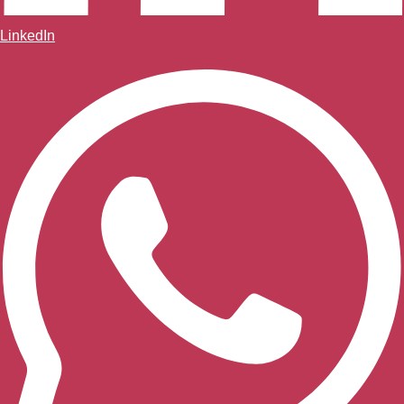
LinkedIn