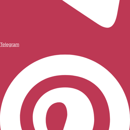
Telegram