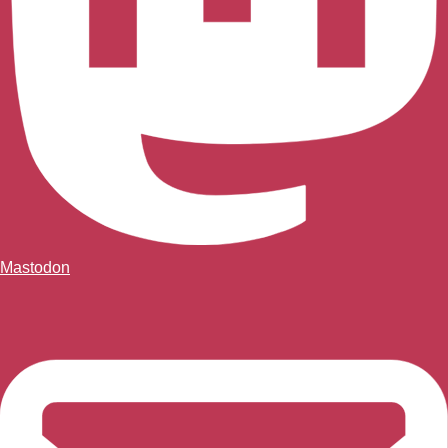
Mastodon