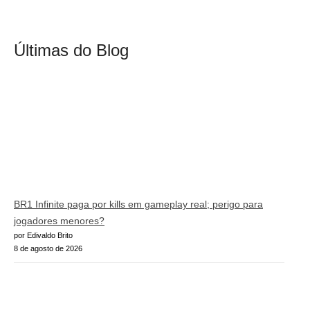
Últimas do Blog
BR1 Infinite paga por kills em gameplay real; perigo para
jogadores menores?
por Edivaldo Brito
8 de agosto de 2026