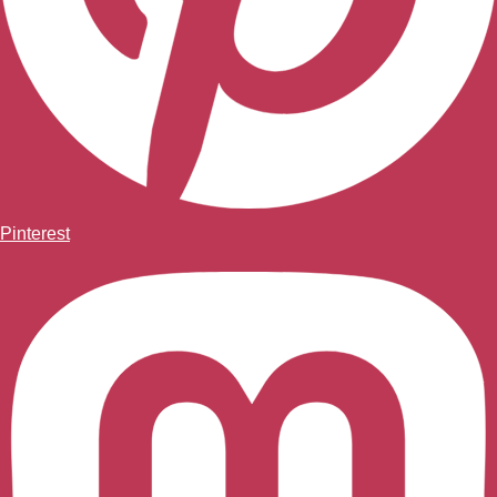
Pinterest