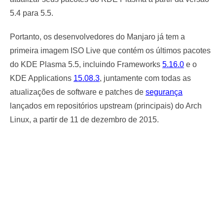
5.4 para 5.5.
Portanto, os desenvolvedores do Manjaro já tem a
primeira imagem ISO Live que contém os últimos pacotes
do KDE Plasma 5.5, incluindo Frameworks
5.16.0
e o
KDE Applications
15.08.3
, juntamente com todas as
atualizações de software e patches de
segurança
lançados em repositórios upstream (principais) do Arch
Linux, a partir de 11 de dezembro de 2015.