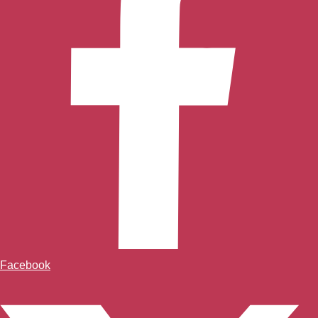
Facebook