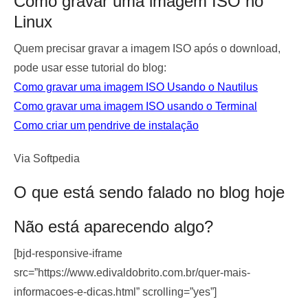
Como gravar uma imagem ISO no
Linux
Quem precisar gravar a imagem ISO após o download,
pode usar esse tutorial do blog:
Como gravar uma imagem ISO Usando o Nautilus
Como gravar uma imagem ISO usando o Terminal
Como criar um pendrive de instalação
Via Softpedia
O que está sendo falado no blog hoje
Não está aparecendo algo?
[bjd-responsive-iframe
src=”https://www.edivaldobrito.com.br/quer-mais-
informacoes-e-dicas.html” scrolling=”yes”]