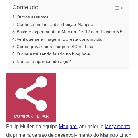
Conteúdo
Outros assuntos
Conheça melhor a distribuição Manjaro
Baixe e experimente o Manjaro 15.12 com Plasma 5.5
Verifique se a imagem ISO está corrompida
Como gravar uma imagem ISO no Linux
O que está sendo falado no blog hoje
Não está aparecendo algo?
COMPARTILHAR
Philip Müller, da equipe
Manjaro
, anunciou o
lançamento
da primeira versão de desenvolvimento do Manjaro Linux