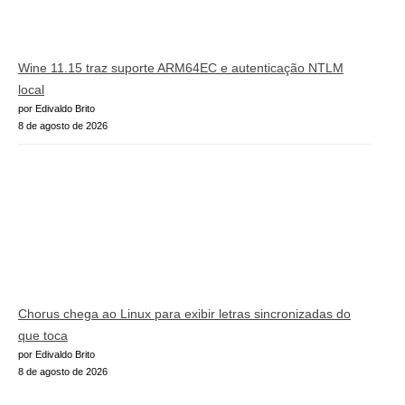
Wine 11.15 traz suporte ARM64EC e autenticação NTLM
local
por Edivaldo Brito
8 de agosto de 2026
Chorus chega ao Linux para exibir letras sincronizadas do
que toca
por Edivaldo Brito
8 de agosto de 2026