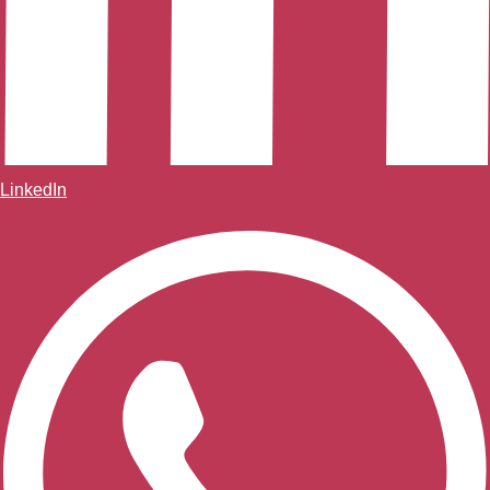
LinkedIn