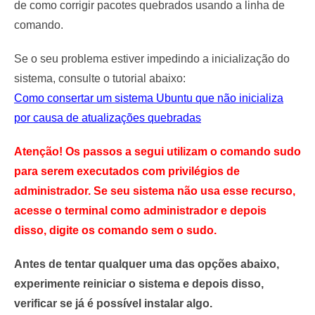
de como corrigir pacotes quebrados usando a linha de
comando.
Se o seu problema estiver impedindo a inicialização do
sistema, consulte o tutorial abaixo:
Como consertar um sistema Ubuntu que não inicializa
por causa de atualizações quebradas
Atenção! Os passos a segui utilizam o comando
sudo
para serem executados com privilégios de
administrador. Se seu sistema não usa esse recurso,
acesse o terminal como administrador e depois
disso, digite os comando sem o
sudo
.
Antes de tentar qualquer uma das opções abaixo,
experimente reiniciar o sistema e depois disso,
verificar se já é possível instalar algo.