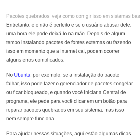
Pacotes quebrados: veja como corrigir isso em sistemas b
Entretanto, ele não é perfeito e se o usuário abusar dele,
uma hora ele pode deixá-lo na mão. Depois de algum
tempo instalando pacotes de fontes externas ou fazendo
isso em momento que a Internet cai, podem ocorrer
alguns erros complicados.
No
Ubuntu
, por exemplo, se a instalação do pacote
falhar, isso pode fazer o gerenciador de pacotes congelar
ou ficar bloqueado, e quando você iniciar a Central de
programa, ele pede para você clicar em um botão para
reparar pacotes quebrados em seu sistema, mas isso
nem sempre funciona.
Para ajudar nessas situações, aqui estão algumas dicas