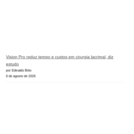
Vision Pro reduz tempo e custos em cirurgia lacrimal, diz
estudo
por Edivaldo Brito
6 de agosto de 2026