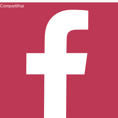
Compartilhar