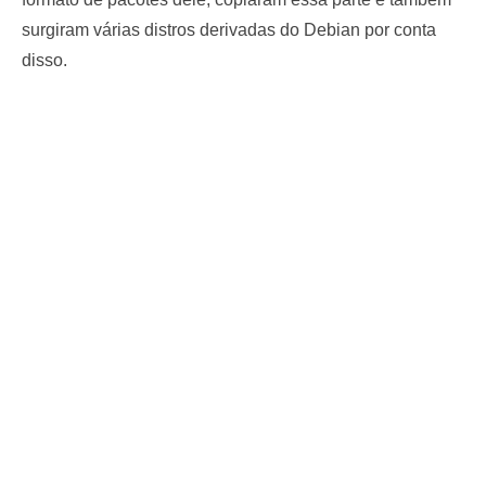
surgiram várias distros derivadas do Debian por conta
disso.