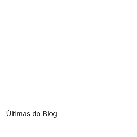
Últimas do Blog