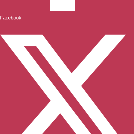
Facebook