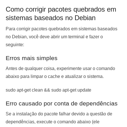
Como corrigir pacotes quebrados em
sistemas baseados no Debian
Para corrigir pacotes quebrados em sistemas baseados
no Debian, você deve abrir um terminal e fazer o
seguinte:
Erros mais simples
Antes de qualquer coisa, experimente usar o comando
abaixo para limpar o cache e atualizar o sistema.
sudo apt-get clean && sudo apt-get update
Erro causado por conta de dependências
Se a instalação do pacote falhar devido a questão de
dependências, execute o comando abaixo (ele