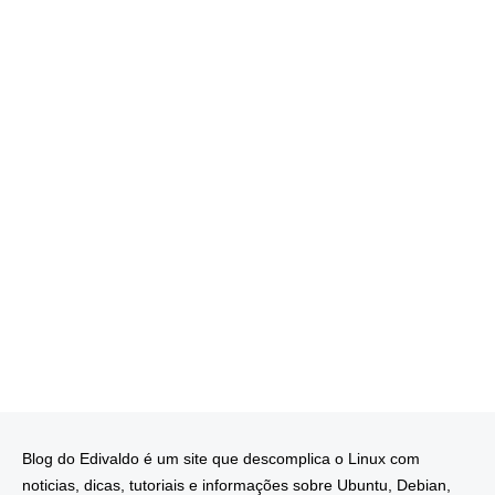
Blog do Edivaldo é um site que descomplica o Linux com
noticias, dicas, tutoriais e informações sobre Ubuntu, Debian,