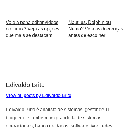
Vale a pena editar vídeos
Nautilus, Dolphin ou
no Linux? Veja as opções
Nemo? Veja as diferenças
que mais se destacam
antes de escolher
Edivaldo Brito
View all posts by Edivaldo Brito
Edivaldo Brito é analista de sistemas, gestor de TI,
blogueiro e também um grande fã de sistemas
operacionais, banco de dados, software livre, redes,