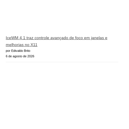
IceWM 4.1 traz controle avançado de foco em janelas e
melhorias no X11
por Edivaldo Brito
6 de agosto de 2026