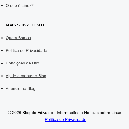
O que é Linux?
MAIS SOBRE O SITE
Quem Somos
Política de Privacidade
Condições de Uso
Ajude a manter o Blog
Anuncie no Blog
© 2026 Blog do Edivaldo - Informações e Notícias sobre Linux
Política de Privacidade