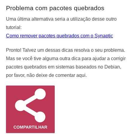
Problema com pacotes quebrados
Uma última alternativa seria a utilização desse outro
tutorial:
Como remover pacotes quebrados com o Synaptic
Pronto! Talvez um dessas dicas resolva o seu problema.
Mas se você tive alguma outra dica para ajudar a corrigir
pacotes quebrados em sistemas baseados no Debian,
por favor, não deixe de comentar aqui.
COMPARTILHAR