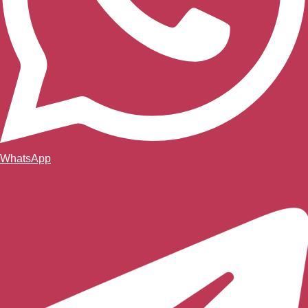
WhatsApp