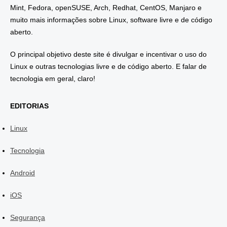
Mint, Fedora, openSUSE, Arch, Redhat, CentOS, Manjaro e
muito mais informações sobre Linux, software livre e de código
aberto.
O principal objetivo deste site é divulgar e incentivar o uso do
Linux e outras tecnologias livre e de código aberto. E falar de
tecnologia em geral, claro!
EDITORIAS
Linux
Tecnologia
Android
iOS
Segurança