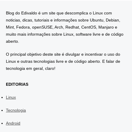
Blog do Edivaldo é um site que descomplica o Linux com
noticias, dicas, tutoriais e informações sobre Ubuntu, Debian,
Mint, Fedora, openSUSE, Arch, Redhat, CentOS, Manjaro e
muito mais informações sobre Linux, software livre e de código
aberto.
O principal objetivo deste site é divulgar e incentivar o uso do
Linux e outras tecnologias livre e de código aberto. E falar de
tecnologia em geral, claro!
EDITORIAS
Linux
Tecnologia
Android