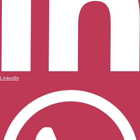
LinkedIn