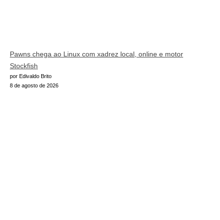
Pawns chega ao Linux com xadrez local, online e motor
Stockfish
por Edivaldo Brito
8 de agosto de 2026