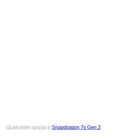
Qualcomm lançou o
Snapdragon 7s Gen 2