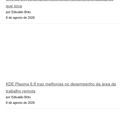
que toca
por Edivaldo Brito
8 de agosto de 2026
KDE Plasma 6.8 traz melhorias no desempenho da área de
trabalho remota
por Edivaldo Brito
8 de agosto de 2026