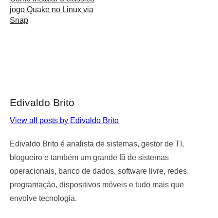
jogo Quake no Linux via
Snap
Edivaldo Brito
View all posts by Edivaldo Brito
Edivaldo Brito é analista de sistemas, gestor de TI,
blogueiro e também um grande fã de sistemas
operacionais, banco de dados, software livre, redes,
programação, dispositivos móveis e tudo mais que
envolve tecnologia.