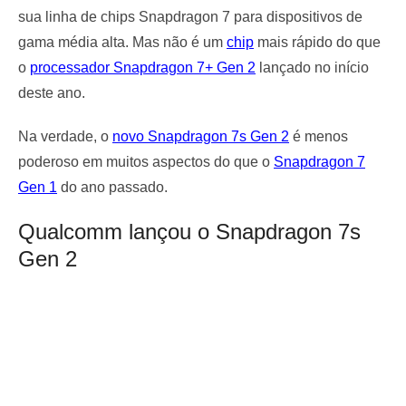
sua linha de chips Snapdragon 7 para dispositivos de
gama média alta. Mas não é um
chip
mais rápido do que
o
processador Snapdragon 7+ Gen 2
lançado no início
deste ano.
Na verdade, o
novo Snapdragon 7s Gen 2
é menos
poderoso em muitos aspectos do que o
Snapdragon 7
Gen 1
do ano passado.
Qualcomm lançou o Snapdragon 7s
Gen 2