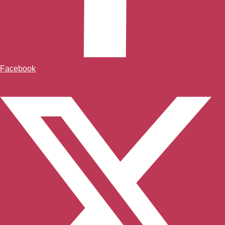
Facebook