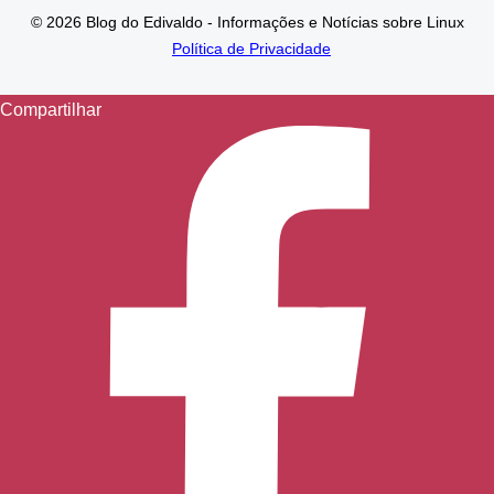
© 2026 Blog do Edivaldo - Informações e Notícias sobre Linux
Política de Privacidade
Compartilhar