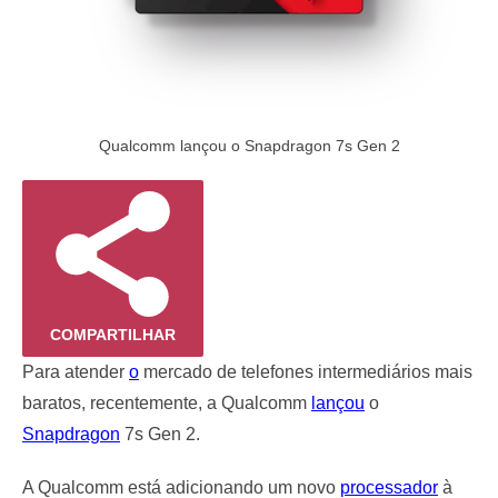
Qualcomm lançou o Snapdragon 7s Gen 2
COMPARTILHAR
Para atender
o
mercado de telefones intermediários mais
baratos, recentemente, a Qualcomm
lançou
o
Snapdragon
7s Gen 2.
A Qualcomm está adicionando um novo
processador
à