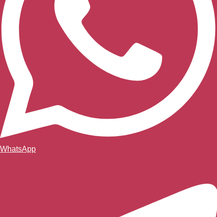
WhatsApp