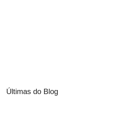
Últimas do Blog