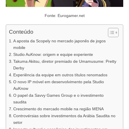
Fonte: Eurogamer.net
Conteúdo
A aposta da Scopely no mercado japonês de jogos
mobile
Studio AuKnow: origem e equipe experiente
Takuma Akitsu, diretor premiado de Umamusume: Pretty
Derby
Experiência da equipe em outros títulos renomados
O novo IP móvel em desenvolvimento pela Studio
AuKnow
O papel da Savvy Games Group e o investimento
saudita
Crescimento do mercado mobile na região MENA
Controvérsias sobre investimentos da Arábia Saudita no
setor