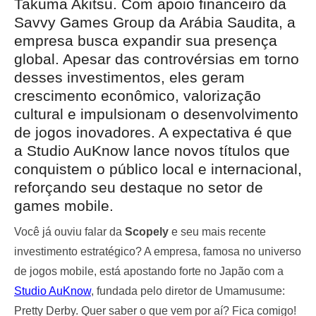
Takuma Akitsu. Com apoio financeiro da
Savvy Games Group da Arábia Saudita, a
empresa busca expandir sua presença
global. Apesar das controvérsias em torno
desses investimentos, eles geram
crescimento econômico, valorização
cultural e impulsionam o desenvolvimento
de jogos inovadores. A expectativa é que
a Studio AuKnow lance novos títulos que
conquistem o público local e internacional,
reforçando seu destaque no setor de
games mobile.
Você já ouviu falar da
Scopely
e seu mais recente
investimento estratégico? A empresa, famosa no universo
de jogos mobile, está apostando forte no Japão com a
Studio AuKnow
, fundada pelo diretor de Umamusume:
Pretty Derby. Quer saber o que vem por aí? Fica comigo!