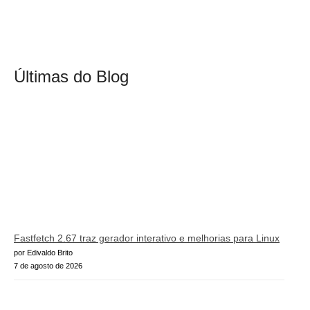
Últimas do Blog
Fastfetch 2.67 traz gerador interativo e melhorias para Linux
por Edivaldo Brito
7 de agosto de 2026