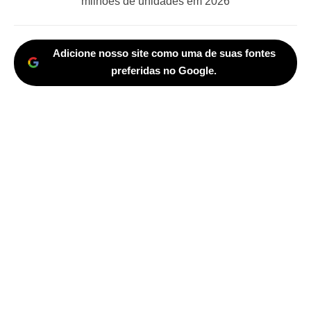
post:
milhões de unidades em 2026
Adicione nosso site como uma de suas fontes
preferidas no Google.