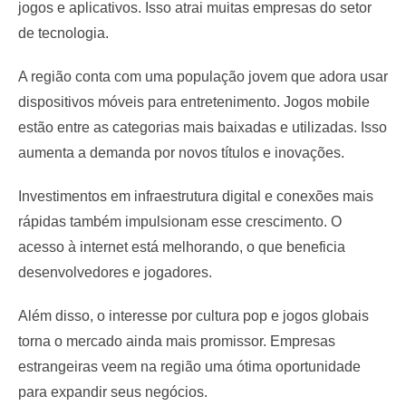
jogos e aplicativos. Isso atrai muitas empresas do setor
de tecnologia.
A região conta com uma população jovem que adora usar
dispositivos móveis para entretenimento. Jogos mobile
estão entre as categorias mais baixadas e utilizadas. Isso
aumenta a demanda por novos títulos e inovações.
Investimentos em infraestrutura digital e conexões mais
rápidas também impulsionam esse crescimento. O
acesso à internet está melhorando, o que beneficia
desenvolvedores e jogadores.
Além disso, o interesse por cultura pop e jogos globais
torna o mercado ainda mais promissor. Empresas
estrangeiras veem na região uma ótima oportunidade
para expandir seus negócios.