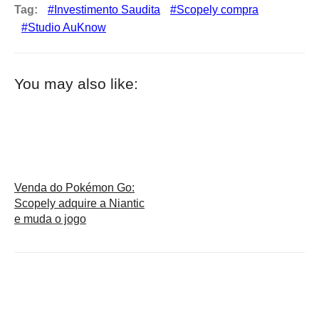
Tag:
Investimento Saudita
Scopely compra
Studio AuKnow
You may also like:
Venda do Pokémon Go:
Scopely adquire a Niantic
e muda o jogo