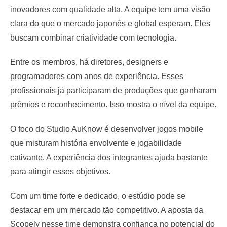
inovadores com qualidade alta. A equipe tem uma visão
clara do que o mercado japonês e global esperam. Eles
buscam combinar criatividade com tecnologia.
Entre os membros, há diretores, designers e
programadores com anos de experiência. Esses
profissionais já participaram de produções que ganharam
prêmios e reconhecimento. Isso mostra o nível da equipe.
O foco do Studio AuKnow é desenvolver jogos mobile
que misturam história envolvente e jogabilidade
cativante. A experiência dos integrantes ajuda bastante
para atingir esses objetivos.
Com um time forte e dedicado, o estúdio pode se
destacar em um mercado tão competitivo. A aposta da
Scopely nesse time demonstra confiança no potencial do