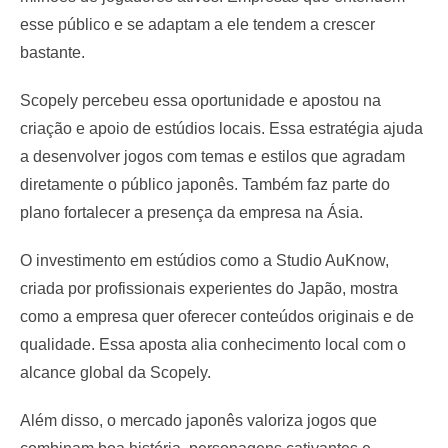
esse público e se adaptam a ele tendem a crescer
bastante.
Scopely percebeu essa oportunidade e apostou na
criação e apoio de estúdios locais. Essa estratégia ajuda
a desenvolver jogos com temas e estilos que agradam
diretamente o público japonês. Também faz parte do
plano fortalecer a presença da empresa na Ásia.
O investimento em estúdios como a Studio AuKnow,
criada por profissionais experientes do Japão, mostra
como a empresa quer oferecer conteúdos originais e de
qualidade. Essa aposta alia conhecimento local com o
alcance global da Scopely.
Além disso, o mercado japonês valoriza jogos que