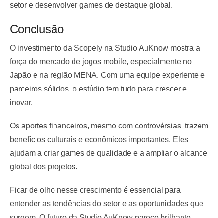
setor e desenvolver games de destaque global.
Conclusão
O investimento da Scopely na Studio AuKnow mostra a
força do mercado de jogos mobile, especialmente no
Japão e na região MENA. Com uma equipe experiente e
parceiros sólidos, o estúdio tem tudo para crescer e
inovar.
Os aportes financeiros, mesmo com controvérsias, trazem
benefícios culturais e econômicos importantes. Eles
ajudam a criar games de qualidade e a ampliar o alcance
global dos projetos.
Ficar de olho nesse crescimento é essencial para
entender as tendências do setor e as oportunidades que
surgem. O futuro da Studio AuKnow parece brilhante,