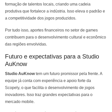
formação de talentos locais, criando uma cadeia
produtiva que fortalece a indústria. Isso eleva o padrão e
a competitividade dos jogos produzidos.
Por tudo isso, aportes financeiros no setor de games
contribuem para o desenvolvimento cultural e econômico
das regiões envolvidas.
Futuro e expectativas para a Studio
AuKnow
Studio AuKnow
tem um futuro promissor pela frente. A
equipe já conta com experiência e apoio forte da
Scopely, o que facilita o desenvolvimento de jogos
inovadores. Isso traz grandes expectativas para o
mercado mobile.