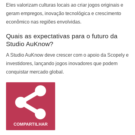
Eles valorizam culturas locais ao criar jogos originais e
geram empregos, inovação tecnológica e crescimento
econômico nas regiões envolvidas.
Quais as expectativas para o futuro da
Studio AuKnow?
A Studio AuKnow deve crescer com o apoio da Scopely e
investidores, lançando jogos inovadores que podem
conquistar mercado global.
COMPARTILHAR