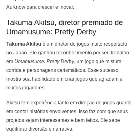
AuKnow para crescer e inovar.
Takuma Akitsu, diretor premiado de
Umamusume: Pretty Derby
Takuma Akitsu
é um diretor de jogos muito respeitado
no Japão. Ele ganhou reconhecimento por seu trabalho
em
Umamusume: Pretty Derby
, um jogo que mistura
corrida e personagens carismáticos. Esse sucesso
mostra sua habilidade em criar jogos que agradam a
muitos jogadores.
Akitsu tem experiência tanto em direção de jogos quanto
em contar histórias envolventes. Isso faz com que seus
projetos sejam interessantes e bem feitos. Ele sabe
equilibrar diversão e narrativa.