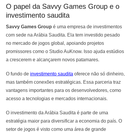
O papel da Savvy Games Group e o
investimento saudita
Savvy Games Group
é uma empresa de investimentos
com sede na Arábia Saudita. Ela tem investido pesado
no mercado de jogos global, apoiando projetos
promissores como o Studio AuKnow. Isso ajuda estúdios
a crescerem e alcançarem novos patamares.
O fundo de
investimento saudita
oferece não só dinheiro,
mas também conexões estratégicas. Essa parceria traz
vantagens importantes para os desenvolvedores, como
acesso a tecnologias e mercados internacionais.
O investimento da Arábia Saudita é parte de uma
estratégia maior para diversificar a economia do país. O
setor de jogos é visto como uma área de grande