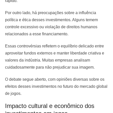
rápido.
Por outro lado, há preocupações sobre a influência
política e ética desses investimentos. Alguns temem
controle excessivo ou violação de direitos humanos
relacionados a esse financiamento.
Essas controvérsias refletem o equilíbrio delicado entre
aproveitar fundos externos e manter liberdade criativa e
valores da indústria. Muitas empresas analisam
cuidadosamente para não prejudicar sua imagem.
O debate segue aberto, com opiniões diversas sobre os
efeitos desses investimentos no futuro do mercado global
de jogos.
Impacto cultural e econômico dos