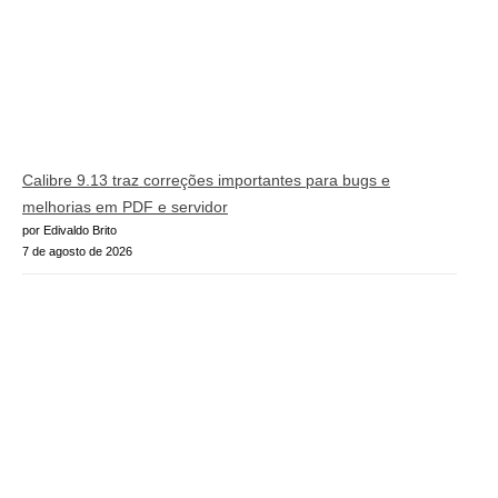
Calibre 9.13 traz correções importantes para bugs e
melhorias em PDF e servidor
por Edivaldo Brito
7 de agosto de 2026