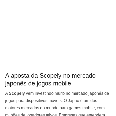
A aposta da Scopely no mercado
japonês de jogos mobile
A
Scopely
vem investindo muito no mercado japonês de
jogos para dispositivos móveis. O Japão é um dos
maiores mercados do mundo para games mobile, com
milhões de jogadores ativos. Empresas que entendem