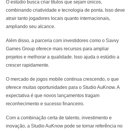
O estúdio busca criar títulos que sejam únicos,
combinando criatividade e tecnologia de ponta. Isso deve
atrair tanto jogadores locais quanto internacionais,
ampliando seu alcance.
Além disso, a parceria com investidores como o Savvy
Games Group oferece mais recursos para ampliar
projetos e melhorar a qualidade. Isso ajuda o estúdio a
crescer rapidamente.
O mercado de jogos mobile continua crescendo, o que
oferece muitas oportunidades para o Studio AuKnow. A
expectativa é que novos lançamentos tragam
reconhecimento e sucesso financeiro.
Com a combinação certa de talento, investimento e
inovação, a Studio AuKnow pode se tornar referência no