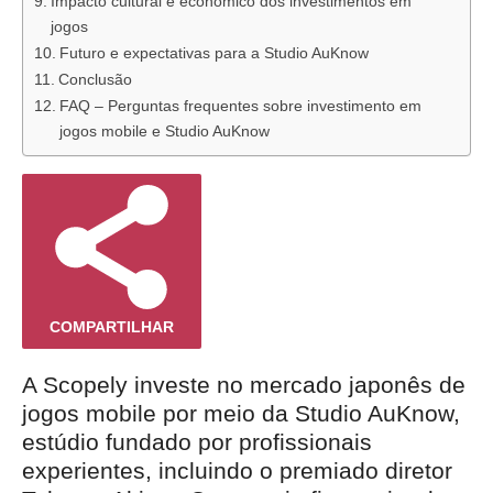
Impacto cultural e econômico dos investimentos em
jogos
Futuro e expectativas para a Studio AuKnow
Conclusão
FAQ – Perguntas frequentes sobre investimento em
jogos mobile e Studio AuKnow
COMPARTILHAR
A Scopely investe no mercado japonês de
jogos mobile por meio da Studio AuKnow,
estúdio fundado por profissionais
experientes, incluindo o premiado diretor