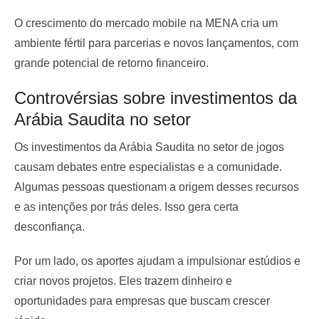
O crescimento do mercado mobile na MENA cria um
ambiente fértil para parcerias e novos lançamentos, com
grande potencial de retorno financeiro.
Controvérsias sobre investimentos da
Arábia Saudita no setor
Os investimentos da Arábia Saudita no setor de jogos
causam debates entre especialistas e a comunidade.
Algumas pessoas questionam a origem desses recursos
e as intenções por trás deles. Isso gera certa
desconfiança.
Por um lado, os aportes ajudam a impulsionar estúdios e
criar novos projetos. Eles trazem dinheiro e
oportunidades para empresas que buscam crescer