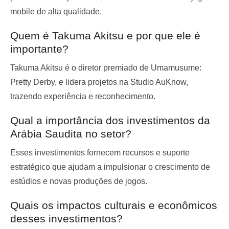
mobile de alta qualidade.
Quem é Takuma Akitsu e por que ele é
importante?
Takuma Akitsu é o diretor premiado de Umamusume:
Pretty Derby, e lidera projetos na Studio AuKnow,
trazendo experiência e reconhecimento.
Qual a importância dos investimentos da
Arábia Saudita no setor?
Esses investimentos fornecem recursos e suporte
estratégico que ajudam a impulsionar o crescimento de
estúdios e novas produções de jogos.
Quais os impactos culturais e econômicos
desses investimentos?