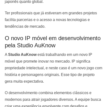
japonês quanto global.
Ter profissionais que já estiveram em grandes projetos
facilita parcerias e o acesso a novas tecnologias e
tendências de mercado.
O novo IP móvel em desenvolvimento
pela Studio AuKnow
A
Studio AuKnow
está trabalhando em um novo IP
móvel que promete inovar no mercado. IP significa
propriedade intelectual, e neste caso é um novo jogo com
história e personagens originais. Esse tipo de projeto
gera muita expectativa.
O desenvolvimento combina elementos clássicos e
modernos para atrair jogadores diversos. A equipe busca
criar uma experiência envolvente com desafios e