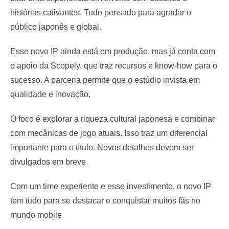
histórias cativantes. Tudo pensado para agradar o
público japonês e global.
Esse novo IP ainda está em produção, mas já conta com
o apoio da Scopely, que traz recursos e know-how para o
sucesso. A parceria permite que o estúdio invista em
qualidade e inovação.
O foco é explorar a riqueza cultural japonesa e combinar
com mecânicas de jogo atuais. Isso traz um diferencial
importante para o título. Novos detalhes devem ser
divulgados em breve.
Com um time experiente e esse investimento, o novo IP
tem tudo para se destacar e conquistar muitos fãs no
mundo mobile.