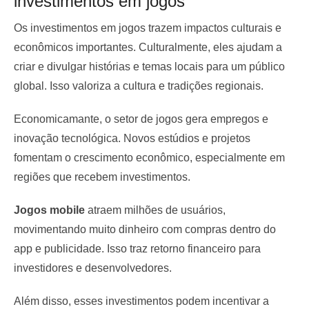
investimentos em jogos
Os investimentos em jogos trazem impactos culturais e
econômicos importantes. Culturalmente, eles ajudam a
criar e divulgar histórias e temas locais para um público
global. Isso valoriza a cultura e tradições regionais.
Economicamante, o setor de jogos gera empregos e
inovação tecnológica. Novos estúdios e projetos
fomentam o crescimento econômico, especialmente em
regiões que recebem investimentos.
Jogos mobile
atraem milhões de usuários,
movimentando muito dinheiro com compras dentro do
app e publicidade. Isso traz retorno financeiro para
investidores e desenvolvedores.
Além disso, esses investimentos podem incentivar a