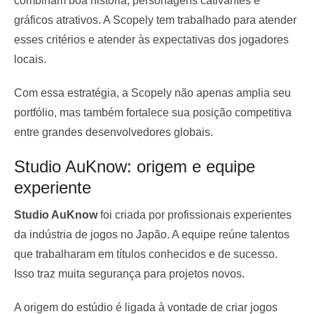
combinam boa história, personagens cativantes e
gráficos atrativos. A Scopely tem trabalhado para atender
esses critérios e atender às expectativas dos jogadores
locais.
Com essa estratégia, a Scopely não apenas amplia seu
portfólio, mas também fortalece sua posição competitiva
entre grandes desenvolvedores globais.
Studio AuKnow: origem e equipe
experiente
Studio AuKnow
foi criada por profissionais experientes
da indústria de jogos no Japão. A equipe reúne talentos
que trabalharam em títulos conhecidos e de sucesso.
Isso traz muita segurança para projetos novos.
A origem do estúdio é ligada à vontade de criar jogos