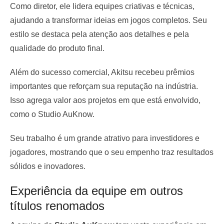
Como diretor, ele lidera equipes criativas e técnicas,
ajudando a transformar ideias em jogos completos. Seu
estilo se destaca pela atenção aos detalhes e pela
qualidade do produto final.
Além do sucesso comercial, Akitsu recebeu prêmios
importantes que reforçam sua reputação na indústria.
Isso agrega valor aos projetos em que está envolvido,
como o Studio AuKnow.
Seu trabalho é um grande atrativo para investidores e
jogadores, mostrando que o seu empenho traz resultados
sólidos e inovadores.
Experiência da equipe em outros
títulos renomados