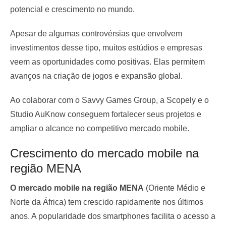
potencial e crescimento no mundo.
Apesar de algumas controvérsias que envolvem
investimentos desse tipo, muitos estúdios e empresas
veem as oportunidades como positivas. Elas permitem
avanços na criação de jogos e expansão global.
Ao colaborar com o Savvy Games Group, a Scopely e o
Studio AuKnow conseguem fortalecer seus projetos e
ampliar o alcance no competitivo mercado mobile.
Crescimento do mercado mobile na
região MENA
O mercado mobile na região MENA
(Oriente Médio e
Norte da África) tem crescido rapidamente nos últimos
anos. A popularidade dos smartphones facilita o acesso a