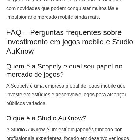
com novidades que podem conquistar muitos fãs e
impulsionar o mercado mobile ainda mais.
FAQ – Perguntas frequentes sobre
investimento em jogos mobile e Studio
AuKnow
Quem é a Scopely e qual seu papel no
mercado de jogos?
A Scopely é uma empresa global de jogos mobile que
investe em estúdios e desenvolve jogos para alcançar
públicos variados.
O que é a Studio AuKnow?
A Studio AuKnow é um estúdio japonês fundado por
profissionais experientes, focado em desenvolver jogos