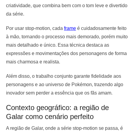
criatividade, que combina bem com o tom leve e divertido
da série.
Por usar stop-motion, cada
frame
é cuidadosamente feito
à mão, tornando o processo mais demorado, porém muito
mais detalhado e único. Essa técnica destaca as
expressões e movimentações dos personagens de forma
mais charmosa e realista.
Além disso, o trabalho conjunto garante fidelidade aos
personagens e ao universo de Pokémon, trazendo algo
inovador sem perder a essência que os fãs amam.
Contexto geográfico: a região de
Galar como cenário perfeito
A região de Galar, onde a série stop-motion se passa, é