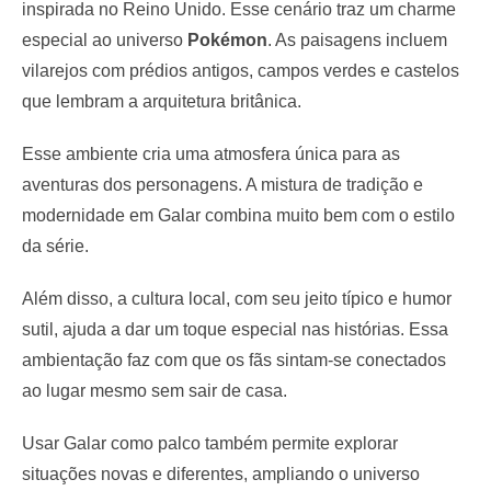
inspirada no Reino Unido. Esse cenário traz um charme
especial ao universo
Pokémon
. As paisagens incluem
vilarejos com prédios antigos, campos verdes e castelos
que lembram a arquitetura britânica.
Esse ambiente cria uma atmosfera única para as
aventuras dos personagens. A mistura de tradição e
modernidade em Galar combina muito bem com o estilo
da série.
Além disso, a cultura local, com seu jeito típico e humor
sutil, ajuda a dar um toque especial nas histórias. Essa
ambientação faz com que os fãs sintam-se conectados
ao lugar mesmo sem sair de casa.
Usar Galar como palco também permite explorar
situações novas e diferentes, ampliando o universo