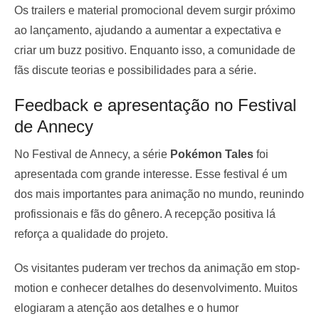
Os trailers e material promocional devem surgir próximo
ao lançamento, ajudando a aumentar a expectativa e
criar um buzz positivo. Enquanto isso, a comunidade de
fãs discute teorias e possibilidades para a série.
Feedback e apresentação no Festival
de Annecy
No Festival de Annecy, a série
Pokémon Tales
foi
apresentada com grande interesse. Esse festival é um
dos mais importantes para animação no mundo, reunindo
profissionais e fãs do gênero. A recepção positiva lá
reforça a qualidade do projeto.
Os visitantes puderam ver trechos da animação em stop-
motion e conhecer detalhes do desenvolvimento. Muitos
elogiaram a atenção aos detalhes e o humor