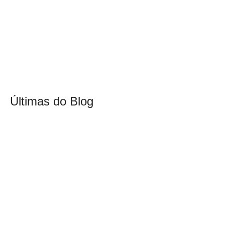
Últimas do Blog