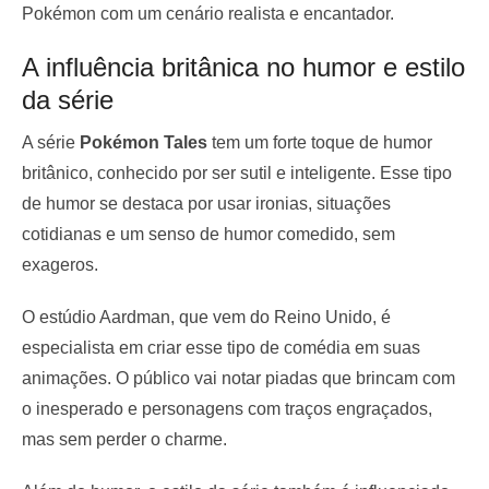
Pokémon com um cenário realista e encantador.
A influência britânica no humor e estilo
da série
A série
Pokémon Tales
tem um forte toque de humor
britânico, conhecido por ser sutil e inteligente. Esse tipo
de humor se destaca por usar ironias, situações
cotidianas e um senso de humor comedido, sem
exageros.
O estúdio Aardman, que vem do Reino Unido, é
especialista em criar esse tipo de comédia em suas
animações. O público vai notar piadas que brincam com
o inesperado e personagens com traços engraçados,
mas sem perder o charme.