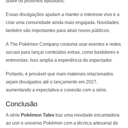
sobre os próximos episódios.
Essas divulgações ajudam a manter o interesse vivo e a
criar uma comunidade ainda mais engajada. Novidades
também são importantes para atrair novos públicos.
A The Pokémon Company costuma usar eventos e redes
sociais para lançar conteúdos extras, como bastidores e
entrevistas. Isso amplia a experiência do espectador.
Portanto, é provável que mais materiais relacionados
sejam divulgados até o lançamento em 2027,
aumentando a expectativa e conexão com a série.
Conclusão
A série
Pokémon Tales
traz uma novidade encantadora
ao unir o universo Pokémon com a técnica artesanal do