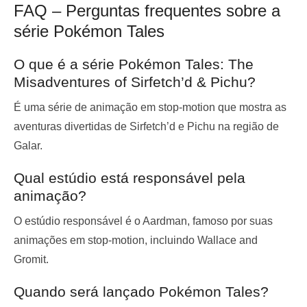
FAQ – Perguntas frequentes sobre a
série Pokémon Tales
O que é a série Pokémon Tales: The
Misadventures of Sirfetch’d & Pichu?
É uma série de animação em stop-motion que mostra as
aventuras divertidas de Sirfetch’d e Pichu na região de
Galar.
Qual estúdio está responsável pela
animação?
O estúdio responsável é o Aardman, famoso por suas
animações em stop-motion, incluindo Wallace and
Gromit.
Quando será lançado Pokémon Tales?