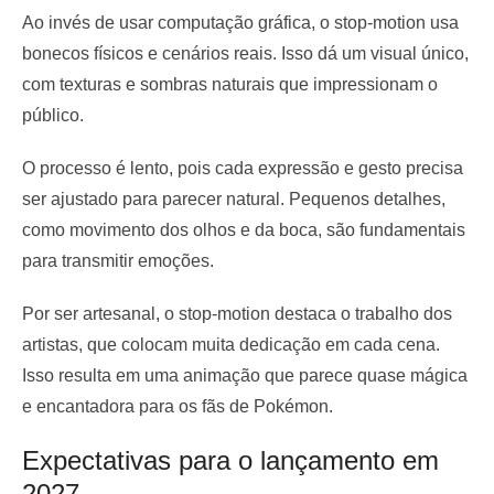
Ao invés de usar computação gráfica, o stop-motion usa
bonecos físicos e cenários reais. Isso dá um visual único,
com texturas e sombras naturais que impressionam o
público.
O processo é lento, pois cada expressão e gesto precisa
ser ajustado para parecer natural. Pequenos detalhes,
como movimento dos olhos e da boca, são fundamentais
para transmitir emoções.
Por ser artesanal, o stop-motion destaca o trabalho dos
artistas, que colocam muita dedicação em cada cena.
Isso resulta em uma animação que parece quase mágica
e encantadora para os fãs de Pokémon.
Expectativas para o lançamento em
2027