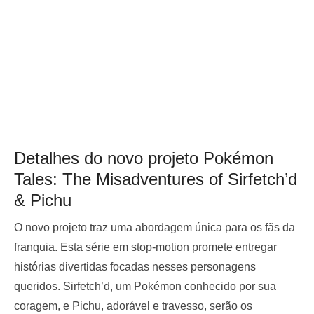
Detalhes do novo projeto Pokémon
Tales: The Misadventures of Sirfetch’d
& Pichu
O novo projeto
traz uma abordagem única para os fãs da
franquia. Esta série em stop-motion promete entregar
histórias divertidas focadas nesses personagens
queridos. Sirfetch’d, um Pokémon conhecido por sua
coragem, e Pichu, adorável e travesso, serão os