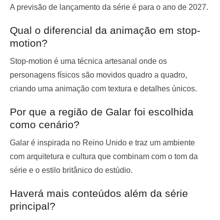
A previsão de lançamento da série é para o ano de 2027.
Qual o diferencial da animação em stop-
motion?
Stop-motion é uma técnica artesanal onde os
personagens físicos são movidos quadro a quadro,
criando uma animação com textura e detalhes únicos.
Por que a região de Galar foi escolhida
como cenário?
Galar é inspirada no Reino Unido e traz um ambiente
com arquitetura e cultura que combinam com o tom da
série e o estilo britânico do estúdio.
Haverá mais conteúdos além da série
principal?