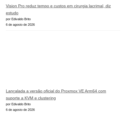
Vision Pro reduz tempo e custos em cirurgia lacrimal, diz
estudo
por Edivaldo Brito
6 de agosto de 2026
Lançalada a versão oficial do Proxmox VE Arm64 com
suporte a KVM e clustering
por Edivaldo Brito
6 de agosto de 2026