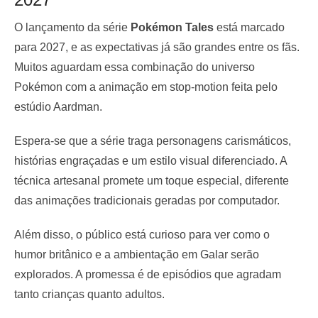
O lançamento da série
Pokémon Tales
está marcado
para 2027, e as expectativas já são grandes entre os fãs.
Muitos aguardam essa combinação do universo
Pokémon com a animação em stop-motion feita pelo
estúdio Aardman.
Espera-se que a série traga personagens carismáticos,
histórias engraçadas e um estilo visual diferenciado. A
técnica artesanal promete um toque especial, diferente
das animações tradicionais geradas por computador.
Além disso, o público está curioso para ver como o
humor britânico e a ambientação em Galar serão
explorados. A promessa é de episódios que agradam
tanto crianças quanto adultos.