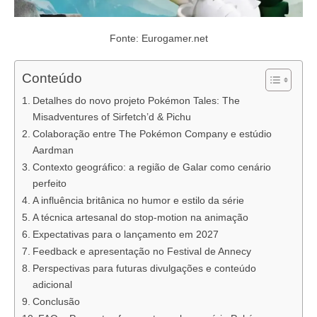
Fonte: Eurogamer.net
Conteúdo
Detalhes do novo projeto Pokémon Tales: The
Misadventures of Sirfetch’d & Pichu
Colaboração entre The Pokémon Company e estúdio
Aardman
Contexto geográfico: a região de Galar como cenário
perfeito
A influência britânica no humor e estilo da série
A técnica artesanal do stop-motion na animação
Expectativas para o lançamento em 2027
Feedback e apresentação no Festival de Annecy
Perspectivas para futuras divulgações e conteúdo
adicional
Conclusão