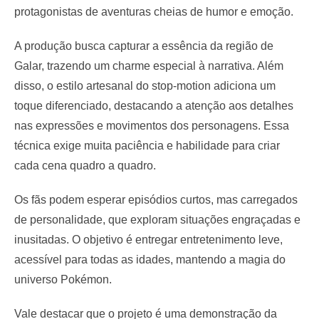
protagonistas de aventuras cheias de humor e emoção.
A produção busca capturar a essência da região de
Galar, trazendo um charme especial à narrativa. Além
disso, o estilo artesanal do stop-motion adiciona um
toque diferenciado, destacando a atenção aos detalhes
nas expressões e movimentos dos personagens. Essa
técnica exige muita paciência e habilidade para criar
cada cena quadro a quadro.
Os fãs podem esperar episódios curtos, mas carregados
de personalidade, que exploram situações engraçadas e
inusitadas. O objetivo é entregar entretenimento leve,
acessível para todas as idades, mantendo a magia do
universo Pokémon.
Vale destacar que o projeto é uma demonstração da