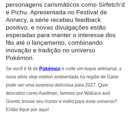
personagens carismáticos como Sirfetch’d
e Pichu. Apresentada no Festival de
Annecy, a série recebeu feedback
positivo, e novas divulgações estão
esperadas para manter o interesse dos
fãs até o lançamento, combinando
inovação e tradição no universo
Pokémon.
Se você é fã de
Pokémon
e curte um toque artesanal, a
nova série stop-motion ambientada na região de Galar
pode ser uma surpresa deliciosa para 2027. Quer
descobrir como Aardman, famoso por Wallace and
Gromit, trouxe seu humor e estilo para esse universo?
Então fique por aqui!