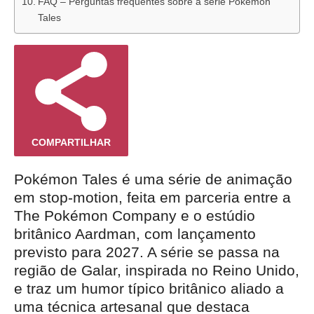
FAQ – Perguntas frequentes sobre a série Pokémon
Tales
COMPARTILHAR
Pokémon Tales é uma série de animação
em stop-motion, feita em parceria entre a
The Pokémon Company e o estúdio
britânico Aardman, com lançamento
previsto para 2027. A série se passa na
região de Galar, inspirada no Reino Unido,
e traz um humor típico britânico aliado a
uma técnica artesanal que destaca