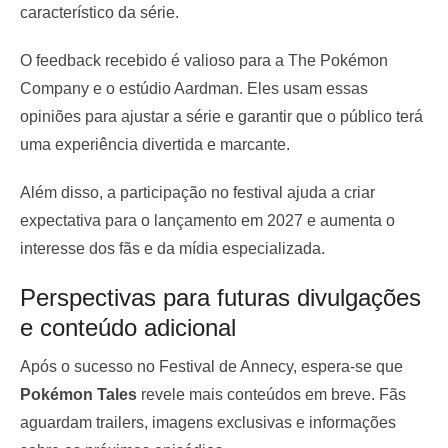
característico da série.
O feedback recebido é valioso para a The Pokémon
Company e o estúdio Aardman. Eles usam essas
opiniões para ajustar a série e garantir que o público terá
uma experiência divertida e marcante.
Além disso, a participação no festival ajuda a criar
expectativa para o lançamento em 2027 e aumenta o
interesse dos fãs e da mídia especializada.
Perspectivas para futuras divulgações
e conteúdo adicional
Após o sucesso no Festival de Annecy, espera-se que
Pokémon Tales
revele mais conteúdos em breve. Fãs
aguardam trailers, imagens exclusivas e informações