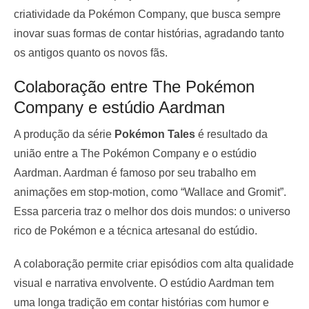
criatividade da Pokémon Company, que busca sempre
inovar suas formas de contar histórias, agradando tanto
os antigos quanto os novos fãs.
Colaboração entre The Pokémon
Company e estúdio Aardman
A produção da série
Pokémon Tales
é resultado da
união entre a The Pokémon Company e o estúdio
Aardman. Aardman é famoso por seu trabalho em
animações em stop-motion, como “Wallace and Gromit”.
Essa parceria traz o melhor dos dois mundos: o universo
rico de Pokémon e a técnica artesanal do estúdio.
A colaboração permite criar episódios com alta qualidade
visual e narrativa envolvente. O estúdio Aardman tem
uma longa tradição em contar histórias com humor e