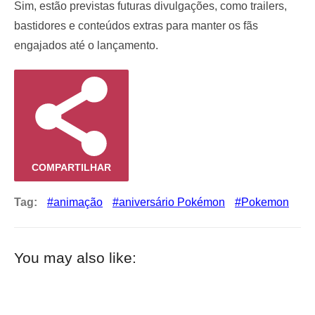
Sim, estão previstas futuras divulgações, como trailers,
bastidores e conteúdos extras para manter os fãs
engajados até o lançamento.
COMPARTILHAR
Tag:
animação
aniversário Pokémon
Pokemon
You may also like: