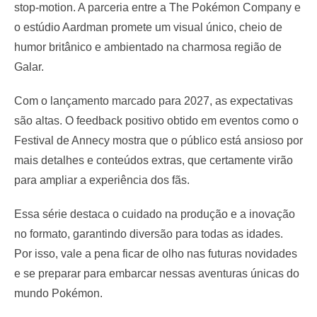
stop-motion. A parceria entre a The Pokémon Company e
o estúdio Aardman promete um visual único, cheio de
humor britânico e ambientado na charmosa região de
Galar.
Com o lançamento marcado para 2027, as expectativas
são altas. O feedback positivo obtido em eventos como o
Festival de Annecy mostra que o público está ansioso por
mais detalhes e conteúdos extras, que certamente virão
para ampliar a experiência dos fãs.
Essa série destaca o cuidado na produção e a inovação
no formato, garantindo diversão para todas as idades.
Por isso, vale a pena ficar de olho nas futuras novidades
e se preparar para embarcar nessas aventuras únicas do
mundo Pokémon.