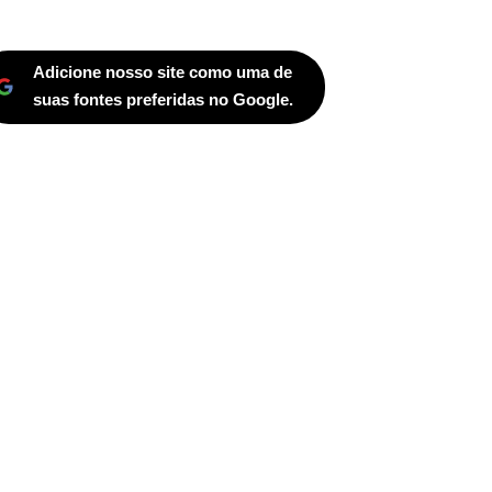
Adicione nosso site como uma de
suas fontes preferidas no Google.