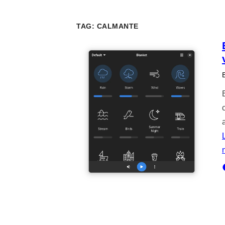
TAG:
CALMANTE