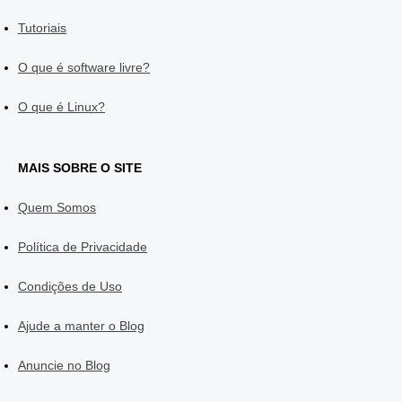
Tutoriais
O que é software livre?
O que é Linux?
MAIS SOBRE O SITE
Quem Somos
Política de Privacidade
Condições de Uso
Ajude a manter o Blog
Anuncie no Blog