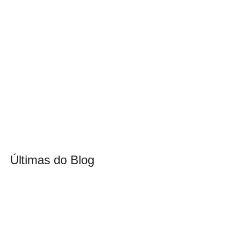
Últimas do Blog