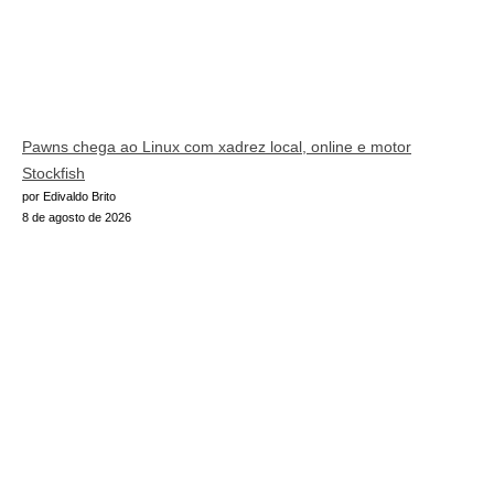
Pawns chega ao Linux com xadrez local, online e motor
Stockfish
por Edivaldo Brito
8 de agosto de 2026