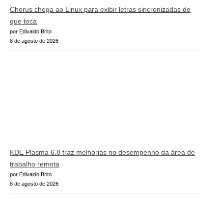
Chorus chega ao Linux para exibir letras sincronizadas do
que toca
por Edivaldo Brito
8 de agosto de 2026
KDE Plasma 6.8 traz melhorias no desempenho da área de
trabalho remota
por Edivaldo Brito
8 de agosto de 2026