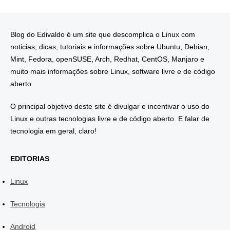
Blog do Edivaldo é um site que descomplica o Linux com
noticias, dicas, tutoriais e informações sobre Ubuntu, Debian,
Mint, Fedora, openSUSE, Arch, Redhat, CentOS, Manjaro e
muito mais informações sobre Linux, software livre e de código
aberto.
O principal objetivo deste site é divulgar e incentivar o uso do
Linux e outras tecnologias livre e de código aberto. E falar de
tecnologia em geral, claro!
EDITORIAS
Linux
Tecnologia
Android