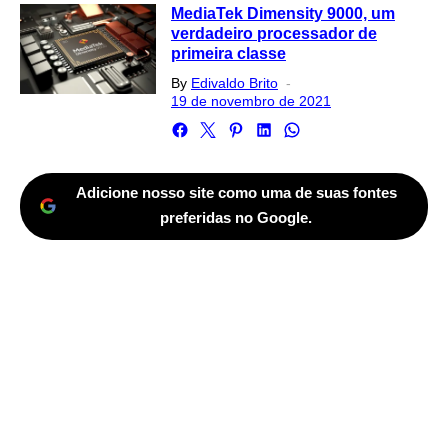
MediaTek Dimensity 9000, um
verdadeiro processador de
primeira classe
Posted
By
Edivaldo Brito
on
19 de novembro de 2021
Adicione nosso site como uma de suas fontes
preferidas no Google.