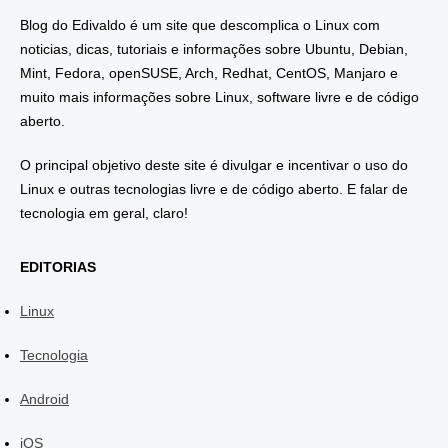
Blog do Edivaldo é um site que descomplica o Linux com
noticias, dicas, tutoriais e informações sobre Ubuntu, Debian,
Mint, Fedora, openSUSE, Arch, Redhat, CentOS, Manjaro e
muito mais informações sobre Linux, software livre e de código
aberto.
O principal objetivo deste site é divulgar e incentivar o uso do
Linux e outras tecnologias livre e de código aberto. E falar de
tecnologia em geral, claro!
EDITORIAS
Linux
Tecnologia
Android
iOS