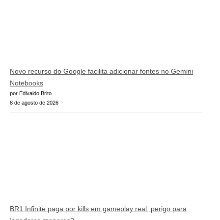
Novo recurso do Google facilita adicionar fontes no Gemini
Notebooks
por Edivaldo Brito
8 de agosto de 2026
BR1 Infinite paga por kills em gameplay real; perigo para