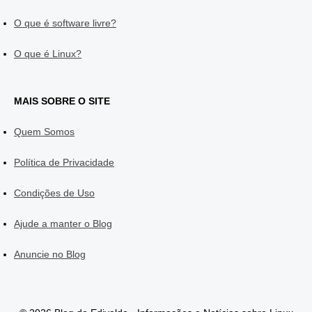
O que é software livre?
O que é Linux?
MAIS SOBRE O SITE
Quem Somos
Política de Privacidade
Condições de Uso
Ajude a manter o Blog
Anuncie no Blog