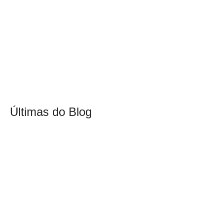
Últimas do Blog