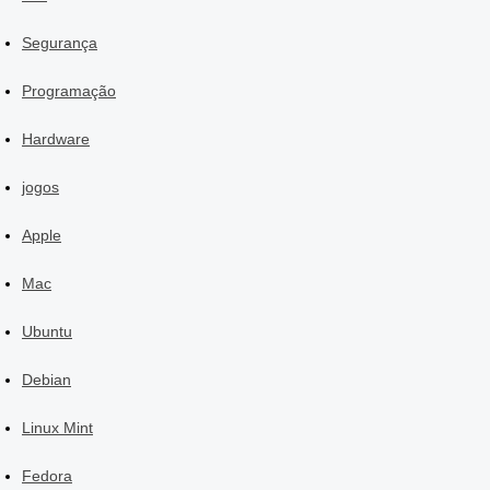
Segurança
Programação
Hardware
jogos
Apple
Mac
Ubuntu
Debian
Linux Mint
Fedora