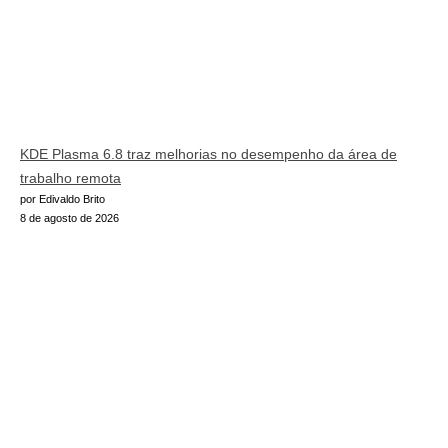
KDE Plasma 6.8 traz melhorias no desempenho da área de
trabalho remota
por Edivaldo Brito
8 de agosto de 2026