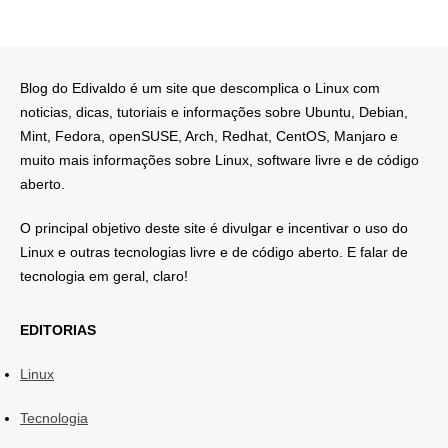
Blog do Edivaldo é um site que descomplica o Linux com
noticias, dicas, tutoriais e informações sobre Ubuntu, Debian,
Mint, Fedora, openSUSE, Arch, Redhat, CentOS, Manjaro e
muito mais informações sobre Linux, software livre e de código
aberto.
O principal objetivo deste site é divulgar e incentivar o uso do
Linux e outras tecnologias livre e de código aberto. E falar de
tecnologia em geral, claro!
EDITORIAS
Linux
Tecnologia