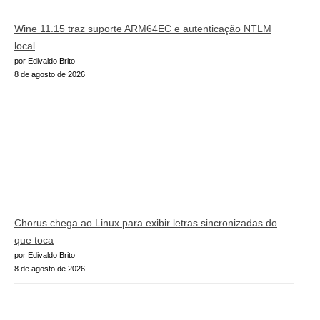
Wine 11.15 traz suporte ARM64EC e autenticação NTLM
local
por Edivaldo Brito
8 de agosto de 2026
Chorus chega ao Linux para exibir letras sincronizadas do
que toca
por Edivaldo Brito
8 de agosto de 2026