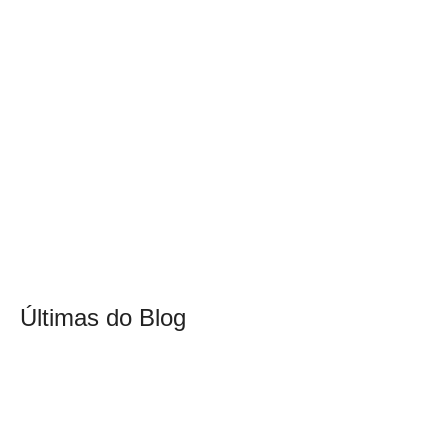
Últimas do Blog