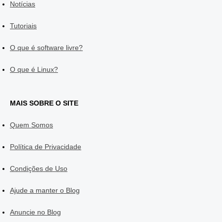
Notícias
Tutoriais
O que é software livre?
O que é Linux?
MAIS SOBRE O SITE
Quem Somos
Política de Privacidade
Condições de Uso
Ajude a manter o Blog
Anuncie no Blog