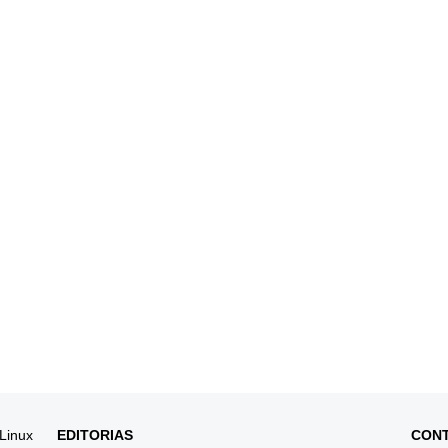
 Linux
EDITORIAS
CON