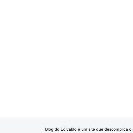
Blog do Edivaldo é um site que descomplica o