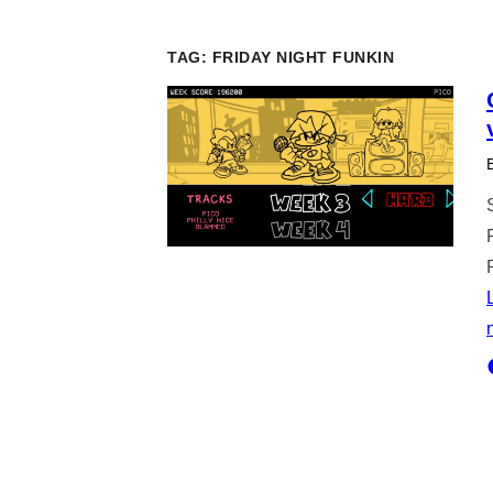
TAG:
FRIDAY NIGHT FUNKIN