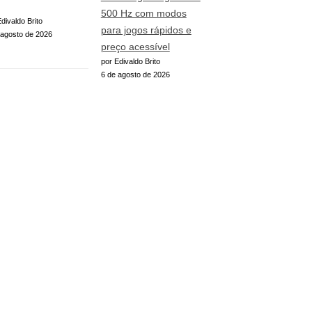
500 Hz com modos
divaldo Brito
para jogos rápidos e
 agosto de 2026
preço acessível
por Edivaldo Brito
6 de agosto de 2026