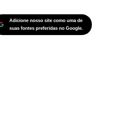
Adicione nosso site como uma de
suas fontes preferidas no Google.