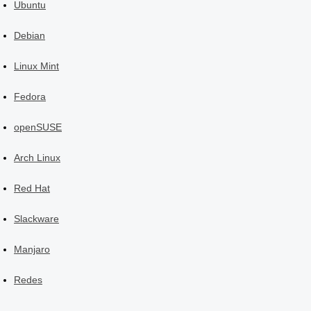
Ubuntu
Debian
Linux Mint
Fedora
openSUSE
Arch Linux
Red Hat
Slackware
Manjaro
Redes