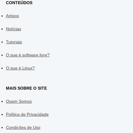
CONTEÚDOS
Artigos
Notícias
Tutoriais
O que é software livre?
O que é Linux?
MAIS SOBRE O SITE
Quem Somos
Política de Privacidade
Condições de Uso