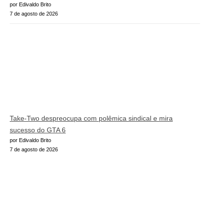
por Edivaldo Brito
7 de agosto de 2026
Take-Two despreocupa com polêmica sindical e mira
sucesso do GTA 6
por Edivaldo Brito
7 de agosto de 2026