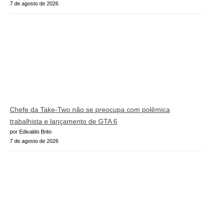
7 de agosto de 2026
Chefe da Take-Two não se preocupa com polêmica
trabalhista e lançamento de GTA 6
por Edivaldo Brito
7 de agosto de 2026