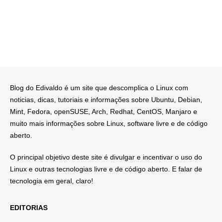
Blog do Edivaldo é um site que descomplica o Linux com
noticias, dicas, tutoriais e informações sobre Ubuntu, Debian,
Mint, Fedora, openSUSE, Arch, Redhat, CentOS, Manjaro e
muito mais informações sobre Linux, software livre e de código
aberto.
O principal objetivo deste site é divulgar e incentivar o uso do
Linux e outras tecnologias livre e de código aberto. E falar de
tecnologia em geral, claro!
EDITORIAS