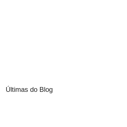
Últimas do Blog