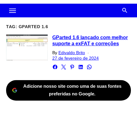
TAG:
GPARTED 1.6
GParted 1.6 lançado com melhor
suporte a exFAT e correções
Posted
By
Edivaldo Brito
on
27 de fevereiro de 2024
Adicione nosso site como uma de suas fontes
preferidas no Google.