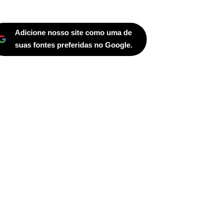
Adicione nosso site como uma de
suas fontes preferidas no Google.