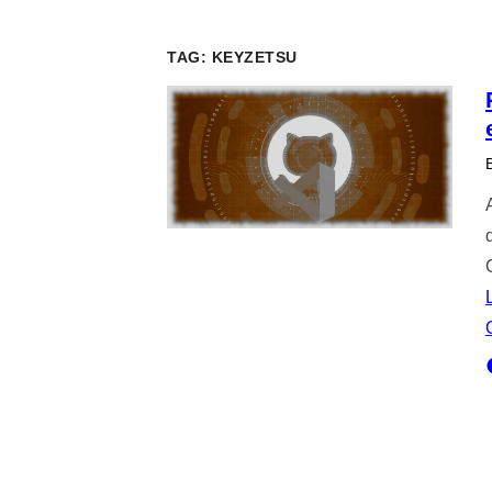
TAG:
KEYZETSU