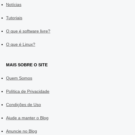
Notícias
Tutoriais
O que é software livre?
O que é Linux?
MAIS SOBRE O SITE
Quem Somos
Política de Privacidade
Condições de Uso
Ajude a manter o Blog
Anuncie no Blog