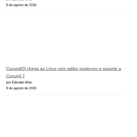
8 de agosto de 2026
CsoundQt chega ao Linux com editor poderoso e suporte a
Csound 7
por Edivaldo Brito
8 de agosto de 2026