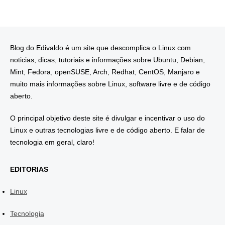
Blog do Edivaldo é um site que descomplica o Linux com
noticias, dicas, tutoriais e informações sobre Ubuntu, Debian,
Mint, Fedora, openSUSE, Arch, Redhat, CentOS, Manjaro e
muito mais informações sobre Linux, software livre e de código
aberto.
O principal objetivo deste site é divulgar e incentivar o uso do
Linux e outras tecnologias livre e de código aberto. E falar de
tecnologia em geral, claro!
EDITORIAS
Linux
Tecnologia