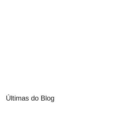
Últimas do Blog