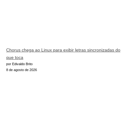
Chorus chega ao Linux para exibir letras sincronizadas do
que toca
por Edivaldo Brito
8 de agosto de 2026