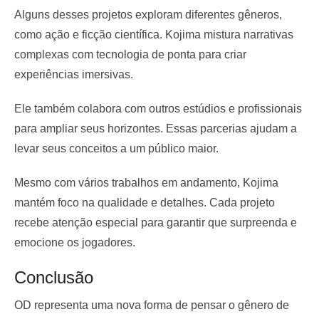
Alguns desses projetos exploram diferentes gêneros,
como ação e ficção científica. Kojima mistura narrativas
complexas com tecnologia de ponta para criar
experiências imersivas.
Ele também colabora com outros estúdios e profissionais
para ampliar seus horizontes. Essas parcerias ajudam a
levar seus conceitos a um público maior.
Mesmo com vários trabalhos em andamento, Kojima
mantém foco na qualidade e detalhes. Cada projeto
recebe atenção especial para garantir que surpreenda e
emocione os jogadores.
Conclusão
OD representa uma nova forma de pensar o gênero de