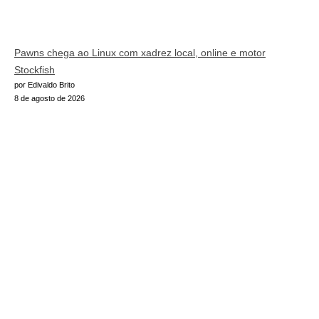
Pawns chega ao Linux com xadrez local, online e motor
Stockfish
por Edivaldo Brito
8 de agosto de 2026