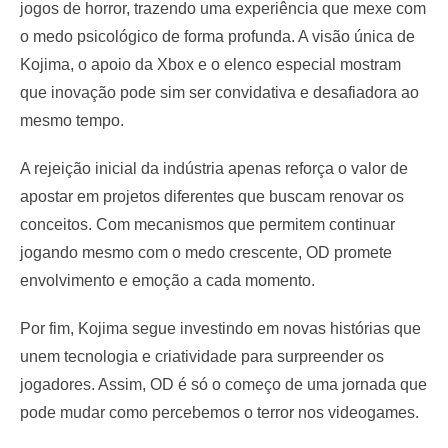
jogos de horror, trazendo uma experiência que mexe com
o medo psicológico de forma profunda. A visão única de
Kojima, o apoio da Xbox e o elenco especial mostram
que inovação pode sim ser convidativa e desafiadora ao
mesmo tempo.
A rejeição inicial da indústria apenas reforça o valor de
apostar em projetos diferentes que buscam renovar os
conceitos. Com mecanismos que permitem continuar
jogando mesmo com o medo crescente, OD promete
envolvimento e emoção a cada momento.
Por fim, Kojima segue investindo em novas histórias que
unem tecnologia e criatividade para surpreender os
jogadores. Assim, OD é só o começo de uma jornada que
pode mudar como percebemos o terror nos videogames.