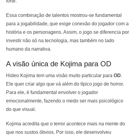
forte.
Essa combinação de talentos mostrou-se fundamental
para a jogabilidade, que exige conexão do jogador com a
história e os personagens. Assim, o jogo se diferencia por
investir não só na tecnologia, mas também no lado
humano da narrativa.
A visão única de Kojima para OD
Hideo Kojima tem uma visão muito particular para
OD
.
Ele quer criar algo que vá além do típico jogo de horror.
Para ele, é fundamental envolver o jogador
emocionalmente, fazendo o medo ser mais psicológico
do que visual.
Kojima acredita que o terror acontece mais na mente do
que nos sustos óbvios. Por isso, ele desenvolveu