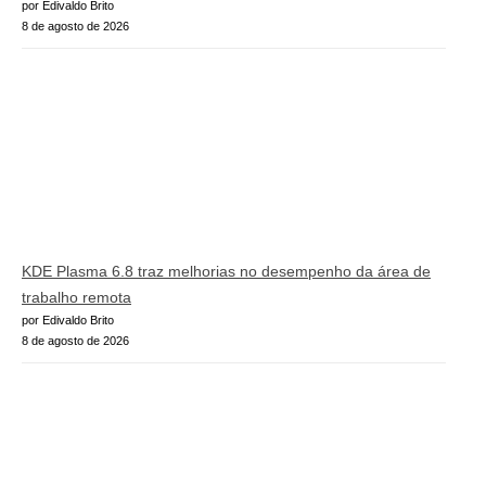
por Edivaldo Brito
8 de agosto de 2026
KDE Plasma 6.8 traz melhorias no desempenho da área de
trabalho remota
por Edivaldo Brito
8 de agosto de 2026