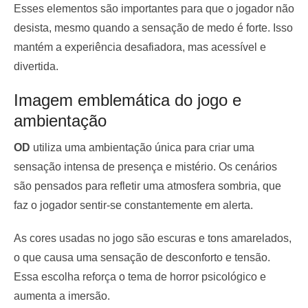
Esses elementos são importantes para que o jogador não
desista, mesmo quando a sensação de medo é forte. Isso
mantém a experiência desafiadora, mas acessível e
divertida.
Imagem emblemática do jogo e
ambientação
OD
utiliza uma ambientação única para criar uma
sensação intensa de presença e mistério. Os cenários
são pensados para refletir uma atmosfera sombria, que
faz o jogador sentir-se constantemente em alerta.
As cores usadas no jogo são escuras e tons amarelados,
o que causa uma sensação de desconforto e tensão.
Essa escolha reforça o tema de horror psicológico e
aumenta a imersão.