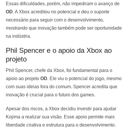
Essas dificuldades, porém, não impediram o avanço de
OD
. A Xbox acreditou no potencial e deu o suporte
necessário para seguir com o desenvolvimento,
mostrando que inovação também pode ser oportunidade
na indústria.
Phil Spencer e o apoio da Xbox ao
projeto
Phil Spencer, chefe da Xbox, foi fundamental para o
apoio ao projeto
OD
. Ele viu o potencial do jogo, mesmo
com suas ideias fora do comum. Spencer acredita que
inovação é crucial para o futuro dos games.
Apesar dos riscos, a Xbox decidiu investir para ajudar
Kojima a realizar sua visão. Esse apoio permite mais
liberdade criativa e estrutura para o desenvolvimento.