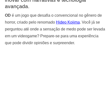
avançada.
OD
é um jogo que desafia o convencional no gênero de
horror, criado pelo renomado
Hideo Kojima
. Você já se
perguntou até onde a sensação de medo pode ser levada
em um videogame? Prepare-se para uma experiência
que pode dividir opiniões e surpreender.