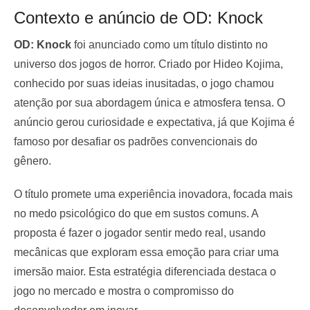
Contexto e anúncio de OD: Knock
OD: Knock
foi anunciado como um título distinto no
universo dos jogos de horror. Criado por Hideo Kojima,
conhecido por suas ideias inusitadas, o jogo chamou
atenção por sua abordagem única e atmosfera tensa. O
anúncio gerou curiosidade e expectativa, já que Kojima é
famoso por desafiar os padrões convencionais do
gênero.
O título promete uma experiência inovadora, focada mais
no medo psicológico do que em sustos comuns. A
proposta é fazer o jogador sentir medo real, usando
mecânicas que exploram essa emoção para criar uma
imersão maior. Esta estratégia diferenciada destaca o
jogo no mercado e mostra o compromisso do