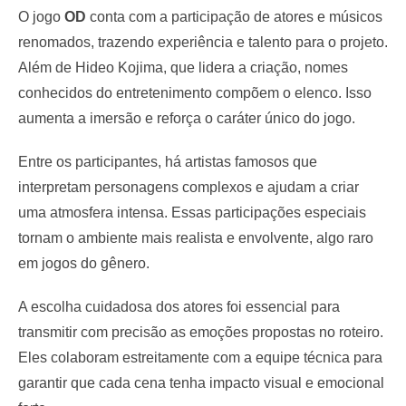
O jogo
OD
conta com a participação de atores e músicos
renomados, trazendo experiência e talento para o projeto.
Além de Hideo Kojima, que lidera a criação, nomes
conhecidos do entretenimento compõem o elenco. Isso
aumenta a imersão e reforça o caráter único do jogo.
Entre os participantes, há artistas famosos que
interpretam personagens complexos e ajudam a criar
uma atmosfera intensa. Essas participações especiais
tornam o ambiente mais realista e envolvente, algo raro
em jogos do gênero.
A escolha cuidadosa dos atores foi essencial para
transmitir com precisão as emoções propostas no roteiro.
Eles colaboram estreitamente com a equipe técnica para
garantir que cada cena tenha impacto visual e emocional