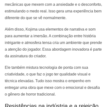
mecânicas que mexem com a ansiedade e o desconforto,
estimulando o medo real. Isso gera uma experiência bem
diferente do que se vê normalmente.
Além disso, Kojima usa elementos de narrativa e som
para aumentar a imersão. A combinação entre história
intrigante e atmosfera tensa cria um ambiente que prende
a atenção do jogador. Essa abordagem inovadora é parte
da assinatura do criador.
Ele também mistura tecnologia de ponta com sua
criatividade, o que faz o jogo ter qualidade visual e
técnica elevadas. Tudo isso mostra o empenho em
entregar uma obra que mexe com o emocional e desafia
o gênero de horror tradicional.
Resistências na indústria e a rejeição