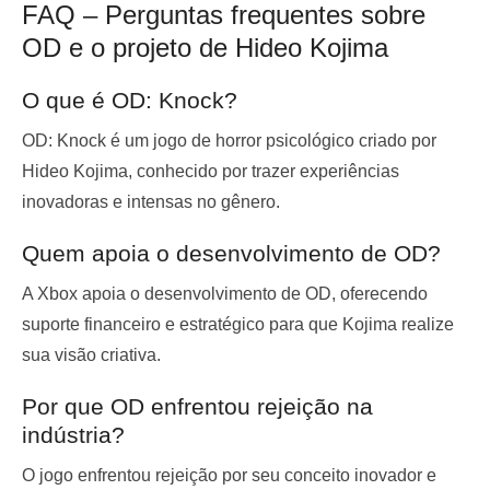
FAQ – Perguntas frequentes sobre
OD e o projeto de Hideo Kojima
O que é OD: Knock?
OD: Knock é um jogo de horror psicológico criado por
Hideo Kojima, conhecido por trazer experiências
inovadoras e intensas no gênero.
Quem apoia o desenvolvimento de OD?
A Xbox apoia o desenvolvimento de OD, oferecendo
suporte financeiro e estratégico para que Kojima realize
sua visão criativa.
Por que OD enfrentou rejeição na
indústria?
O jogo enfrentou rejeição por seu conceito inovador e