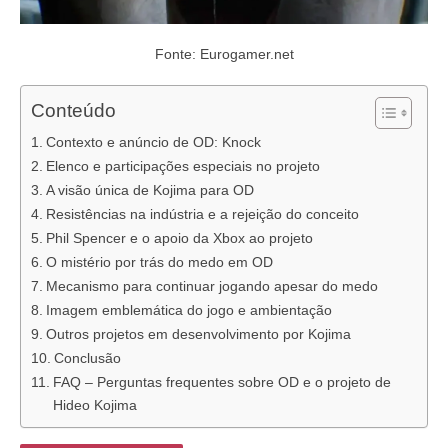
Fonte: Eurogamer.net
Conteúdo
Contexto e anúncio de OD: Knock
Elenco e participações especiais no projeto
A visão única de Kojima para OD
Resistências na indústria e a rejeição do conceito
Phil Spencer e o apoio da Xbox ao projeto
O mistério por trás do medo em OD
Mecanismo para continuar jogando apesar do medo
Imagem emblemática do jogo e ambientação
Outros projetos em desenvolvimento por Kojima
Conclusão
FAQ – Perguntas frequentes sobre OD e o projeto de
Hideo Kojima