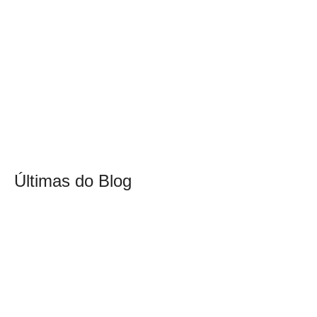
Últimas do Blog