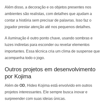
Além disso, a decoração e os objetos presentes nos
ambientes são realistas, com detalhes que ajudam a
contar a história sem precisar de palavras. Isso faz o
jogador prestar atenção até nos pequenos detalhes.
A iluminação é outro ponto chave, usando sombras e
luzes indiretas para esconder ou revelar elementos
importantes. Essa técnica cria um clima de suspense que
acompanha todo o jogo.
Outros projetos em desenvolvimento
por Kojima
Além de
OD
, Hideo Kojima está envolvido em outros
projetos interessantes. Ele sempre busca inovar e
surpreender com suas ideias únicas.