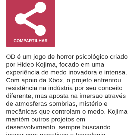
COMPARTILHAR
OD é um jogo de horror psicológico criado
por Hideo Kojima, focado em uma
experiência de medo inovadora e intensa.
Com apoio da Xbox, o projeto enfrentou
resistência na indústria por seu conceito
diferente, mas aposta na imersão através
de atmosferas sombrias, mistério e
mecânicas que controlam o medo. Kojima
mantém outros projetos em
desenvolvimento, sempre buscando
inovar com narrativas e tecnologia