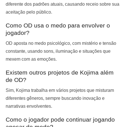
diferente dos padrões atuais, causando receio sobre sua
aceitação pelo público.
Como OD usa o medo para envolver o
jogador?
OD aposta no medo psicológico, com mistério e tensão
constante, usando sons, iluminação e situações que
mexem com as emoções.
Existem outros projetos de Kojima além
de OD?
Sim, Kojima trabalha em vários projetos que misturam
diferentes gêneros, sempre buscando inovação e
narrativas envolventes.
Como o jogador pode continuar jogando
apesar do medo?