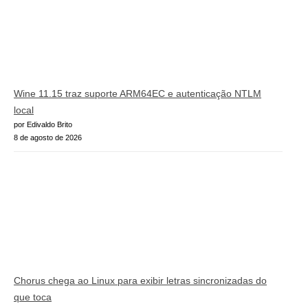
Wine 11.15 traz suporte ARM64EC e autenticação NTLM
local
por Edivaldo Brito
8 de agosto de 2026
Chorus chega ao Linux para exibir letras sincronizadas do
que toca