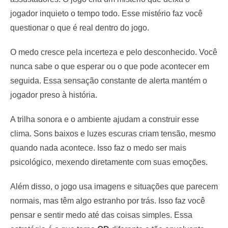
jogador inquieto o tempo todo. Esse mistério faz você
questionar o que é real dentro do jogo.
O medo cresce pela incerteza e pelo desconhecido. Você
nunca sabe o que esperar ou o que pode acontecer em
seguida. Essa sensação constante de alerta mantém o
jogador preso à história.
A trilha sonora e o ambiente ajudam a construir esse
clima. Sons baixos e luzes escuras criam tensão, mesmo
quando nada acontece. Isso faz o medo ser mais
psicológico, mexendo diretamente com suas emoções.
Além disso, o jogo usa imagens e situações que parecem
normais, mas têm algo estranho por trás. Isso faz você
pensar e sentir medo até das coisas simples. Essa