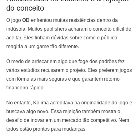
do conceito
O jogo
OD
enfrentou muitas resistências dentro da
indústria. Muitos publishers acharam o conceito difícil de
aceitar. Eles tinham dúvidas sobre como o público
reagiria a um game tão diferente.
O medo de arriscar em algo que foge dos padrões fez
vários estúdios recusarem o projeto. Eles preferem jogos
com fórmulas mais seguras e que garantem retorno
financeiro rápido.
No entanto, Kojima acreditava na originalidade do jogo e
buscava algo novo. Essa rejeição também mostra o
desafio de inovar em um mercado tão competitivo. Nem
todos estão prontos para mudanças.