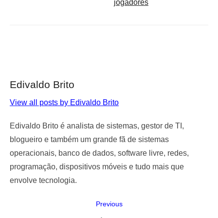
jogadores
Edivaldo Brito
View all posts by Edivaldo Brito
Edivaldo Brito é analista de sistemas, gestor de TI,
blogueiro e também um grande fã de sistemas
operacionais, banco de dados, software livre, redes,
programação, dispositivos móveis e tudo mais que
envolve tecnologia.
Navegação
Previous