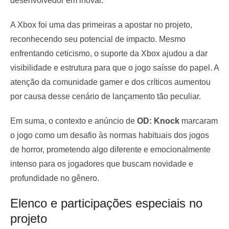
desenvolvedor em inovar.
A Xbox foi uma das primeiras a apostar no projeto,
reconhecendo seu potencial de impacto. Mesmo
enfrentando ceticismo, o suporte da Xbox ajudou a dar
visibilidade e estrutura para que o jogo saísse do papel. A
atenção da comunidade gamer e dos críticos aumentou
por causa desse cenário de lançamento tão peculiar.
Em suma, o contexto e anúncio de
OD: Knock
marcaram
o jogo como um desafio às normas habituais dos jogos
de horror, prometendo algo diferente e emocionalmente
intenso para os jogadores que buscam novidade e
profundidade no gênero.
Elenco e participações especiais no
projeto