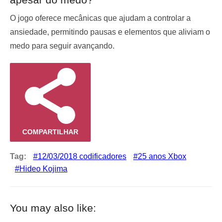
O jogo oferece mecânicas que ajudam a controlar a
ansiedade, permitindo pausas e elementos que aliviam o
medo para seguir avançando.
COMPARTILHAR
Tag:
12/03/2018 codificadores
25 anos Xbox
Hideo Kojima
You may also like: