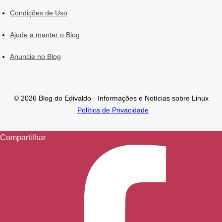
Condições de Uso
Ajude a manter o Blog
Anuncie no Blog
© 2026 Blog do Edivaldo - Informações e Notícias sobre Linux
Política de Privacidade
Compartilhar