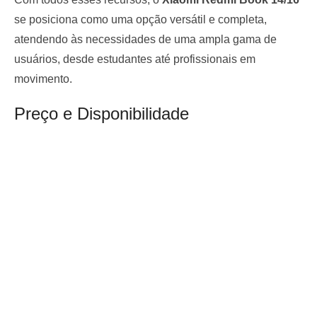
se posiciona como uma opção versátil e completa,
atendendo às necessidades de uma ampla gama de
usuários, desde estudantes até profissionais em
movimento.
Preço e Disponibilidade