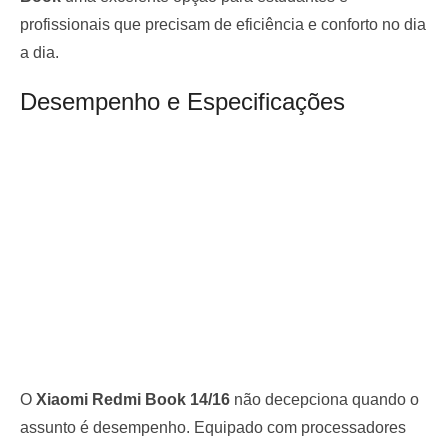
profissionais que precisam de eficiência e conforto no dia
a dia.
Desempenho e Especificações
O
Xiaomi Redmi Book 14/16
não decepciona quando o
assunto é desempenho. Equipado com processadores