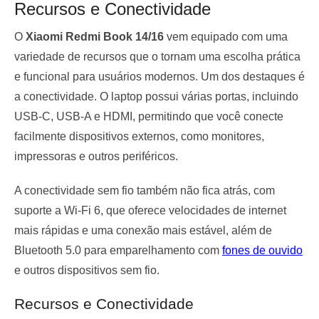
Recursos e Conectividade
O
Xiaomi Redmi Book 14/16
vem equipado com uma
variedade de recursos que o tornam uma escolha prática
e funcional para usuários modernos. Um dos destaques é
a conectividade. O laptop possui várias portas, incluindo
USB-C, USB-A e HDMI, permitindo que você conecte
facilmente dispositivos externos, como monitores,
impressoras e outros periféricos.
A conectividade sem fio também não fica atrás, com
suporte a Wi-Fi 6, que oferece velocidades de internet
mais rápidas e uma conexão mais estável, além de
Bluetooth 5.0 para emparelhamento com
fones de ouvido
e outros dispositivos sem fio.
Recursos e Conectividade