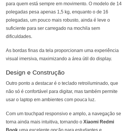
para quem está sempre em movimento. O modelo de 14
polegadas pesa apenas 1,5 kg, enquanto o de 16
polegadas, um pouco mais robusto, ainda é leve o
suficiente para ser carregado na mochila sem
dificuldades.
As bordas finas da tela proporcionam uma experiência
visual imersiva, maximizando a área útil do display.
Design e Construção
Outro ponto a destacar é o teclado retroiluminado, que
não só é confortável para digitar, mas também permite
usar o laptop em ambientes com pouca luz.
Com um touchpad responsivo e amplo, a navegação se
torna ainda mais intuitiva, tornando o
Xiaomi Redmi
Book
uma excelente opção para estudantes e