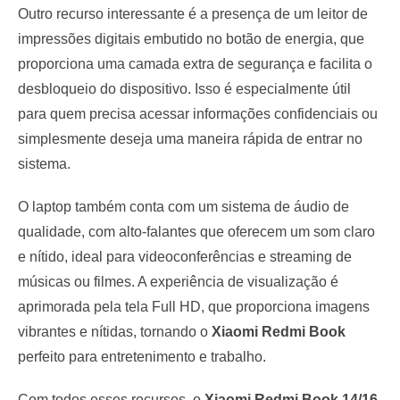
Outro recurso interessante é a presença de um leitor de
impressões digitais embutido no botão de energia, que
proporciona uma camada extra de segurança e facilita o
desbloqueio do dispositivo. Isso é especialmente útil
para quem precisa acessar informações confidenciais ou
simplesmente deseja uma maneira rápida de entrar no
sistema.
O laptop também conta com um sistema de áudio de
qualidade, com alto-falantes que oferecem um som claro
e nítido, ideal para videoconferências e streaming de
músicas ou filmes. A experiência de visualização é
aprimorada pela tela Full HD, que proporciona imagens
vibrantes e nítidas, tornando o
Xiaomi Redmi Book
perfeito para entretenimento e trabalho.
Com todos esses recursos, o
Xiaomi Redmi Book 14/16