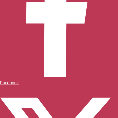
Facebook