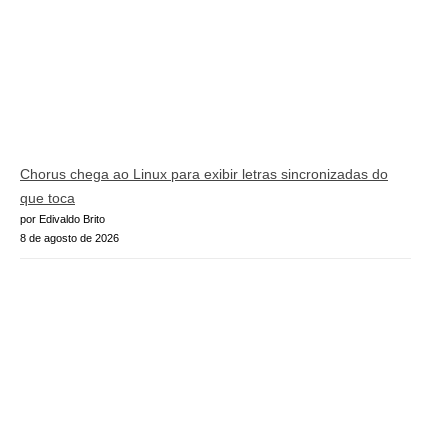
Chorus chega ao Linux para exibir letras sincronizadas do
que toca
por Edivaldo Brito
8 de agosto de 2026