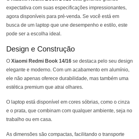
expectativa com suas especificações impressionantes,
agora disponíveis para pré-venda. Se você está em
busca de um laptop que une desempenho e estilo, este
pode ser a escolha ideal.
Design e Construção
O
Xiaomi Redmi Book 14/16
se destaca pelo seu design
elegante e moderno. Com um acabamento em alumínio,
ele não apenas oferece durabilidade, mas também uma
estética premium que atrai olhares.
O laptop está disponível em cores sóbrias, como o cinza
e o prata, que combinam com qualquer ambiente, seja no
trabalho ou em casa.
As dimensões são compactas, facilitando o transporte