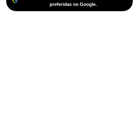
preferidas no Google.