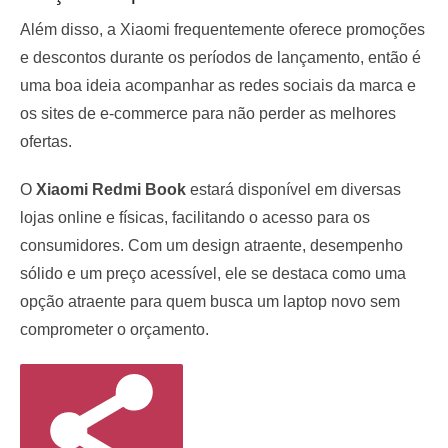
Além disso, a Xiaomi frequentemente oferece promoções
e descontos durante os períodos de lançamento, então é
uma boa ideia acompanhar as redes sociais da marca e
os sites de e-commerce para não perder as melhores
ofertas.
O
Xiaomi Redmi Book
estará disponível em diversas
lojas online e físicas, facilitando o acesso para os
consumidores. Com um design atraente, desempenho
sólido e um preço acessível, ele se destaca como uma
opção atraente para quem busca um laptop novo sem
comprometer o orçamento.