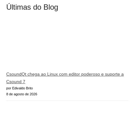
Últimas do Blog
CsoundQt chega ao Linux com editor poderoso e suporte a
Csound 7
por Edivaldo Brito
8 de agosto de 2026