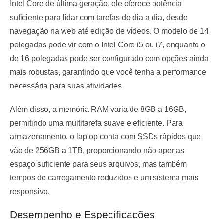
Intel Core de última geração, ele oferece potência
suficiente para lidar com tarefas do dia a dia, desde
navegação na web até edição de vídeos. O modelo de 14
polegadas pode vir com o Intel Core i5 ou i7, enquanto o
de 16 polegadas pode ser configurado com opções ainda
mais robustas, garantindo que você tenha a performance
necessária para suas atividades.
Além disso, a memória RAM varia de 8GB a 16GB,
permitindo uma multitarefa suave e eficiente. Para
armazenamento, o laptop conta com SSDs rápidos que
vão de 256GB a 1TB, proporcionando não apenas
espaço suficiente para seus arquivos, mas também
tempos de carregamento reduzidos e um sistema mais
responsivo.
Desempenho e Especificações