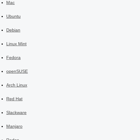
Mac
Ubuntu
Debian
Linux Mint
Fedora
openSUSE
Arch Linux
Red Hat
Slackware
Manjaro