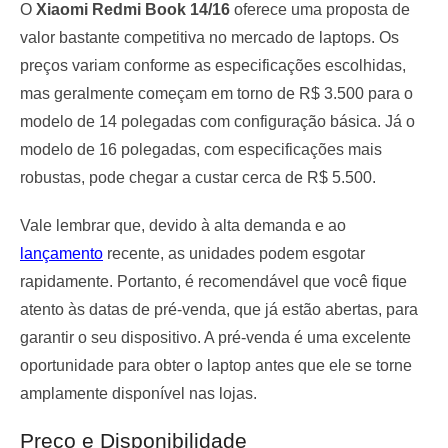
O
Xiaomi Redmi Book 14/16
oferece uma proposta de
valor bastante competitiva no mercado de laptops. Os
preços variam conforme as especificações escolhidas,
mas geralmente começam em torno de R$ 3.500 para o
modelo de 14 polegadas com configuração básica. Já o
modelo de 16 polegadas, com especificações mais
robustas, pode chegar a custar cerca de R$ 5.500.
Vale lembrar que, devido à alta demanda e ao
lançamento
recente, as unidades podem esgotar
rapidamente. Portanto, é recomendável que você fique
atento às datas de pré-venda, que já estão abertas, para
garantir o seu dispositivo. A pré-venda é uma excelente
oportunidade para obter o laptop antes que ele se torne
amplamente disponível nas lojas.
Preço e Disponibilidade