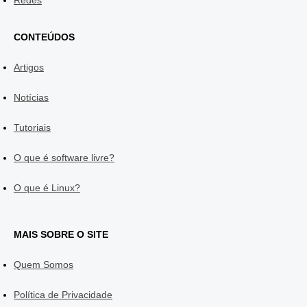
Redes
CONTEÚDOS
Artigos
Notícias
Tutoriais
O que é software livre?
O que é Linux?
MAIS SOBRE O SITE
Quem Somos
Política de Privacidade