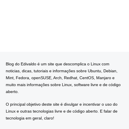
Blog do Edivaldo é um site que descomplica o Linux com
noticias, dicas, tutoriais e informações sobre Ubuntu, Debian,
Mint, Fedora, openSUSE, Arch, Redhat, CentOS, Manjaro e
muito mais informações sobre Linux, software livre e de código
aberto.
O principal objetivo deste site é divulgar e incentivar o uso do
Linux e outras tecnologias livre e de código aberto. E falar de
tecnologia em geral, claro!