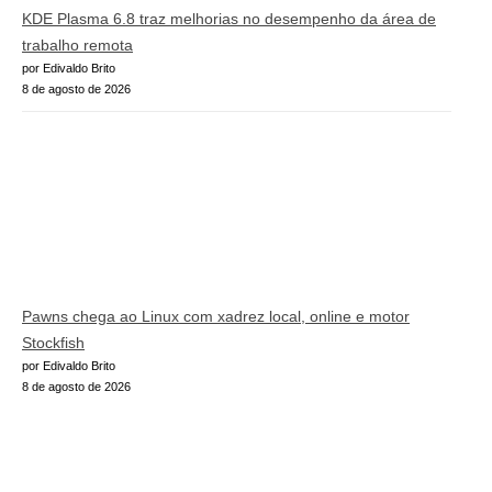
KDE Plasma 6.8 traz melhorias no desempenho da área de
trabalho remota
por Edivaldo Brito
8 de agosto de 2026
Pawns chega ao Linux com xadrez local, online e motor
Stockfish
por Edivaldo Brito
8 de agosto de 2026