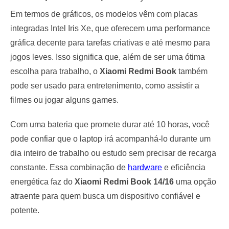
Em termos de gráficos, os modelos vêm com placas
integradas Intel Iris Xe, que oferecem uma performance
gráfica decente para tarefas criativas e até mesmo para
jogos leves. Isso significa que, além de ser uma ótima
escolha para trabalho, o
Xiaomi Redmi Book
também
pode ser usado para entretenimento, como assistir a
filmes ou jogar alguns games.
Com uma bateria que promete durar até 10 horas, você
pode confiar que o laptop irá acompanhá-lo durante um
dia inteiro de trabalho ou estudo sem precisar de recarga
constante. Essa combinação de
hardware
e eficiência
energética faz do
Xiaomi Redmi Book 14/16
uma opção
atraente para quem busca um dispositivo confiável e
potente.