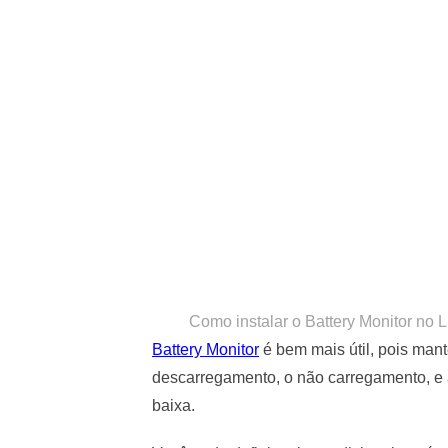
Como instalar o Battery Monitor no Li
Battery Monitor
é bem mais útil, pois man
descarregamento, o não carregamento, e 
baixa.