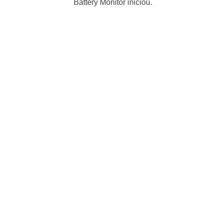
Battery Monitor iniciou.