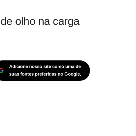
 de olho na carga
Adicione nosso site como uma de
suas fontes preferidas no Google.