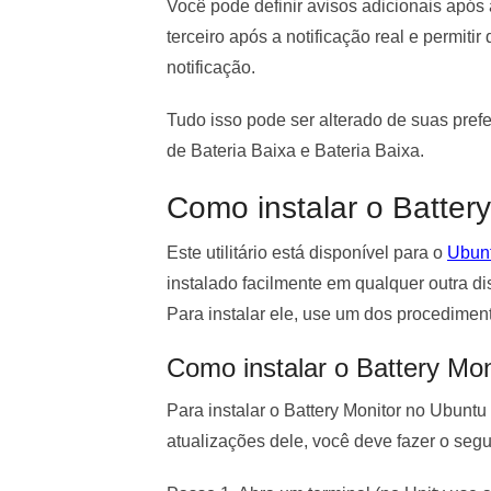
Você pode definir avisos adicionais após 
terceiro após a notificação real e permiti
notificação.
Tudo isso pode ser alterado de suas pref
de Bateria Baixa e Bateria Baixa.
Como instalar o Battery
Este utilitário está disponível para o
Ubun
instalado facilmente em qualquer outra di
Para instalar ele, use um dos procediment
Como instalar o Battery Mo
Para instalar o Battery Monitor no Ubunt
atualizações dele, você deve fazer o segu