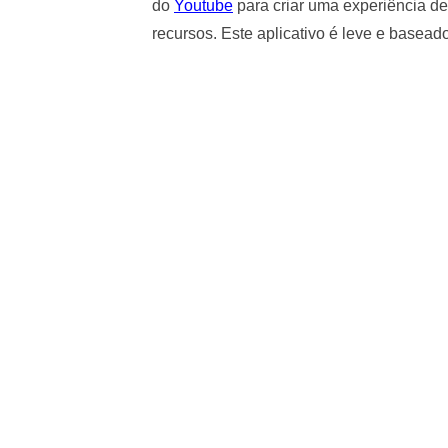
do
Youtube
para criar uma experiência de
recursos. Este aplicativo é leve e baseado