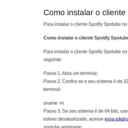
Como instalar o cliente
Para instalar o cliente Spotify Spotube n
Como instalar o cliente Spotify Spotu
Para instalar o cliente Spotify Spotube n
seguinte:
Passo 1. Abra um terminal;
Passo 2. Confira se o seu sistema é de 32
terminal:
uname -m
Passo 3. Se seu sistema é de 64 bits, us
estiver desatualizado, acesse
essa págin
spotube.appimage: