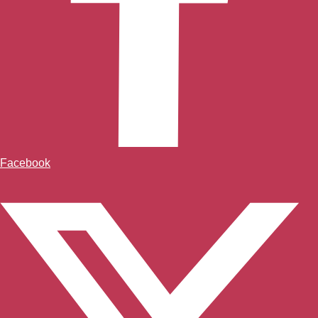
Facebook