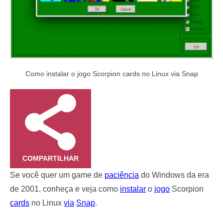
Como instalar o jogo Scorpion cards no Linux via Snap
COMPARTILHAR
Se você quer um game de
paciência
do Windows da era
de 2001, conheça e veja como
instalar
o
jogo
Scorpion
cards
no Linux
via
Snap
.