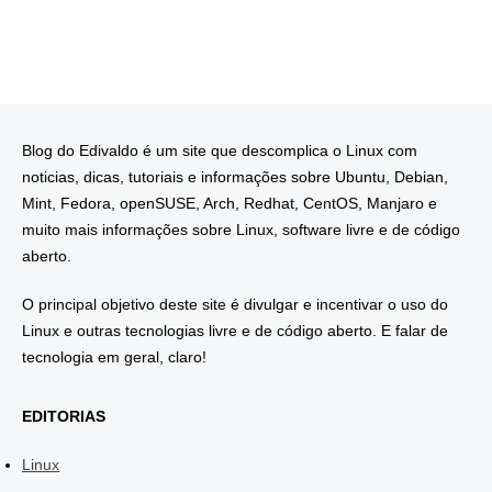
Blog do Edivaldo é um site que descomplica o Linux com
noticias, dicas, tutoriais e informações sobre Ubuntu, Debian,
Mint, Fedora, openSUSE, Arch, Redhat, CentOS, Manjaro e
muito mais informações sobre Linux, software livre e de código
aberto.
O principal objetivo deste site é divulgar e incentivar o uso do
Linux e outras tecnologias livre e de código aberto. E falar de
tecnologia em geral, claro!
EDITORIAS
Linux