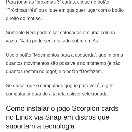
Para jogar as “próximas 3” cartas, clique no botão
“Próximas três” ou clique em qualquer lugar com o botão
direito do mouse.
Somente Reis podem ser colocados em uma coluna
vazia. Nada pode ser colocado sobre um Ás.
Use o botão “Movimentos para a esquerda”, que informa
quantos movimentos são possíveis no momento (e não
quantos restam no jogo!) e o botão “Desfazer”.
Se quiser que o computador jogue para você, digite
computador quando a janela estiver selecionada.
Como instalar o jogo Scorpion cards
no Linux via Snap em distros que
suportam a tecnologia