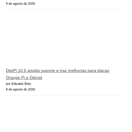
9 de agosto de 2026
DietPi 10.6 amplia suporte e traz melhorias para placas
Orange Pi e Odroid
por Edivaldo Brito
8 de agosto de 2026