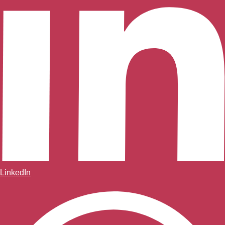
LinkedIn