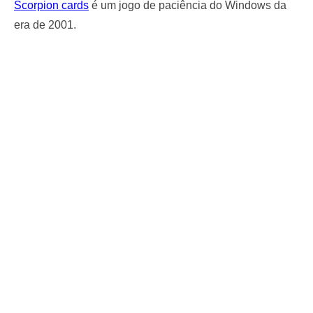
Scorpion cards
é um jogo de paciência do Windows da
era de 2001.