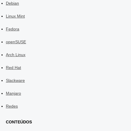
Debian
Linux Mint
Fedora
openSUSE
Arch Linux
Red Hat
Slackware
Manjaro
Redes
CONTEÚDOS