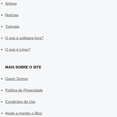
Artigos
Notícias
Tutoriais
O que é software livre?
O que é Linux?
MAIS SOBRE O SITE
Quem Somos
Política de Privacidade
Condições de Uso
Ajude a manter o Blog