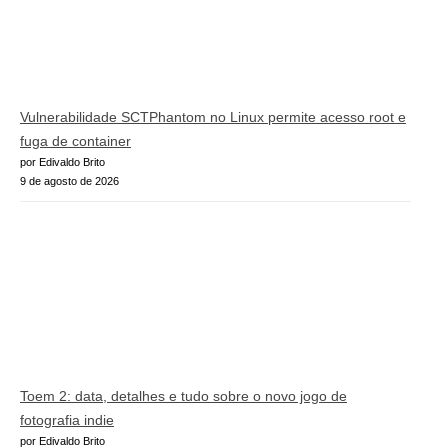
Vulnerabilidade SCTPhantom no Linux permite acesso root e
fuga de container
por Edivaldo Brito
9 de agosto de 2026
Toem 2: data, detalhes e tudo sobre o novo jogo de
fotografia indie
por Edivaldo Brito