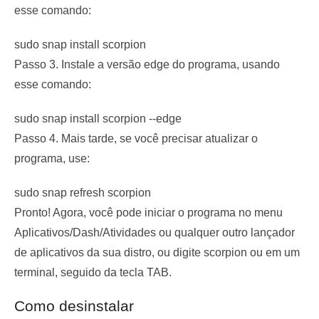
esse comando:
sudo snap install scorpion
Passo 3. Instale a versão edge do programa, usando
esse comando:
sudo snap install scorpion --edge
Passo 4. Mais tarde, se você precisar atualizar o
programa, use:
sudo snap refresh scorpion
Pronto! Agora, você pode iniciar o programa no menu
Aplicativos/Dash/Atividades ou qualquer outro lançador
de aplicativos da sua distro, ou digite
scorpion
ou em um
terminal, seguido da tecla TAB.
Como desinstalar