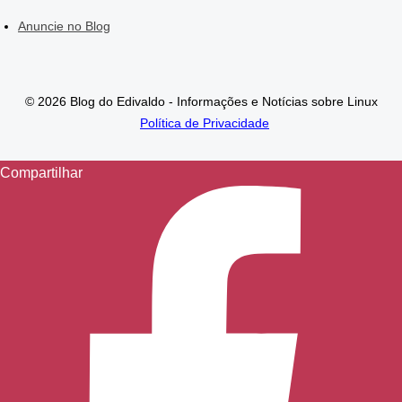
Anuncie no Blog
© 2026 Blog do Edivaldo - Informações e Notícias sobre Linux
Política de Privacidade
Compartilhar