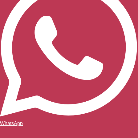
WhatsApp