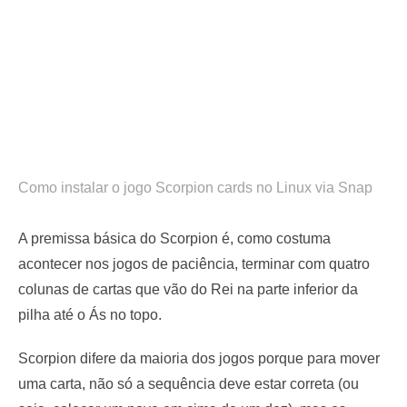
Como instalar o jogo Scorpion cards no Linux via Snap
A premissa básica do Scorpion é, como costuma
acontecer nos jogos de paciência, terminar com quatro
colunas de cartas que vão do Rei na parte inferior da
pilha até o Ás no topo.
Scorpion difere da maioria dos jogos porque para mover
uma carta, não só a sequência deve estar correta (ou