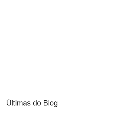
Últimas do Blog