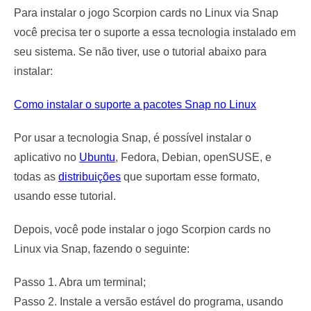
Para instalar o jogo Scorpion cards no Linux via Snap
você precisa ter o suporte a essa tecnologia instalado em
seu sistema. Se não tiver, use o tutorial abaixo para
instalar:
Como instalar o suporte a pacotes Snap no Linux
Por usar a tecnologia Snap, é possível instalar o
aplicativo no
Ubuntu
, Fedora, Debian, openSUSE, e
todas as
distribuições
que suportam esse formato,
usando esse tutorial.
Depois, você pode instalar o jogo Scorpion cards no
Linux via Snap, fazendo o seguinte:
Passo 1. Abra um terminal;
Passo 2. Instale a versão estável do programa, usando