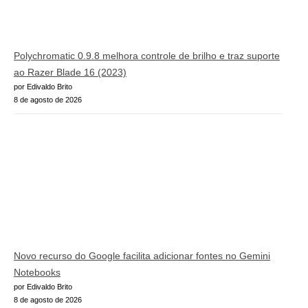
Polychromatic 0.9.8 melhora controle de brilho e traz suporte
ao Razer Blade 16 (2023)
por Edivaldo Brito
8 de agosto de 2026
Novo recurso do Google facilita adicionar fontes no Gemini
Notebooks
por Edivaldo Brito
8 de agosto de 2026