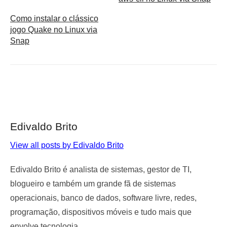
Como instalar o clássico
jogo Quake no Linux via
Snap
Edivaldo Brito
View all posts by Edivaldo Brito
Edivaldo Brito é analista de sistemas, gestor de TI,
blogueiro e também um grande fã de sistemas
operacionais, banco de dados, software livre, redes,
programação, dispositivos móveis e tudo mais que
envolve tecnologia.