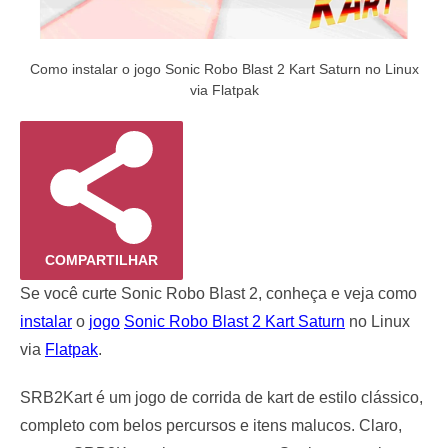
Como instalar o jogo Sonic Robo Blast 2 Kart Saturn no Linux
via Flatpak
COMPARTILHAR
Se você curte Sonic Robo Blast 2, conheça e veja como
instalar
o
jogo
Sonic Robo Blast 2 Kart Saturn
no Linux
via
Flatpak
.
SRB2Kart é um jogo de corrida de kart de estilo clássico,
completo com belos percursos e itens malucos. Claro,