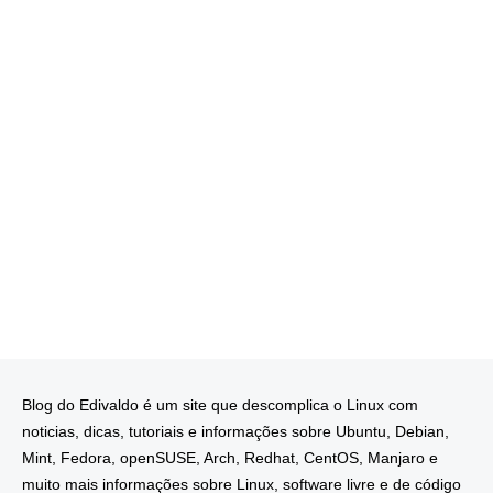
Blog do Edivaldo é um site que descomplica o Linux com
noticias, dicas, tutoriais e informações sobre Ubuntu, Debian,
Mint, Fedora, openSUSE, Arch, Redhat, CentOS, Manjaro e
muito mais informações sobre Linux, software livre e de código