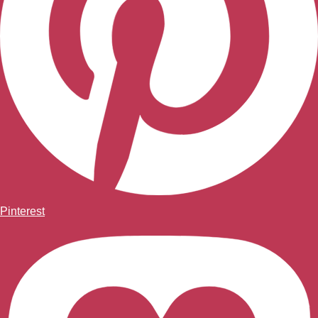
Pinterest