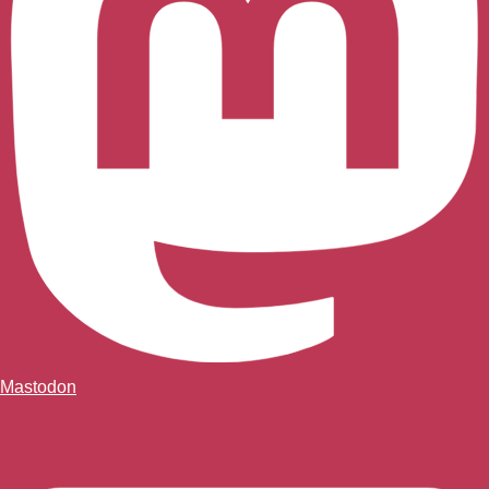
Mastodon