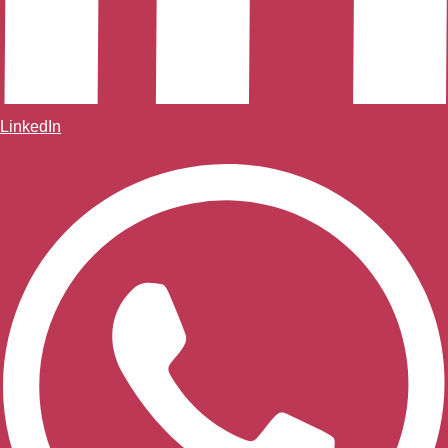
LinkedIn