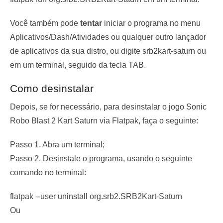
Você também pode
tentar
iniciar o programa no menu
Aplicativos/Dash/Atividades ou qualquer outro lançador
de aplicativos da sua distro, ou digite
srb2kart-saturn
ou
em um terminal, seguido da tecla TAB.
Como desinstalar
Depois, se for necessário, para desinstalar o jogo Sonic
Robo Blast 2 Kart Saturn via Flatpak, faça o seguinte:
Passo 1. Abra um terminal;
Passo 2. Desinstale o programa, usando o seguinte
comando no terminal:
flatpak --user uninstall org.srb2.SRB2Kart-Saturn
Ou