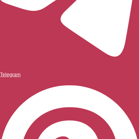
Telegram