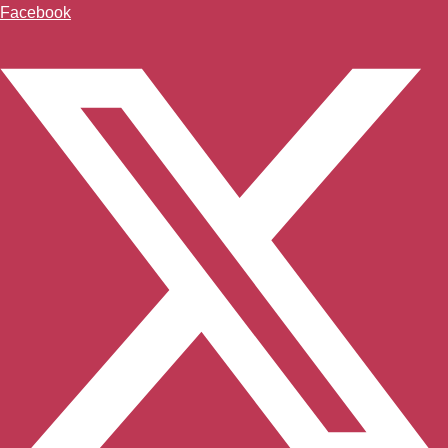
Facebook