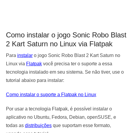
Como instalar o jogo Sonic Robo Blast
2 Kart Saturn no Linux via Flatpak
Para
instalar
o jogo Sonic Robo Blast 2 Kart Saturn no
Linux via
Flatpak
você precisa ter o suporte a essa
tecnologia instalado em seu sistema. Se não tiver, use o
tutorial abaixo para instalar:
Como instalar o suporte a Flatpak no Linux
Por usar a tecnologia Flatpak, é possível instalar o
aplicativo no Ubuntu, Fedora, Debian, openSUSE, e
todas as
distribuições
que suportam esse formato,