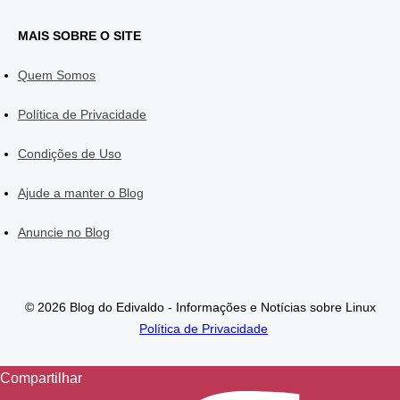
MAIS SOBRE O SITE
Quem Somos
Política de Privacidade
Condições de Uso
Ajude a manter o Blog
Anuncie no Blog
© 2026 Blog do Edivaldo - Informações e Notícias sobre Linux
Política de Privacidade
Compartilhar