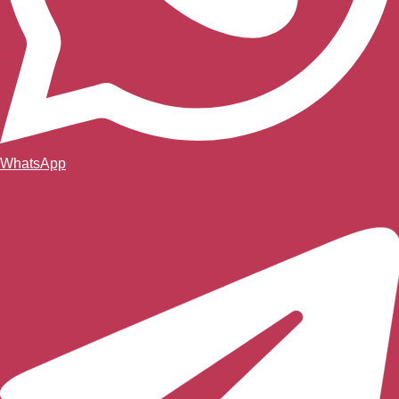
WhatsApp