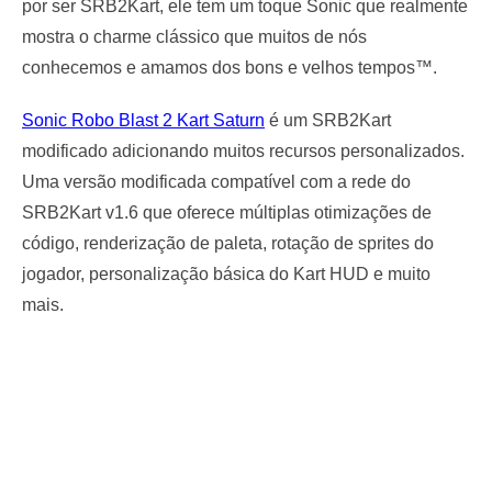
por ser SRB2Kart, ele tem um toque Sonic que realmente
mostra o charme clássico que muitos de nós
conhecemos e amamos dos bons e velhos tempos™.
Sonic Robo Blast 2 Kart Saturn
é um SRB2Kart
modificado adicionando muitos recursos personalizados.
Uma versão modificada compatível com a rede do
SRB2Kart v1.6 que oferece múltiplas otimizações de
código, renderização de paleta, rotação de sprites do
jogador, personalização básica do Kart HUD e muito
mais.