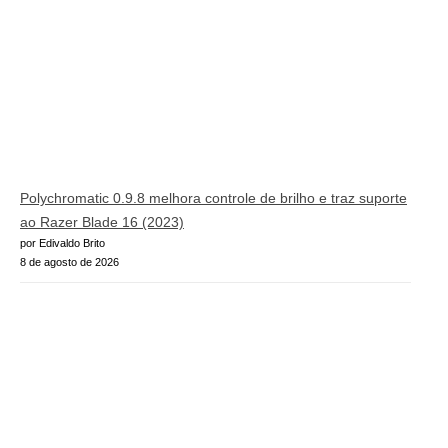
Polychromatic 0.9.8 melhora controle de brilho e traz suporte
ao Razer Blade 16 (2023)
por Edivaldo Brito
8 de agosto de 2026