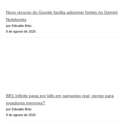
Novo recurso do Google facilita adicionar fontes no Gemini
Notebooks
por Edivaldo Brito
8 de agosto de 2026
BR1 Infinite paga por kills em gameplay real; perigo para
jogadores menores?
por Edivaldo Brito
8 de agosto de 2026