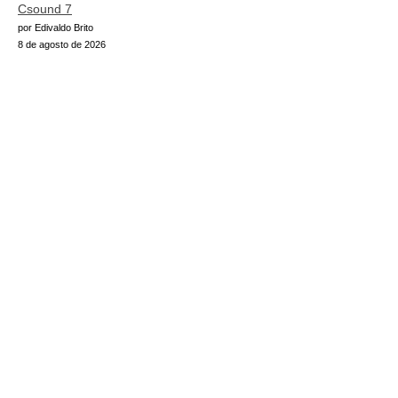
Csound 7
por Edivaldo Brito
8 de agosto de 2026