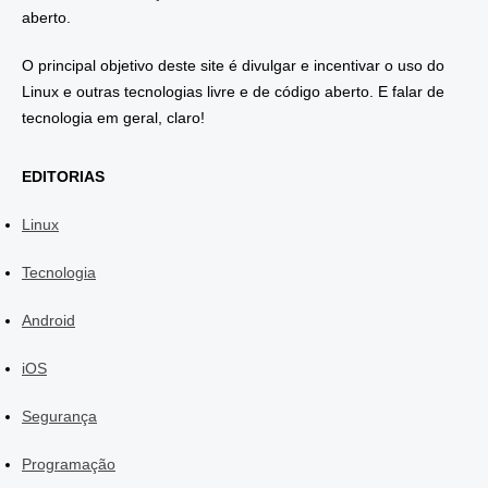
aberto.
O principal objetivo deste site é divulgar e incentivar o uso do
Linux e outras tecnologias livre e de código aberto. E falar de
tecnologia em geral, claro!
EDITORIAS
Linux
Tecnologia
Android
iOS
Segurança
Programação