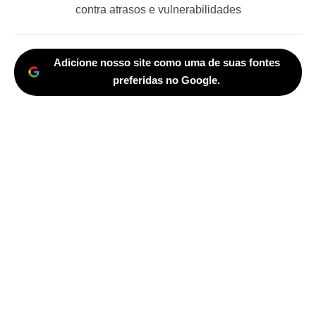
post:
contra atrasos e vulnerabilidades
Adicione nosso site como uma de suas fontes
preferidas no Google.