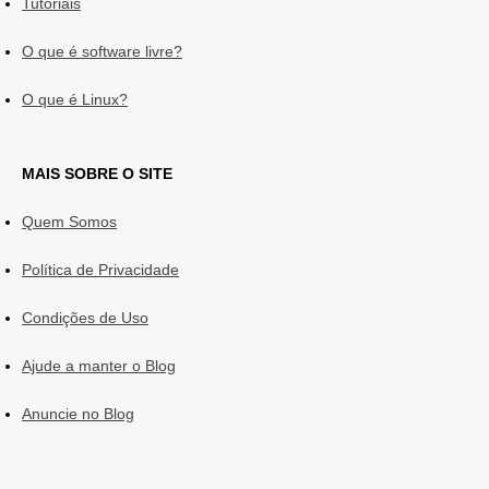
Tutoriais
O que é software livre?
O que é Linux?
MAIS SOBRE O SITE
Quem Somos
Política de Privacidade
Condições de Uso
Ajude a manter o Blog
Anuncie no Blog