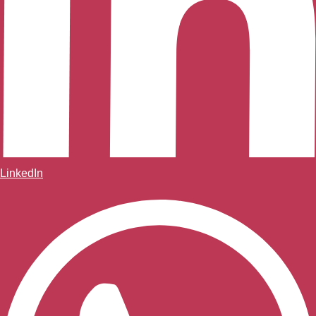
LinkedIn