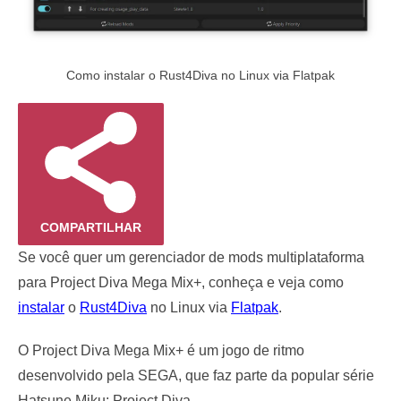
Como instalar o Rust4Diva no Linux via Flatpak
COMPARTILHAR
Se você quer um gerenciador de mods multiplataforma
para Project Diva Mega Mix+, conheça e veja como
instalar
o
Rust4Diva
no Linux via
Flatpak
.
O Project Diva Mega Mix+ é um jogo de ritmo
desenvolvido pela SEGA, que faz parte da popular série
Hatsune Miku: Project Diva.