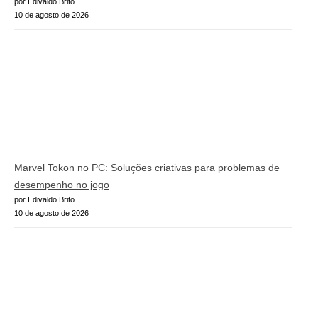
por Edivaldo Brito
10 de agosto de 2026
Marvel Tokon no PC: Soluções criativas para problemas de
desempenho no jogo
por Edivaldo Brito
10 de agosto de 2026