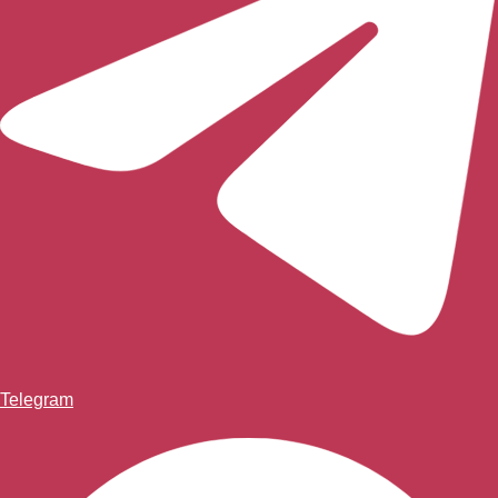
Telegram