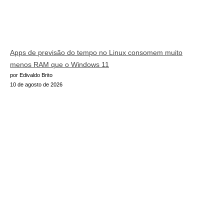
Apps de previsão do tempo no Linux consomem muito
menos RAM que o Windows 11
por Edivaldo Brito
10 de agosto de 2026