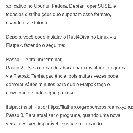
aplicativo no Ubuntu, Fedora, Debian, openSUSE, e
todas as distribuições que suportam esse formato,
usando esse tutorial.
Depois, você pode instalar o Rust4Diva no Linux via
Flatpak, fazendo o seguinte:
Passo 1. Abra um terminal;
Passo 2. Use o comando abaixo para instalar o programa
via Flatpak. Tenha paciência, pois muitas vezes pode
demorar vários minutos para que o Flatpak faça o
download de tudo o que precisa;
flatpak install --user https://flathub.org/repo/appstream/xyz.r
Passo 3. Para atualizar o programa, quando uma nova
versão estiver disponível, execute o comando: