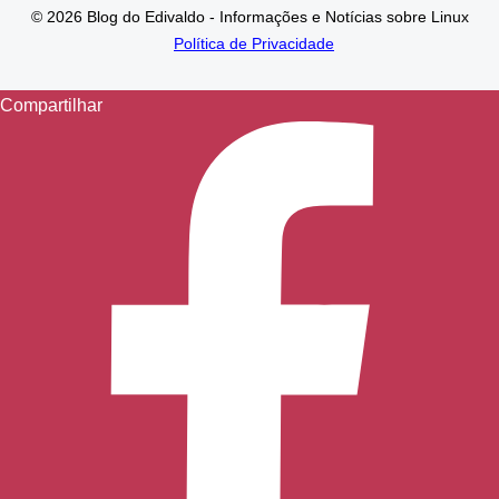
© 2026 Blog do Edivaldo - Informações e Notícias sobre Linux
Política de Privacidade
Compartilhar