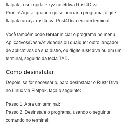
flatpak --user update xyz.rust4diva.Rust4Diva
Pronto! Agora, quando quiser iniciar o programa, digite
flatpak run xyz.rust4diva.Rust4Diva
em um terminal.
Você também pode
tentar
iniciar o programa no menu
Aplicativos/Dash/Atividades ou qualquer outro lançador
de aplicativos da sua distro, ou digite
rust4diva
ou em um
terminal, seguido da tecla TAB.
Como desinstalar
Depois, se for necessário, para desinstalar o Rust4Diva
no Linux via Flatpak, faça o seguinte:
Passo 1. Abra um terminal;
Passo 2. Desinstale o programa, usando o seguinte
comando no terminal: