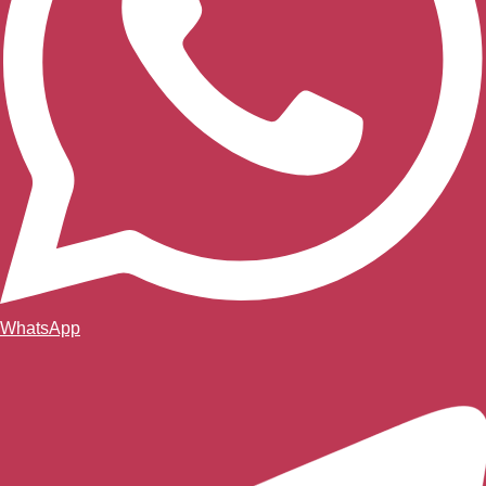
WhatsApp