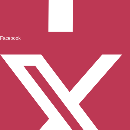
Facebook