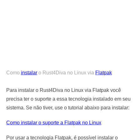
Como
instalar
o Rust4Diva no Linux via
Flatpak
Para instalar o Rust4Diva no Linux via Flatpak você
precisa ter o suporte a essa tecnologia instalado em seu
sistema. Se não tiver, use o tutorial abaixo para instalar:
Como instalar o suporte a Flatpak no Linux
Por usar a tecnologia Flatpak, é possível instalar o