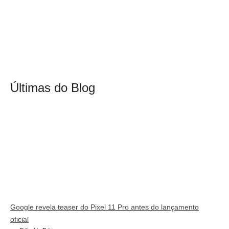
Últimas do Blog
Google revela teaser do Pixel 11 Pro antes do lançamento
oficial