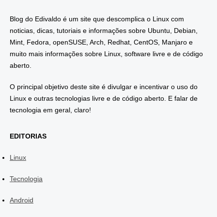
Blog do Edivaldo é um site que descomplica o Linux com
noticias, dicas, tutoriais e informações sobre Ubuntu, Debian,
Mint, Fedora, openSUSE, Arch, Redhat, CentOS, Manjaro e
muito mais informações sobre Linux, software livre e de código
aberto.
O principal objetivo deste site é divulgar e incentivar o uso do
Linux e outras tecnologias livre e de código aberto. E falar de
tecnologia em geral, claro!
EDITORIAS
Linux
Tecnologia
Android