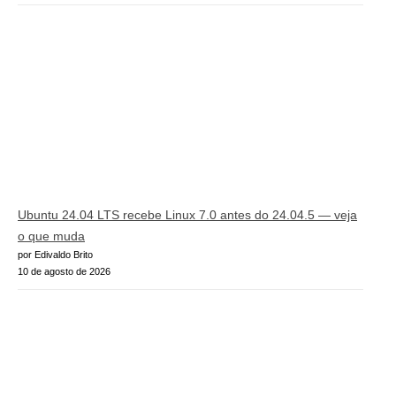
Ubuntu 24.04 LTS recebe Linux 7.0 antes do 24.04.5 — veja
o que muda
por Edivaldo Brito
10 de agosto de 2026