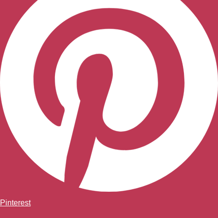
Pinterest