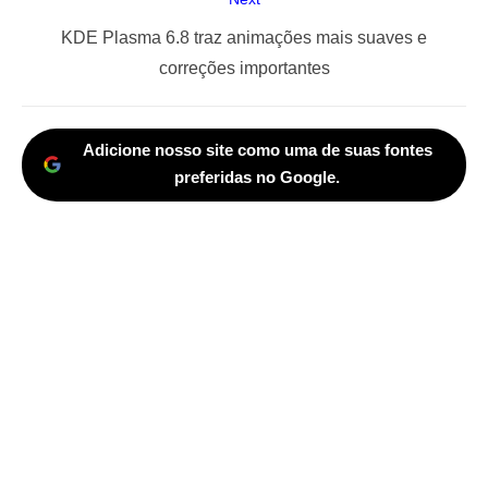
Next
KDE Plasma 6.8 traz animações mais suaves e
post:
correções importantes
Adicione nosso site como uma de suas fontes
preferidas no Google.