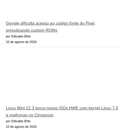
Google dificulta acesso ao código fonte do Pixel,
prejudicando custom ROMs
por Edivaldo Brito
10 de agosto de 2026
Linux Mint 22.3 lança novas ISOs HWE com kernel Linux 7.0
e melhorias no Cinnamon
por Edivaldo Brito
10 de agosto de 2026