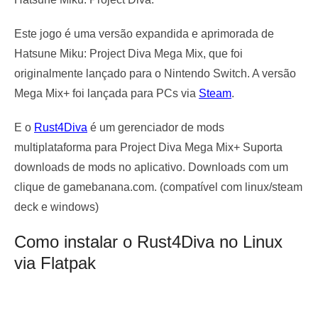
Este jogo é uma versão expandida e aprimorada de
Hatsune Miku: Project Diva Mega Mix, que foi
originalmente lançado para o Nintendo Switch. A versão
Mega Mix+ foi lançada para PCs via
Steam
.
E o
Rust4Diva
é um gerenciador de mods
multiplataforma para Project Diva Mega Mix+ Suporta
downloads de mods no aplicativo. Downloads com um
clique de gamebanana.com. (compatível com linux/steam
deck e windows)
Como instalar o Rust4Diva no Linux
via Flatpak